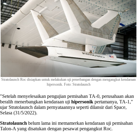
Stratolaunch Roc disiapkan untuk melakukan uji penerbangan dengan mengangkut kendaraan
hipersonik. Foto: Stratolaunch
"Setelah menyelesaikan pengujian pemisahan TA-0, perusahaan akan
beralih menerbangkan kendaraan uji
hipersonik
pertamanya, TA-1,"
ujar Stratolaunch dalam pernyataannya seperti dilansir dari Space,
Selasa (31/5/2022).
Stratolaunch
belum lama ini memamerkan kendaraan uji pemisahan
Talon-A yang disatukan dengan pesawat pengangkut Roc.