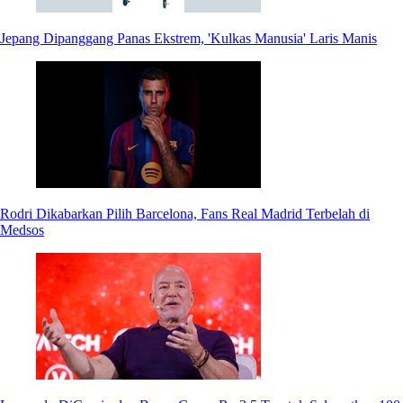
Jepang Dipanggang Panas Ekstrem, 'Kulkas Manusia' Laris Manis
Rodri Dikabarkan Pilih Barcelona, Fans Real Madrid Terbelah di
Medsos