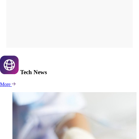
Tech
News
More