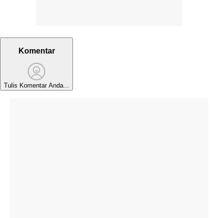
Komentar
Tulis Komentar Anda...