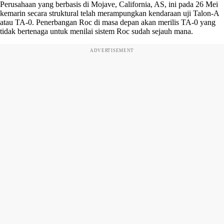
Perusahaan yang berbasis di Mojave, California, AS, ini pada 26 Mei
kemarin secara struktural telah merampungkan kendaraan uji Talon-A
atau TA-0. Penerbangan Roc di masa depan akan merilis TA-0 yang
tidak bertenaga untuk menilai sistem Roc sudah sejauh mana.
ADVERTISEMENT