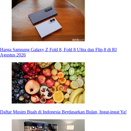
Harga Samsung Galaxy Z Fold 8, Fold 8 Ultra dan Flip 8 di RI
Agustus 2026
Daftar Musim Buah di Indonesia Berdasarkan Bulan, Ingat-ingat Ya!