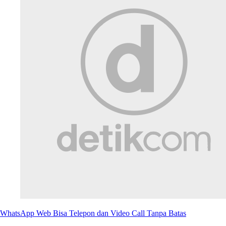
WhatsApp Web Bisa Telepon dan Video Call Tanpa Batas