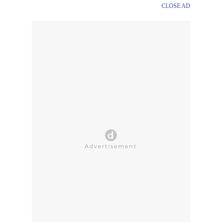
CLOSE AD