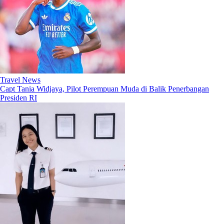
Travel News
Capt Tania Widjaya, Pilot Perempuan Muda di Balik Penerbangan
Presiden RI