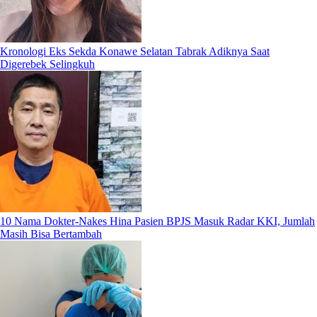
Kronologi Eks Sekda Konawe Selatan Tabrak Adiknya Saat
Digerebek Selingkuh
10 Nama Dokter-Nakes Hina Pasien BPJS Masuk Radar KKI, Jumlah
Masih Bisa Bertambah