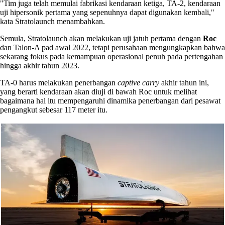
"Tim juga telah memulai fabrikasi kendaraan ketiga, TA-2, kendaraan
uji hipersonik pertama yang sepenuhnya dapat digunakan kembali,"
kata Stratolaunch menambahkan.
Semula, Stratolaunch akan melakukan uji jatuh pertama dengan
Roc
dan Talon-A pad awal 2022, tetapi perusahaan mengungkapkan bahwa
sekarang fokus pada kemampuan operasional penuh pada pertengahan
hingga akhir tahun 2023.
TA-0 harus melakukan penerbangan
captive carry
akhir tahun ini,
yang berarti kendaraan akan diuji di bawah Roc untuk melihat
bagaimana hal itu mempengaruhi dinamika penerbangan dari pesawat
pengangkut sebesar 117 meter itu.