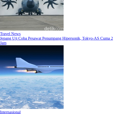
Travel News
Jepang Uji Coba Pesawat Penumpang Hipersonik, Tokyo-AS Cuma 2
Jam
Internasional