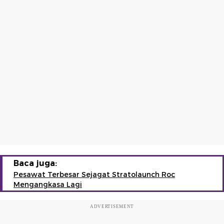
Baca juga:
Pesawat Terbesar Sejagat Stratolaunch Roc
Mengangkasa Lagi
ADVERTISEMENT