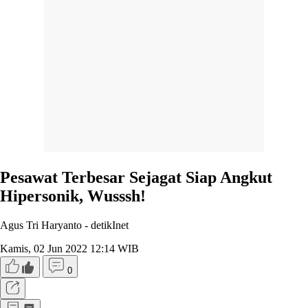
Pesawat Terbesar Sejagat Siap Angkut
Hipersonik, Wusssh!
Agus Tri Haryanto -
detikInet
Kamis, 02 Jun 2022 12:14 WIB
0