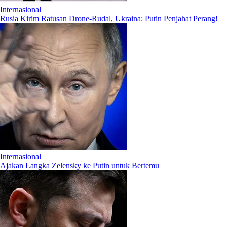
Internasional
Rusia Kirim Ratusan Drone-Rudal, Ukraina: Putin Penjahat Perang!
Internasional
Ajakan Langka Zelensky ke Putin untuk Bertemu