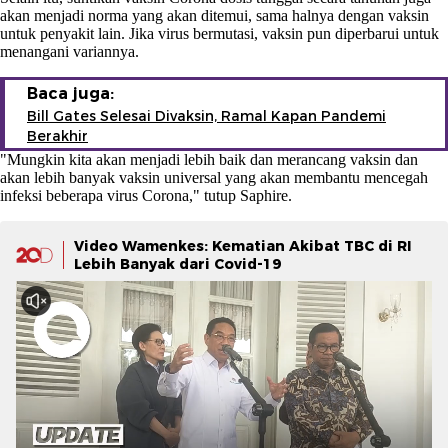
akan menjadi norma yang akan ditemui, sama halnya dengan vaksin
untuk penyakit lain. Jika virus bermutasi, vaksin pun diperbarui untuk
menangani variannya.
Baca juga:
Bill Gates Selesai Divaksin, Ramal Kapan Pandemi
Berakhir
"Mungkin kita akan menjadi lebih baik dan merancang vaksin dan
akan lebih banyak vaksin universal yang akan membantu mencegah
infeksi beberapa virus Corona," tutup Saphire.
Video Wamenkes: Kematian Akibat TBC di RI
Lebih Banyak dari Covid-19