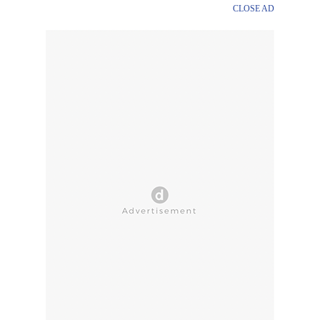
CLOSE AD