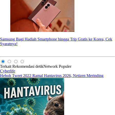
Samsung Bagi Hadiah Smartphone hingga Trip Gratis ke Korea, Cek
Syaratnya!
Terkait
Rekomendasi
detikNetwork
Populer
Cyberlife
Heboh Tweet 2022 Ramal Hantavirus 2026, Netizen Merinding