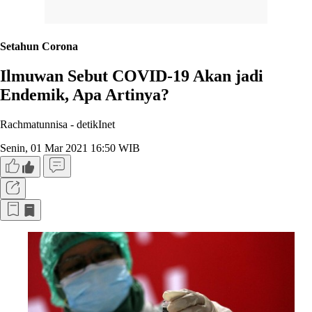
Setahun Corona
Ilmuwan Sebut COVID-19 Akan jadi
Endemik, Apa Artinya?
Rachmatunnisa -
detikInet
Senin, 01 Mar 2021 16:50 WIB