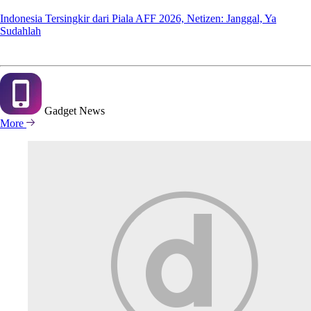
Indonesia Tersingkir dari Piala AFF 2026, Netizen: Janggal, Ya
Sudahlah
Gadget
News
More