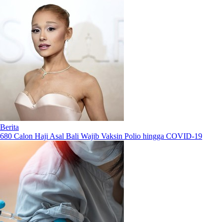
Berita
680 Calon Haji Asal Bali Wajib Vaksin Polio hingga COVID-19