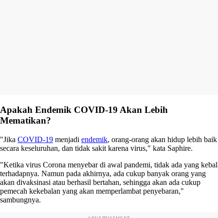
Apakah Endemik COVID-19 Akan Lebih
Mematikan?
"Jika
COVID-19
menjadi
endemik
, orang-orang akan hidup lebih baik
secara keseluruhan, dan tidak sakit karena virus," kata Saphire.
"Ketika virus Corona menyebar di awal pandemi, tidak ada yang kebal
terhadapnya. Namun pada akhirnya, ada cukup banyak orang yang
akan divaksinasi atau berhasil bertahan, sehingga akan ada cukup
pemecah kekebalan yang akan memperlambat penyebaran,"
sambungnya.