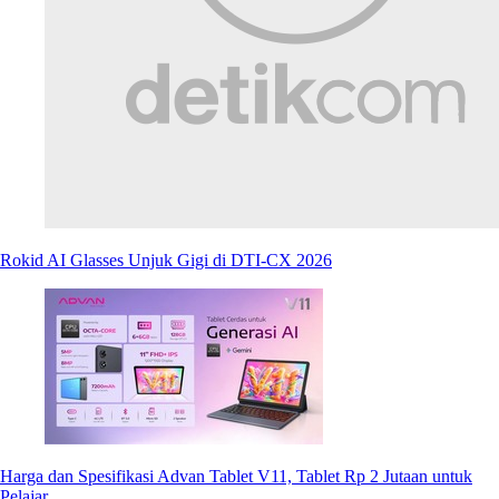
Rokid AI Glasses Unjuk Gigi di DTI-CX 2026
Harga dan Spesifikasi Advan Tablet V11, Tablet Rp 2 Jutaan untuk
Pelajar