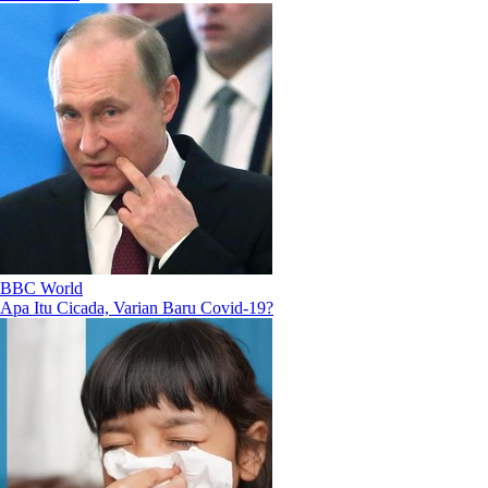
BBC World
Apa Itu Cicada, Varian Baru Covid-19?