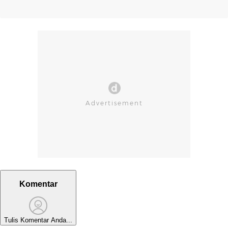
Komentar
Tulis Komentar Anda...