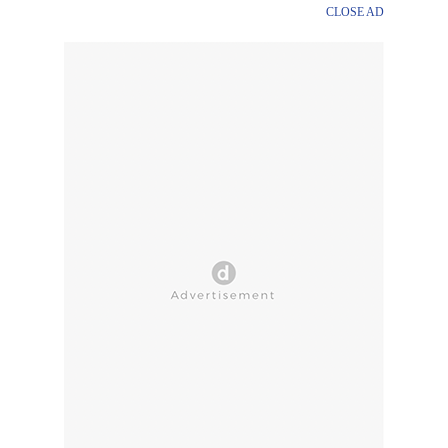
CLOSE AD