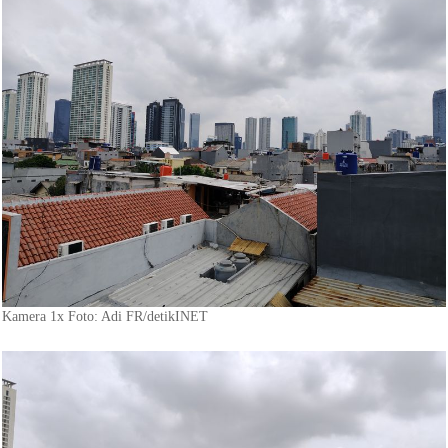
Kamera 1x Foto: Adi FR/detikINET