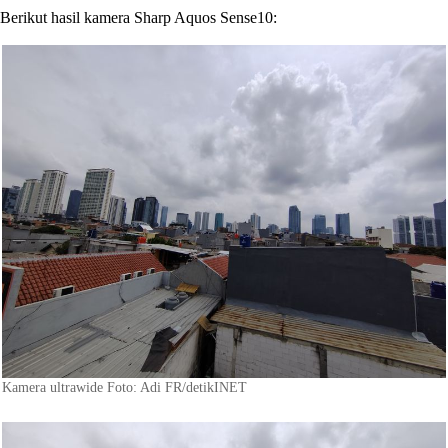
Berikut hasil kamera Sharp Aquos Sense10:
Kamera ultrawide Foto: Adi FR/detikINET