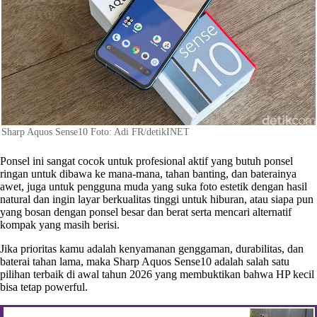
Sharp Aquos Sense10 Foto: Adi FR/detikINET
Ponsel ini sangat cocok untuk profesional aktif yang butuh ponsel
ringan untuk dibawa ke mana-mana, tahan banting, dan baterainya
awet, juga untuk pengguna muda yang suka foto estetik dengan hasil
natural dan ingin layar berkualitas tinggi untuk hiburan, atau siapa pun
yang bosan dengan ponsel besar dan berat serta mencari alternatif
kompak yang masih berisi.
Jika prioritas kamu adalah kenyamanan genggaman, durabilitas, dan
baterai tahan lama, maka Sharp Aquos Sense10 adalah salah satu
pilihan terbaik di awal tahun 2026 yang membuktikan bahwa HP kecil
bisa tetap powerful.