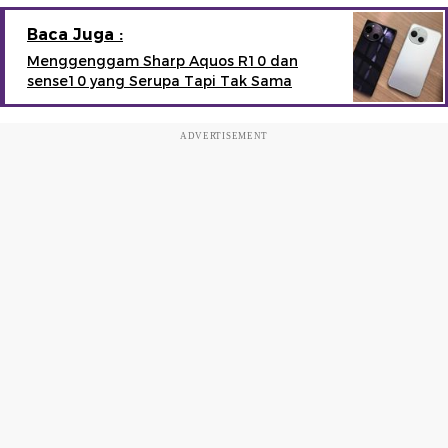
Baca Juga :
Menggenggam Sharp Aquos R10 dan
sense10 yang Serupa Tapi Tak Sama
ADVERTISEMENT