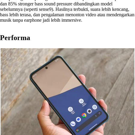
dan 85% stronger bass sound pressure dibandingkan model
sebelumnya (seperti sense9). Hasilnya terbukti, suara lebih kencang,
bass lebih terasa, dan pengalaman menonton video atau mendengarkan
musik tanpa earphone jadi lebih immersive.
Performa