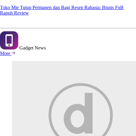
Toko Mie Tutup Permanen dan Bagi Resep Rahasia: Bisnis FnB
Rapuh Review
Gadget
News
More