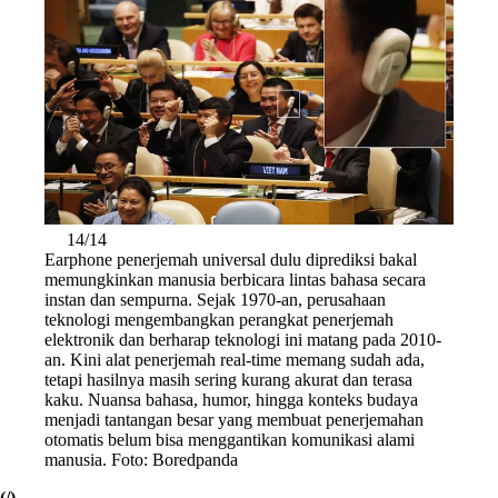
14/14
Earphone penerjemah universal dulu diprediksi bakal
memungkinkan manusia berbicara lintas bahasa secara
instan dan sempurna. Sejak 1970-an, perusahaan
teknologi mengembangkan perangkat penerjemah
elektronik dan berharap teknologi ini matang pada 2010-
an. Kini alat penerjemah real-time memang sudah ada,
tetapi hasilnya masih sering kurang akurat dan terasa
kaku. Nuansa bahasa, humor, hingga konteks budaya
menjadi tantangan besar yang membuat penerjemahan
otomatis belum bisa menggantikan komunikasi alami
manusia. Foto: Boredpanda
(/)