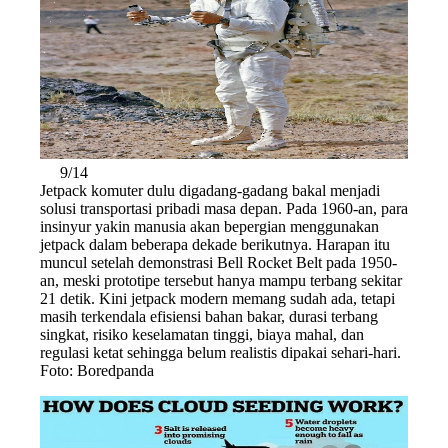
9/14
Jetpack komuter dulu digadang-gadang bakal menjadi
solusi transportasi pribadi masa depan. Pada 1960-an, para
insinyur yakin manusia akan bepergian menggunakan
jetpack dalam beberapa dekade berikutnya. Harapan itu
muncul setelah demonstrasi Bell Rocket Belt pada 1950-
an, meski prototipe tersebut hanya mampu terbang sekitar
21 detik. Kini jetpack modern memang sudah ada, tetapi
masih terkendala efisiensi bahan bakar, durasi terbang
singkat, risiko keselamatan tinggi, biaya mahal, dan
regulasi ketat sehingga belum realistis dipakai sehari-hari.
Foto: Boredpanda