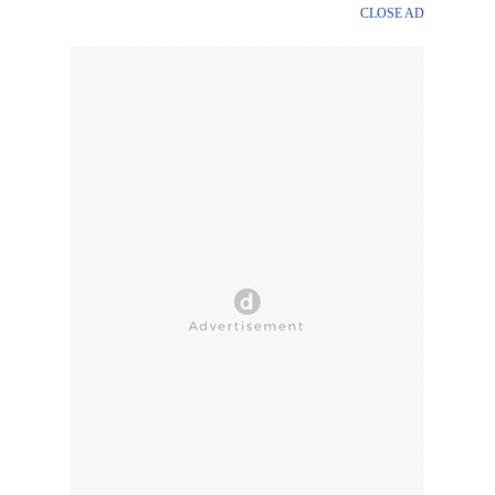
CLOSE AD