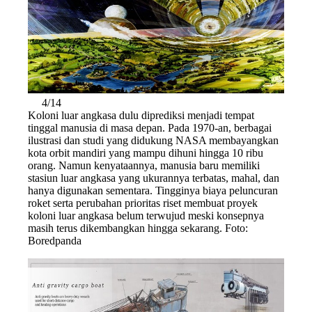
4/14
Koloni luar angkasa dulu diprediksi menjadi tempat
tinggal manusia di masa depan. Pada 1970-an, berbagai
ilustrasi dan studi yang didukung NASA membayangkan
kota orbit mandiri yang mampu dihuni hingga 10 ribu
orang. Namun kenyataannya, manusia baru memiliki
stasiun luar angkasa yang ukurannya terbatas, mahal, dan
hanya digunakan sementara. Tingginya biaya peluncuran
roket serta perubahan prioritas riset membuat proyek
koloni luar angkasa belum terwujud meski konsepnya
masih terus dikembangkan hingga sekarang. Foto:
Boredpanda