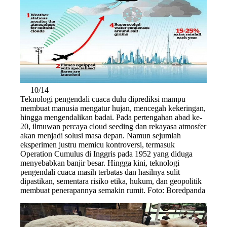
10/14
Teknologi pengendali cuaca dulu diprediksi mampu
membuat manusia mengatur hujan, mencegah kekeringan,
hingga mengendalikan badai. Pada pertengahan abad ke-
20, ilmuwan percaya cloud seeding dan rekayasa atmosfer
akan menjadi solusi masa depan. Namun sejumlah
eksperimen justru memicu kontroversi, termasuk
Operation Cumulus di Inggris pada 1952 yang diduga
menyebabkan banjir besar. Hingga kini, teknologi
pengendali cuaca masih terbatas dan hasilnya sulit
dipastikan, sementara risiko etika, hukum, dan geopolitik
membuat penerapannya semakin rumit. Foto: Boredpanda