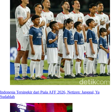
Indonesia Tersingkir dari Piala AFF 2026, Netizen: Janggal, Ya
Sudahlah