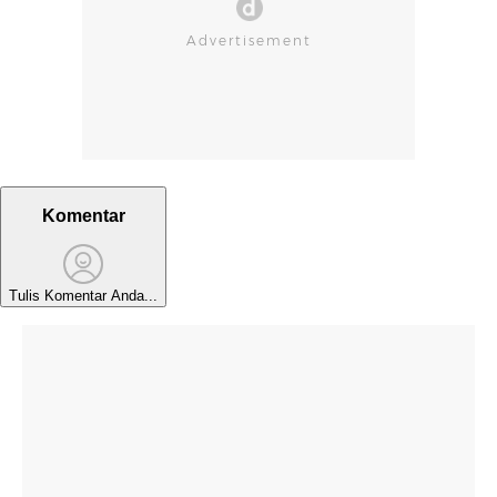
Komentar
Tulis Komentar Anda...