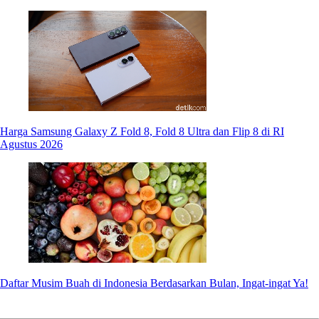
Harga Samsung Galaxy Z Fold 8, Fold 8 Ultra dan Flip 8 di RI
Agustus 2026
Daftar Musim Buah di Indonesia Berdasarkan Bulan, Ingat-ingat Ya!