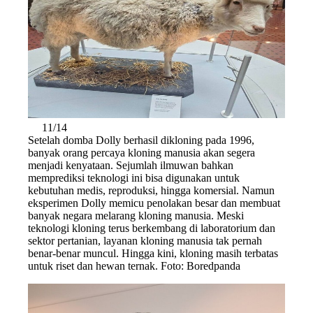
11/14
Setelah domba Dolly berhasil dikloning pada 1996,
banyak orang percaya kloning manusia akan segera
menjadi kenyataan. Sejumlah ilmuwan bahkan
memprediksi teknologi ini bisa digunakan untuk
kebutuhan medis, reproduksi, hingga komersial. Namun
eksperimen Dolly memicu penolakan besar dan membuat
banyak negara melarang kloning manusia. Meski
teknologi kloning terus berkembang di laboratorium dan
sektor pertanian, layanan kloning manusia tak pernah
benar-benar muncul. Hingga kini, kloning masih terbatas
untuk riset dan hewan ternak. Foto: Boredpanda