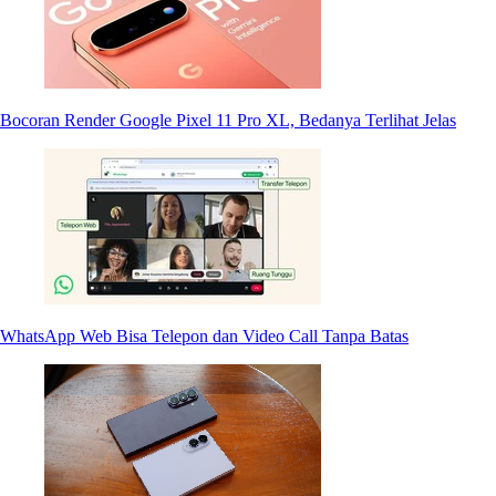
Bocoran Render Google Pixel 11 Pro XL, Bedanya Terlihat Jelas
WhatsApp Web Bisa Telepon dan Video Call Tanpa Batas