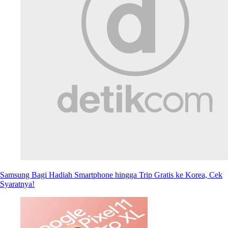
Samsung Bagi Hadiah Smartphone hingga Trip Gratis ke Korea, Cek
Syaratnya!