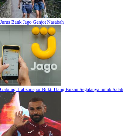
Jurus Bank Jago Genjot Nasabah
Gabung Trabzonspor Bukti Uang Bukan Segalanya untuk Salah