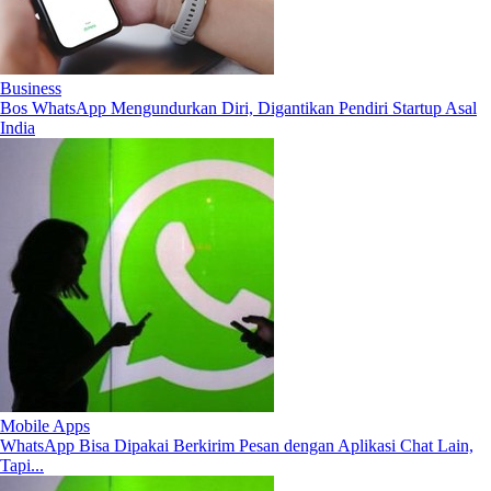
Business
Bos WhatsApp Mengundurkan Diri, Digantikan Pendiri Startup Asal
India
Mobile Apps
WhatsApp Bisa Dipakai Berkirim Pesan dengan Aplikasi Chat Lain,
Tapi...