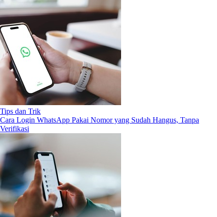
Tips dan Trik
Cara Login WhatsApp Pakai Nomor yang Sudah Hangus, Tanpa
Verifikasi