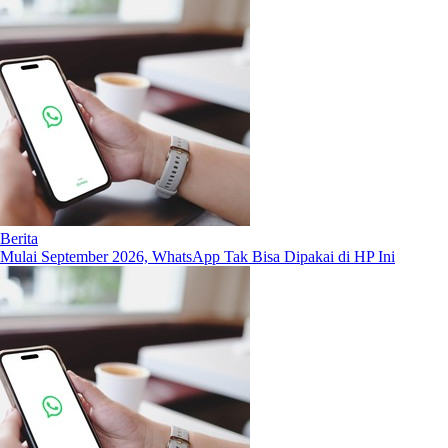
Berita
Mulai September 2026, WhatsApp Tak Bisa Dipakai di HP Ini