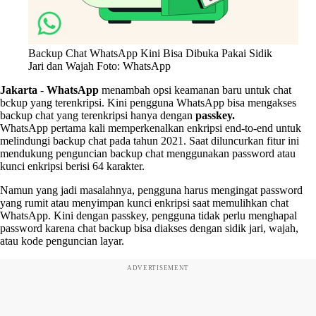
Backup Chat WhatsApp Kini Bisa Dibuka Pakai Sidik
Jari dan Wajah Foto: WhatsApp
Jakarta
-
WhatsApp
menambah opsi keamanan baru untuk chat
bckup yang terenkripsi. Kini pengguna WhatsApp bisa mengakses
backup chat yang terenkripsi hanya dengan
passkey.
WhatsApp pertama kali memperkenalkan enkripsi end-to-end untuk
melindungi backup chat pada tahun 2021. Saat diluncurkan fitur ini
mendukung penguncian backup chat menggunakan password atau
kunci enkripsi berisi 64 karakter.
Namun yang jadi masalahnya, pengguna harus mengingat password
yang rumit atau menyimpan kunci enkripsi saat memulihkan chat
WhatsApp. Kini dengan passkey, pengguna tidak perlu menghapal
password karena chat backup bisa diakses dengan sidik jari, wajah,
atau kode penguncian layar.
ADVERTISEMENT