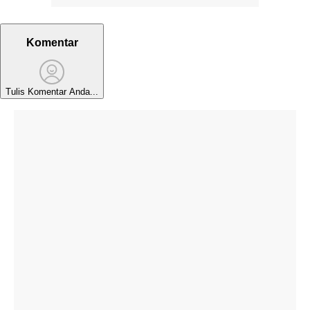
Komentar
Tulis Komentar Anda...