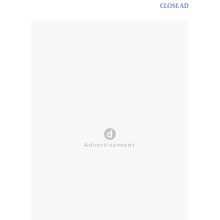
CLOSE AD