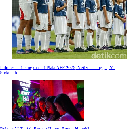
Indonesia Tersingkir dari Piala AFF 2026, Netizen: Janggal, Ya
Sudahlah
Belajar AI Tapi di Rumah Hantu, Berani Nggak?