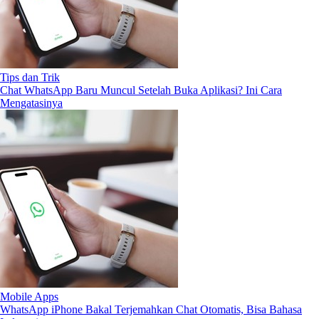
Tips dan Trik
Chat WhatsApp Baru Muncul Setelah Buka Aplikasi? Ini Cara
Mengatasinya
Mobile Apps
WhatsApp iPhone Bakal Terjemahkan Chat Otomatis, Bisa Bahasa