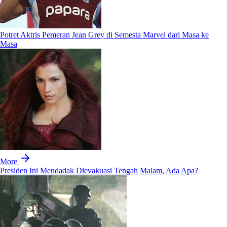
Potret Aktris Pemeran Jean Grey di Semesta Marvel dari Masa ke
Masa
More
Presiden Ini Mendadak Dievakuasi Tengah Malam, Ada Apa?