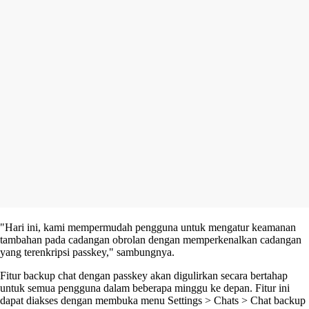
"Hari ini, kami mempermudah pengguna untuk mengatur keamanan
tambahan pada cadangan obrolan dengan memperkenalkan cadangan
yang terenkripsi passkey," sambungnya.
Fitur backup chat dengan passkey akan digulirkan secara bertahap
untuk semua pengguna dalam beberapa minggu ke depan. Fitur ini
dapat diakses dengan membuka menu Settings > Chats > Chat backup