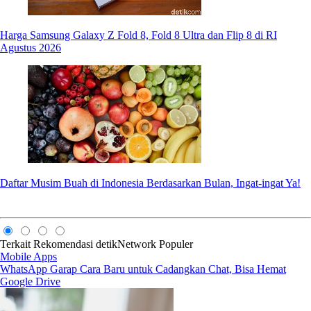
Harga Samsung Galaxy Z Fold 8, Fold 8 Ultra dan Flip 8 di RI
Agustus 2026
Daftar Musim Buah di Indonesia Berdasarkan Bulan, Ingat-ingat Ya!
Terkait
Rekomendasi
detikNetwork
Populer
Mobile Apps
WhatsApp Garap Cara Baru untuk Cadangkan Chat, Bisa Hemat
Google Drive