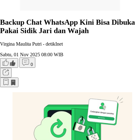
Backup Chat WhatsApp Kini Bisa Dibuka
Pakai Sidik Jari dan Wajah
Virgina Maulita Putri -
detikInet
Sabtu, 01 Nov 2025 08:00 WIB
0