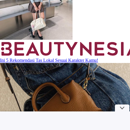
Ini 5 Rekomendasi Tas Lokal Sesuai Karakter Kamu!