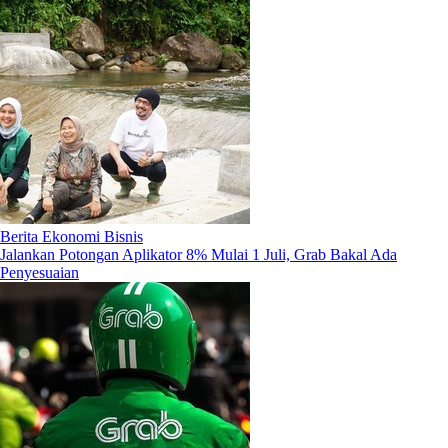
Berita Ekonomi Bisnis
Jalankan Potongan Aplikator 8% Mulai 1 Juli, Grab Bakal Ada
Penyesuaian