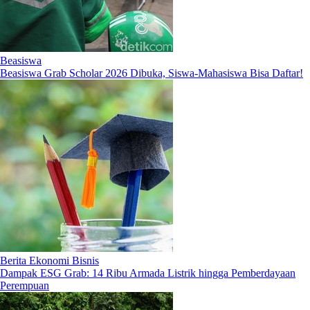
Beasiswa
Beasiswa Grab Scholar 2026 Dibuka, Siswa-Mahasiswa Bisa Daftar!
Berita Ekonomi Bisnis
Dampak ESG Grab: 14 Ribu Armada Listrik hingga Pemberdayaan
Perempuan