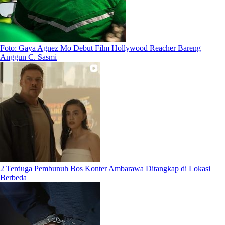
Foto: Gaya Agnez Mo Debut Film Hollywood Reacher Bareng
Anggun C. Sasmi
2 Terduga Pembunuh Bos Konter Ambarawa Ditangkap di Lokasi
Berbeda