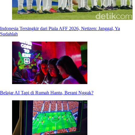
Indonesia Tersingkir dari Piala AFF 2026, Netizen: Janggal, Ya
Sudahlah
Belajar AI Tapi di Rumah Hantu, Berani Nggak?