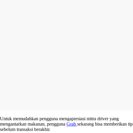
Untuk memudahkan pengguna mengapresiasi mitra driver yang
mengantarkan makanan, pengguna
Grab
sekarang bisa memberikan tip
sebelum transaksi berakhir.