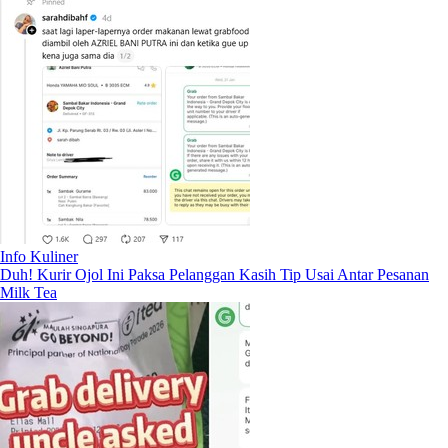
Info Kuliner
Duh! Kurir Ojol Ini Paksa Pelanggan Kasih Tip Usai Antar Pesanan
Milk Tea