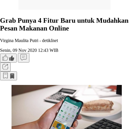
Grab Punya 4 Fitur Baru untuk Mudahkan
Pesan Makanan Online
Virgina Maulita Putri -
detikInet
Senin, 09 Nov 2020 12:43 WIB