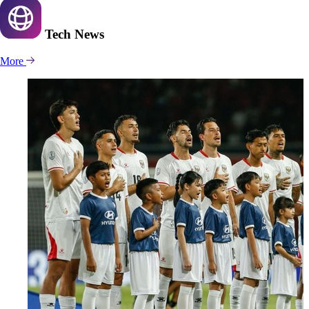
Tech
News
More