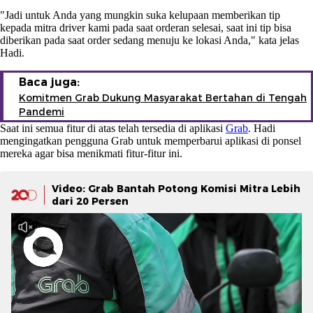
"Jadi untuk Anda yang mungkin suka kelupaan memberikan tip
kepada mitra driver kami pada saat orderan selesai, saat ini tip bisa
diberikan pada saat order sedang menuju ke lokasi Anda," kata jelas
Hadi.
Baca juga:
Komitmen Grab Dukung Masyarakat Bertahan di Tengah
Pandemi
Saat ini semua fitur di atas telah tersedia di aplikasi
Grab
. Hadi
mengingatkan pengguna Grab untuk memperbarui aplikasi di ponsel
mereka agar bisa menikmati fitur-fitur ini.
Video: Grab Bantah Potong Komisi Mitra Lebih
dari 20 Persen