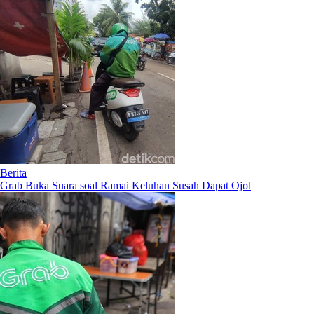
Berita
Grab Buka Suara soal Ramai Keluhan Susah Dapat Ojol