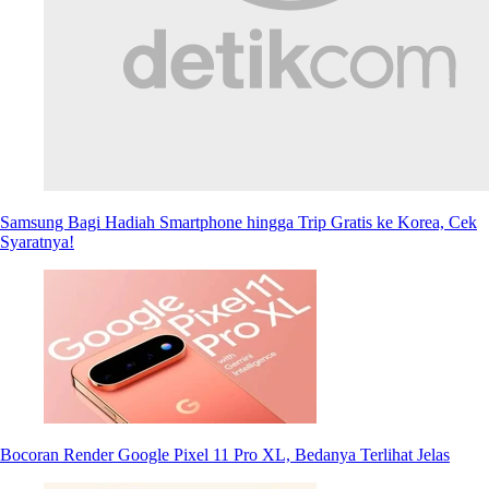
Samsung Bagi Hadiah Smartphone hingga Trip Gratis ke Korea, Cek
Syaratnya!
Bocoran Render Google Pixel 11 Pro XL, Bedanya Terlihat Jelas