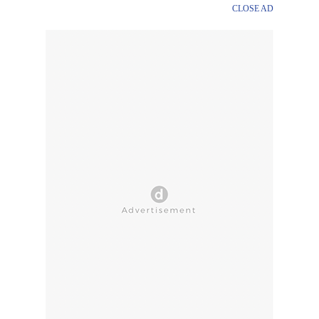
CLOSE AD