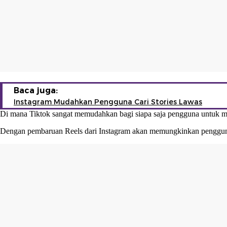
Baca juga:
Instagram Mudahkan Pengguna Cari Stories Lawas
Di mana Tiktok sangat memudahkan bagi siapa saja pengguna untuk me
Dengan pembaruan Reels dari
Instagram
akan memungkinkan pengguna 