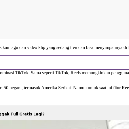
sikan lagu dan video klip yang sedang tren dan bisa menyimpannya di 
a
ominasi TikTok. Sama seperti TikTok, Reels memungkinkan pengguna
50 negara, termasuk Amerika Serikat. Namun untuk saat ini fitur Reels
ak Full Gratis Lagi?