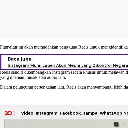
Fitur-fitur ini akan memudahkan pengguna Reels untuk mengidentifika
Baca juga:
Instagram Mulai Labeli Akun Media yang Dikontrol Negar
Reels sendiri dikembangkan
Instagram
secara khusus untuk melawan d
yang ditemani musik atau audio lain.
Dalam peluncuran pertengahan lalu, Reels akan menyambangi lebih dari 
Video: Instagram, Facebook, sampai WhatsApp Ngg