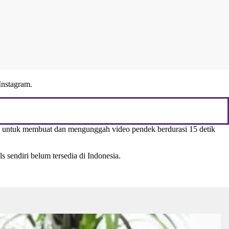
Instagram.
 untuk membuat dan mengunggah video pendek berdurasi 15 detik
 sendiri belum tersedia di Indonesia.