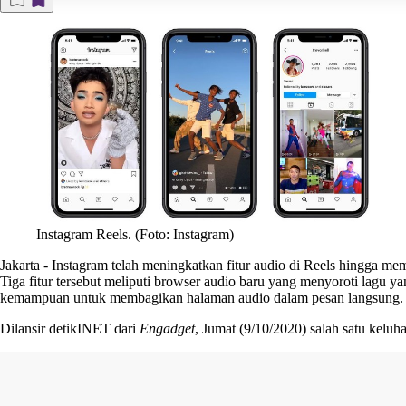
Instagram Reels. (Foto: Instagram)
Jakarta
-
Instagram
telah meningkatkan fitur audio di Reels hingga me
Tiga fitur tersebut meliputi browser audio baru yang menyoroti lagu 
kemampuan untuk membagikan halaman audio dalam pesan langsung.
Dilansir
detikINET
dari
Engadget
, Jumat (9/10/2020) salah satu kelu