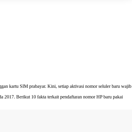
an kartu SIM prabayar. Kini, setiap aktivasi nomor seluler baru wajib
 2017. Berikut 10 fakta terkait pendaftaran nomor HP baru pakai