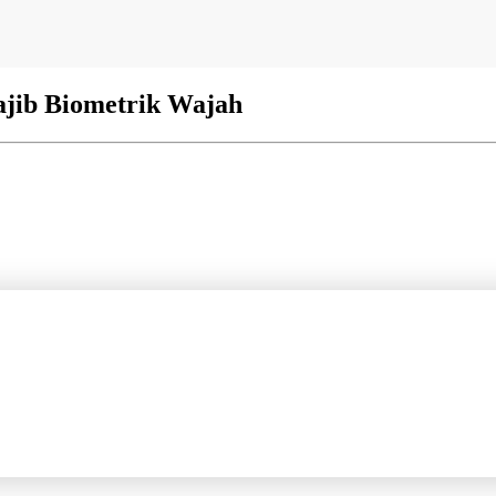
ajib Biometrik Wajah