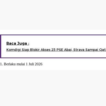
Baca Juga :
Komdigi Siap Blokir Akses 25 PSE Abai, Strava Sampai Qat
1. Berlaku mulai 1 Juli 2026