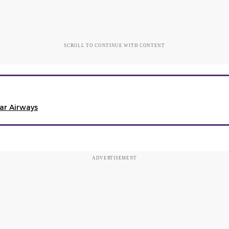
SCROLL TO CONTINUE WITH CONTENT
ar Airways
ADVERTISEMENT