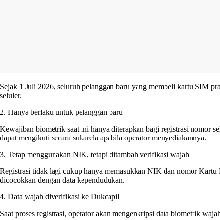
Sejak 1 Juli 2026, seluruh pelanggan baru yang membeli kartu SIM pra
seluler.
2. Hanya berlaku untuk pelanggan baru
Kewajiban biometrik saat ini hanya diterapkan bagi registrasi nomor s
dapat mengikuti secara sukarela apabila operator menyediakannya.
3. Tetap menggunakan NIK, tetapi ditambah verifikasi wajah
Registrasi tidak lagi cukup hanya memasukkan NIK dan nomor Kartu Kel
dicocokkan dengan data kependudukan.
4. Data wajah diverifikasi ke Dukcapil
Saat proses registrasi, operator akan mengenkripsi data biometrik wa