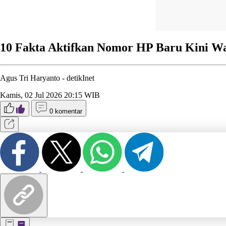
10 Fakta Aktifkan Nomor HP Baru Kini W
Agus Tri Haryanto -
detikInet
Kamis, 02 Jul 2026 20:15 WIB
0 komentar