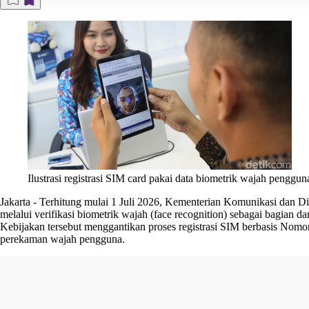
Ilustrasi registrasi SIM card pakai data biometrik wajah penggun
Jakarta
-
Terhitung mulai 1 Juli 2026, Kementerian Komunikasi dan Digi
melalui verifikasi biometrik wajah (face recognition) sebagai bagian dar
Kebijakan tersebut menggantikan proses registrasi SIM berbasis Nom
perekaman wajah pengguna.