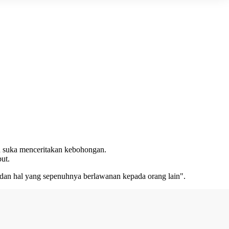
n suka menceritakan kebohongan.
ut.
dan hal yang sepenuhnya berlawanan kepada orang lain".