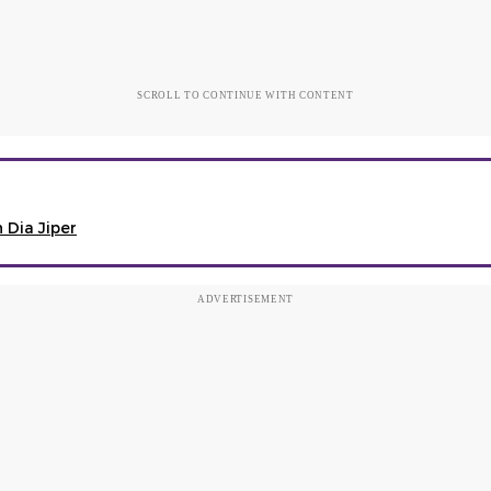
SCROLL TO CONTINUE WITH CONTENT
 Dia Jiper
ADVERTISEMENT