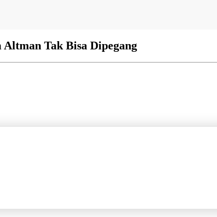
 Altman Tak Bisa Dipegang