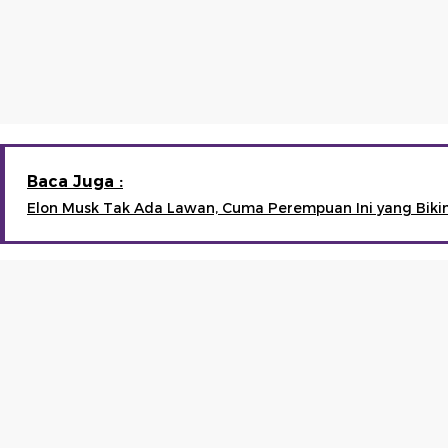
Baca Juga :
Elon Musk Tak Ada Lawan, Cuma Perempuan Ini yang Bikin