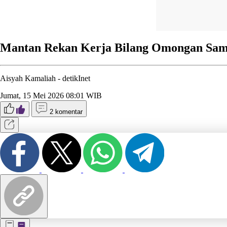
Mantan Rekan Kerja Bilang Omongan Sam
Aisyah Kamaliah -
detikInet
Jumat, 15 Mei 2026 08:01 WIB
2 komentar