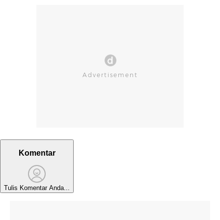
Komentar
Tulis Komentar Anda...