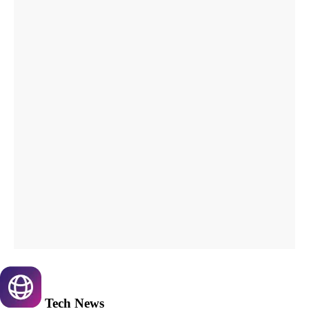
Tech
News