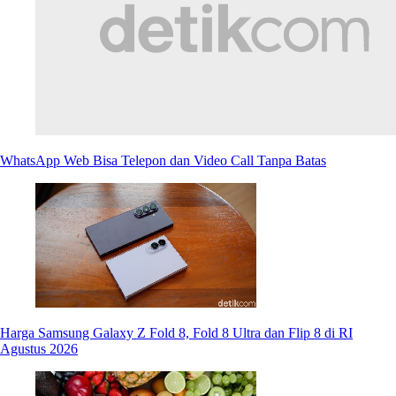
WhatsApp Web Bisa Telepon dan Video Call Tanpa Batas
Harga Samsung Galaxy Z Fold 8, Fold 8 Ultra dan Flip 8 di RI
Agustus 2026