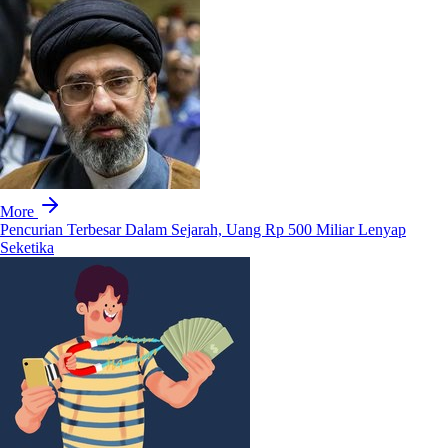
More
Pencurian Terbesar Dalam Sejarah, Uang Rp 500 Miliar Lenyap
Seketika