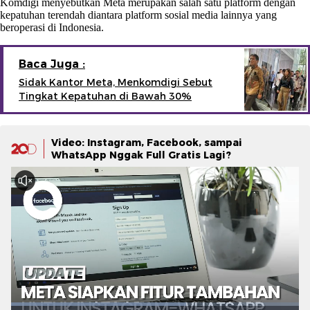
Komdigi menyebutkan Meta merupakan salah satu platform dengan
kepatuhan terendah diantara platform sosial media lainnya yang
beroperasi di Indonesia.
Baca Juga :
Sidak Kantor Meta, Menkomdigi Sebut
Tingkat Kepatuhan di Bawah 30%
Video: Instagram, Facebook, sampai
WhatsApp Nggak Full Gratis Lagi?