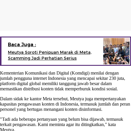
Baca Juga :
Meutya Soroti Penipuan Marak di Meta,
Scamming Jadi Perhatian Serius
Kementerian Komunikasi dan Digital (Komdigi) menilai dengan
jumlah pengguna internet Indonesia yang mencapai sekitar 230 juta,
platform digital global memiliki tanggung jawab besar dalam
memastikan distribusi konten tidak memperburuk kondisi sosial.
Dalam sidak ke kantor Meta tersebut, Meutya juga mempertanyakan
kapasitas pengawasan konten di Indonesia, termasuk jumlah dan peran
personel yang bertugas menangani konten disinformasi.
"Tadi ada beberapa pertanyaan yang belum bisa dijawab, termasuk
terkait pengawasan. Kami meminta agar itu ditingkatkan," kata
Meutya.