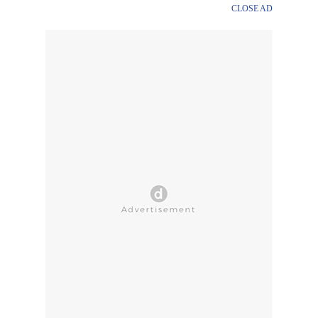
CLOSE AD