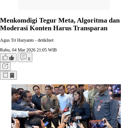
Menkomdigi Tegur Meta, Algoritma dan
Moderasi Konten Harus Transparan
Agus Tri Haryanto -
detikInet
Rabu, 04 Mar 2026 21:05 WIB
0