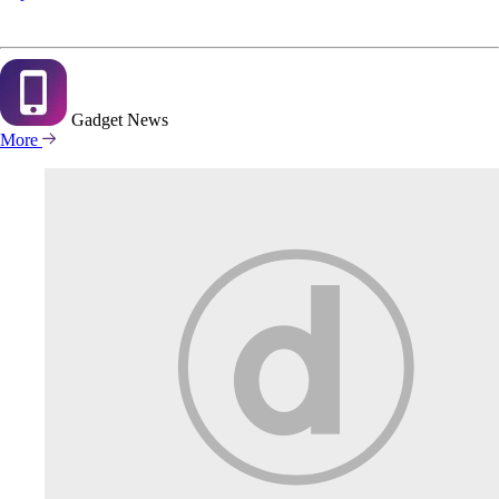
Gadget
News
More