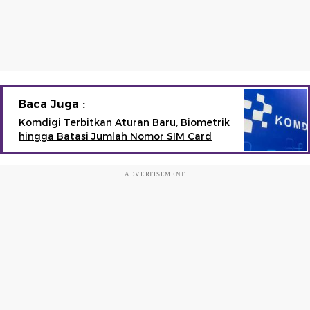
Baca Juga :
Komdigi Terbitkan Aturan Baru, Biometrik
hingga Batasi Jumlah Nomor SIM Card
ADVERTISEMENT