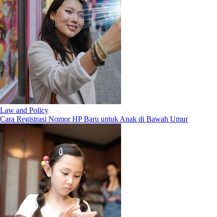
Law and Policy
Cara Registrasi Nomor HP Baru untuk Anak di Bawah Umur