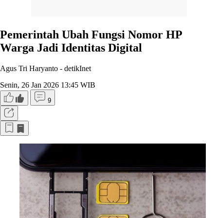
Pemerintah Ubah Fungsi Nomor HP
Warga Jadi Identitas Digital
Agus Tri Haryanto -
detikInet
Senin, 26 Jan 2026 13:45 WIB
9