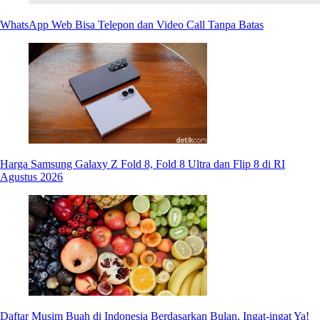
WhatsApp Web Bisa Telepon dan Video Call Tanpa Batas
Harga Samsung Galaxy Z Fold 8, Fold 8 Ultra dan Flip 8 di RI
Agustus 2026
Daftar Musim Buah di Indonesia Berdasarkan Bulan, Ingat-ingat Ya!