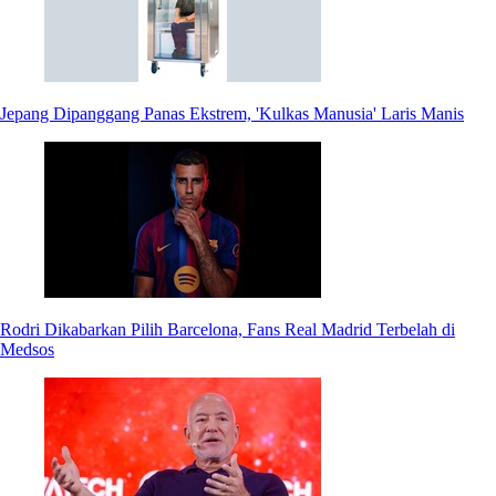
Jepang Dipanggang Panas Ekstrem, 'Kulkas Manusia' Laris Manis
Rodri Dikabarkan Pilih Barcelona, Fans Real Madrid Terbelah di
Medsos