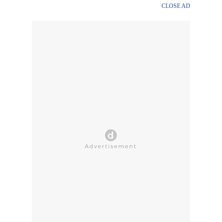
CLOSE AD