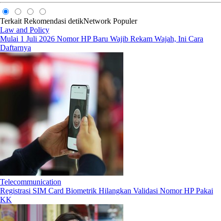
Terkait
Rekomendasi
detikNetwork
Populer
Law and Policy
Mulai 1 Juli 2026 Nomor HP Baru Wajib Rekam Wajah, Ini Cara
Daftarnya
Telecommunication
Registrasi SIM Card Biometrik Hilangkan Validasi Nomor HP Pakai
KK