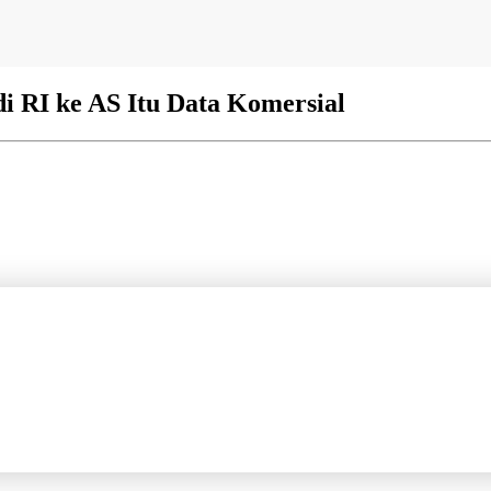
i RI ke AS Itu Data Komersial