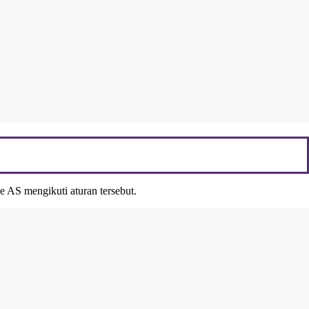
 AS mengikuti aturan tersebut.