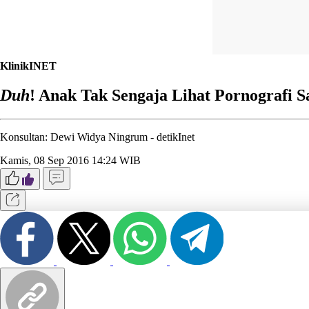
KlinikINET
Duh
! Anak Tak Sengaja Lihat Pornografi 
Konsultan: Dewi Widya Ningrum -
detikInet
Kamis, 08 Sep 2016 14:24 WIB