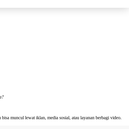
a?
bisa muncul lewat iklan, media sosial, atau layanan berbagi video.