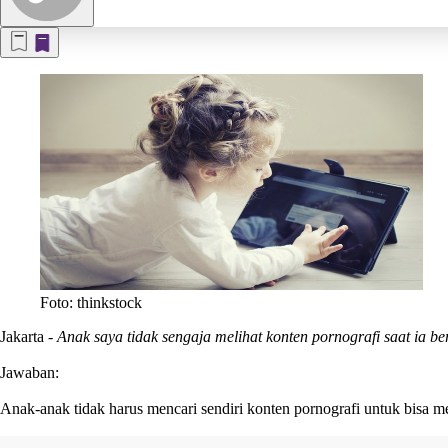
Foto: thinkstock
Jakarta
-
Anak saya tidak sengaja melihat konten pornografi saat ia 
Jawaban:
Anak-anak tidak harus mencari sendiri konten pornografi untuk bisa men