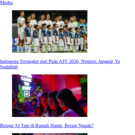
Murka
Indonesia Tersingkir dari Piala AFF 2026, Netizen: Janggal, Ya
Sudahlah
Belajar AI Tapi di Rumah Hantu, Berani Nggak?