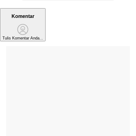
Komentar
Tulis Komentar Anda...