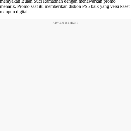
merayakan Bulan Suci Ramadhan dengan menawarkan promo
menarik. Promo saat itu memberikan diskon PS5 baik yang versi kaset
maupun digital.
ADVERTISEMENT