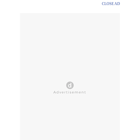
CLOSE AD