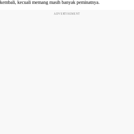
kembali, kecuali memang masih banyak peminatnya.
ADVERTISEMENT