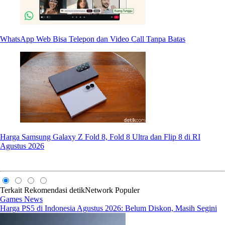
WhatsApp Web Bisa Telepon dan Video Call Tanpa Batas
Harga Samsung Galaxy Z Fold 8, Fold 8 Ultra dan Flip 8 di RI
Agustus 2026
Terkait
Rekomendasi
detikNetwork
Populer
Games News
Harga PS5 di Indonesia Agustus 2026: Belum Diskon, Masih Segini