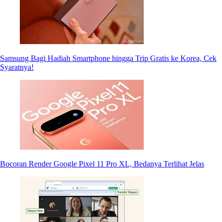
Samsung Bagi Hadiah Smartphone hingga Trip Gratis ke Korea, Cek
Syaratnya!
Bocoran Render Google Pixel 11 Pro XL, Bedanya Terlihat Jelas