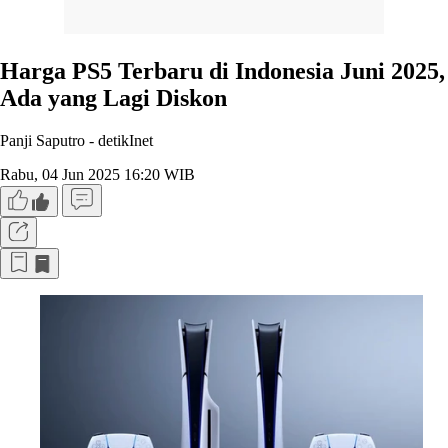
Harga PS5 Terbaru di Indonesia Juni 2025,
Ada yang Lagi Diskon
Panji Saputro -
detikInet
Rabu, 04 Jun 2025 16:20 WIB