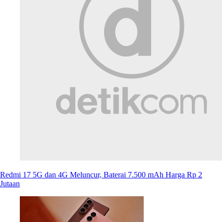
Redmi 17 5G dan 4G Meluncur, Baterai 7.500 mAh Harga Rp 2
Jutaan