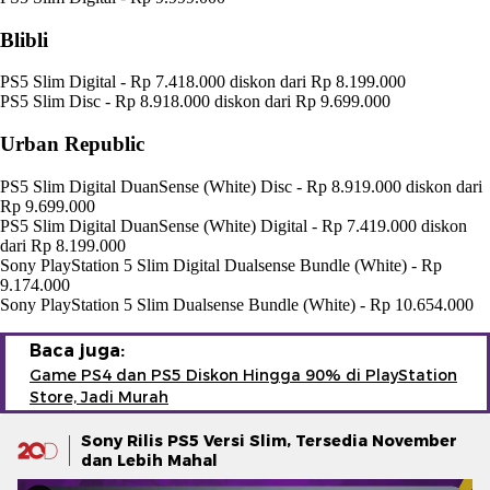
Blibli
PS5 Slim Digital - Rp 7.418.000 diskon dari Rp 8.199.000
PS5 Slim Disc - Rp 8.918.000 diskon dari Rp 9.699.000
Urban Republic
PS5 Slim Digital DuanSense (White) Disc - Rp 8.919.000 diskon dari
Rp 9.699.000
PS5 Slim Digital DuanSense (White) Digital - Rp 7.419.000 diskon
dari Rp 8.199.000
Sony PlayStation 5 Slim Digital Dualsense Bundle (White) - Rp
9.174.000
Sony PlayStation 5 Slim Dualsense Bundle (White) - Rp 10.654.000
Baca juga:
Game PS4 dan PS5 Diskon Hingga 90% di PlayStation
Store, Jadi Murah
Sony Rilis PS5 Versi Slim, Tersedia November
dan Lebih Mahal