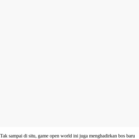
Tak sampai di situ, game open world ini juga menghadirkan bos baru