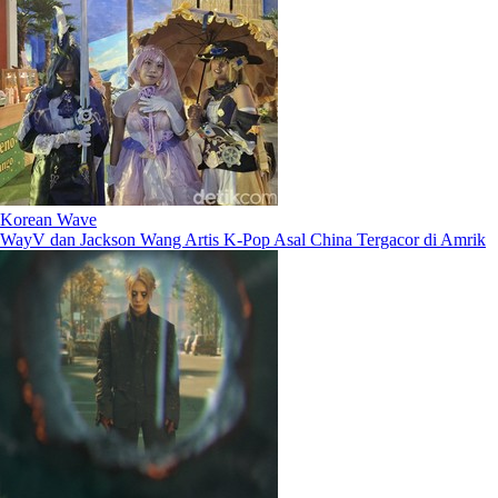
Korean Wave
WayV dan Jackson Wang Artis K-Pop Asal China Tergacor di Amrik