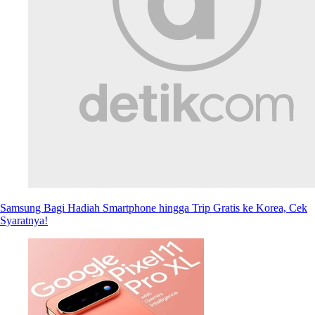
Samsung Bagi Hadiah Smartphone hingga Trip Gratis ke Korea, Cek
Syaratnya!