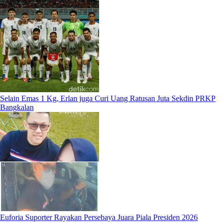
Selain Emas 1 Kg, Erlan juga Curi Uang Ratusan Juta Sekdin PRKP
Bangkalan
Euforia Suporter Rayakan Persebaya Juara Piala Presiden 2026