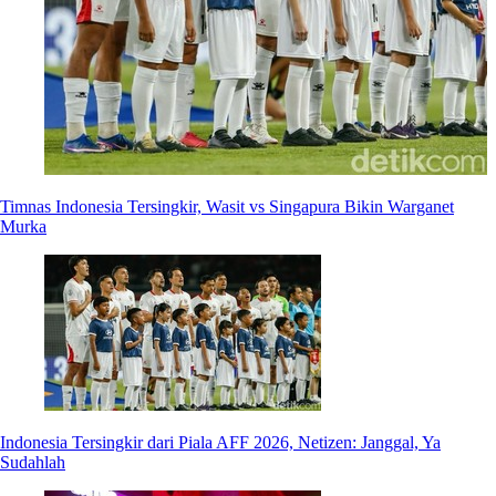
Timnas Indonesia Tersingkir, Wasit vs Singapura Bikin Warganet
Murka
Indonesia Tersingkir dari Piala AFF 2026, Netizen: Janggal, Ya
Sudahlah