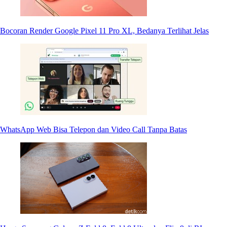
Bocoran Render Google Pixel 11 Pro XL, Bedanya Terlihat Jelas
WhatsApp Web Bisa Telepon dan Video Call Tanpa Batas