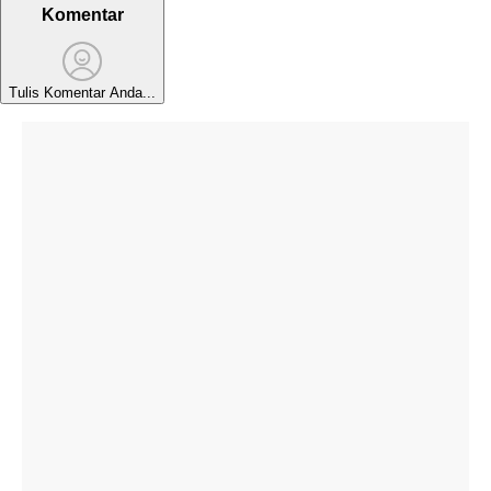
Komentar
Tulis Komentar Anda...