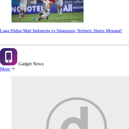
Laga Hidup Mati Indonesia vs Singapura, Netizen: Harus Menang!
Gadget
News
More