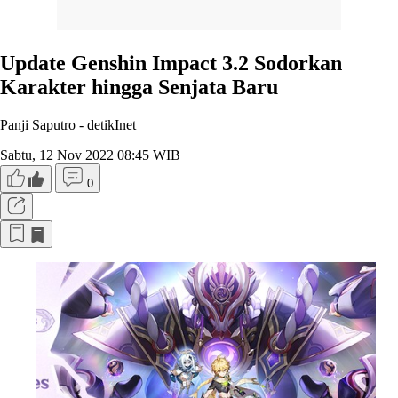
Update Genshin Impact 3.2 Sodorkan
Karakter hingga Senjata Baru
Panji Saputro -
detikInet
Sabtu, 12 Nov 2022 08:45 WIB
0