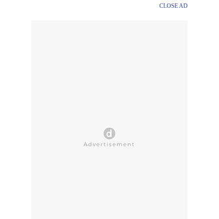
CLOSE AD