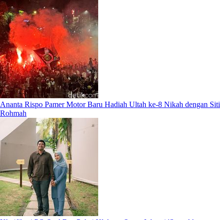
Ananta Rispo Pamer Motor Baru Hadiah Ultah ke-8 Nikah dengan Siti
Rohmah