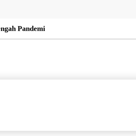
engah Pandemi