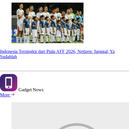
Indonesia Tersingkir dari Piala AFF 2026, Netizen: Janggal, Ya
Sudahlah
Gadget
News
More