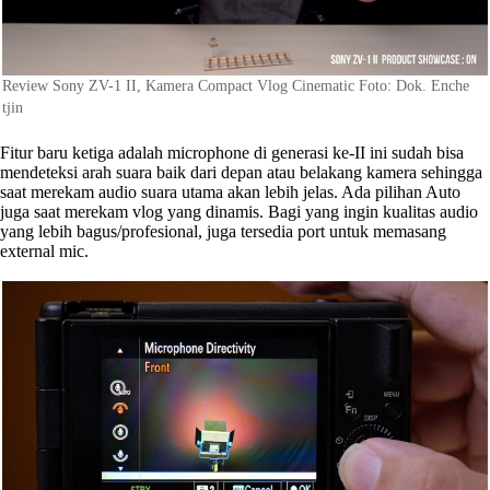
Review Sony ZV-1 II, Kamera Compact Vlog Cinematic Foto: Dok. Enche
tjin
Fitur baru ketiga adalah microphone di generasi ke-II ini sudah bisa
mendeteksi arah suara baik dari depan atau belakang kamera sehingga
saat merekam audio suara utama akan lebih jelas. Ada pilihan Auto
juga saat merekam vlog yang dinamis. Bagi yang ingin kualitas audio
yang lebih bagus/profesional, juga tersedia port untuk memasang
external mic.