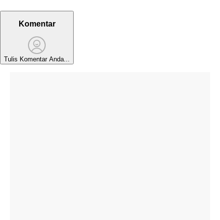
Komentar
Tulis Komentar Anda...