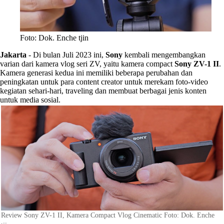
Foto: Dok. Enche tjin
Jakarta
-
Di bulan Juli 2023 ini,
Sony
kembali mengembangkan
varian dari kamera vlog seri ZV, yaitu kamera compact
Sony ZV-1 II
.
Kamera generasi kedua ini memiliki beberapa perubahan dan
peningkatan untuk para content creator untuk merekam foto-video
kegiatan sehari-hari, traveling dan membuat berbagai jenis konten
untuk media sosial.
Review Sony ZV-1 II, Kamera Compact Vlog Cinematic Foto: Dok. Enche