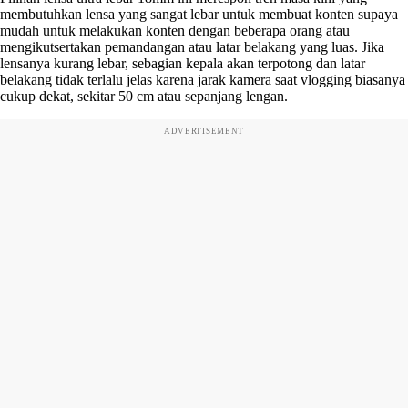
membutuhkan lensa yang sangat lebar untuk membuat konten supaya
mudah untuk melakukan konten dengan beberapa orang atau
mengikutsertakan pemandangan atau latar belakang yang luas. Jika
lensanya kurang lebar, sebagian kepala akan terpotong dan latar
belakang tidak terlalu jelas karena jarak kamera saat vlogging biasanya
cukup dekat, sekitar 50 cm atau sepanjang lengan.
ADVERTISEMENT