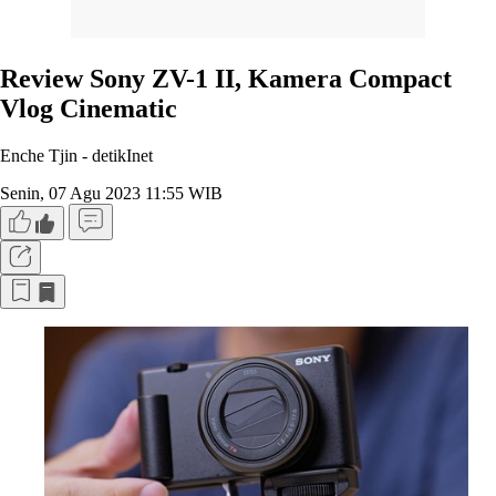
Review Sony ZV-1 II, Kamera Compact
Vlog Cinematic
Enche Tjin -
detikInet
Senin, 07 Agu 2023 11:55 WIB