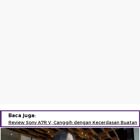
Baca juga:
Review Sony A7R V, Canggih dengan Kecerdasan Buatan