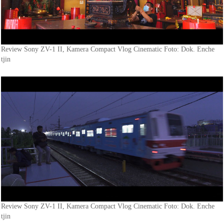
Review Sony ZV-1 II, Kamera Compact Vlog Cinematic Foto: Dok. Enche
tjin
Review Sony ZV-1 II, Kamera Compact Vlog Cinematic Foto: Dok. Enche
tjin