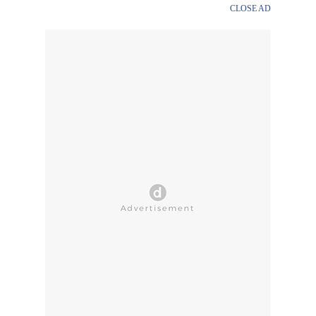
CLOSE AD