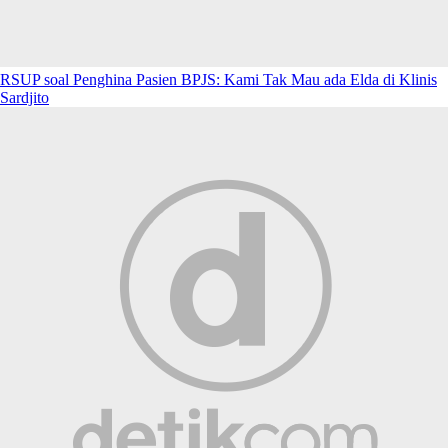
RSUP soal Penghina Pasien BPJS: Kami Tak Mau ada Elda di Klinis
Sardjito