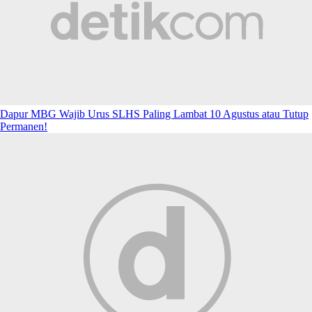
Dapur MBG Wajib Urus SLHS Paling Lambat 10 Agustus atau Tutup
Permanen!