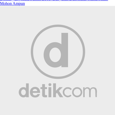
Mohon Ampun