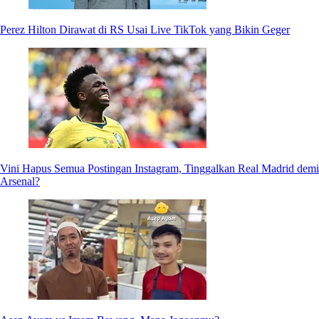
Perez Hilton Dirawat di RS Usai Live TikTok yang Bikin Geger
Vini Hapus Semua Postingan Instagram, Tinggalkan Real Madrid demi
Arsenal?