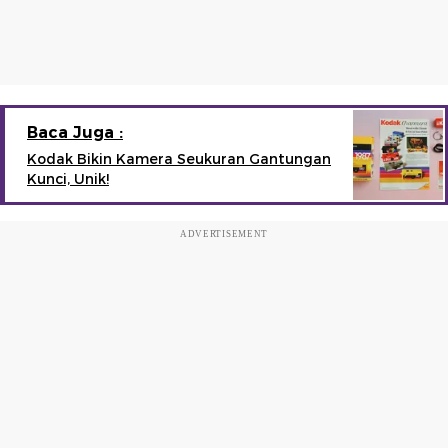
Baca Juga :
Kodak Bikin Kamera Seukuran Gantungan
Kunci, Unik!
ADVERTISEMENT