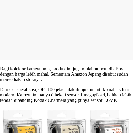
Bagi kolektor kamera unik, produk ini juga mulai muncul di eBay
dengan harga lebih mahal. Sementara Amazon Jepang disebut sudah
menyediakan stoknya.
Dari sisi spesifikasi, OPT100 jelas tidak ditujukan untuk kualitas foto
modern. Kamera ini hanya dibekali sensor 1 megapiksel, bahkan lebih
rendah dibanding Kodak Charmera yang punya sensor 1,6MP.