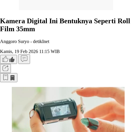
Kamera Digital Ini Bentuknya Seperti Roll
Film 35mm
Anggoro Suryo -
detikInet
Kamis, 19 Feb 2026 11:15 WIB