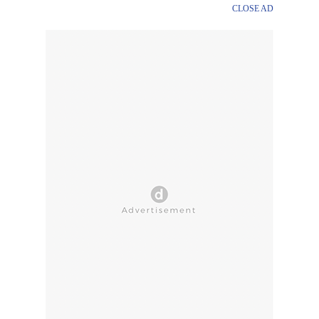
CLOSE AD