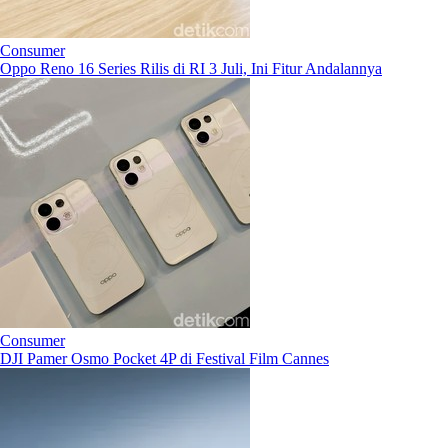
Consumer
Oppo Reno 16 Series Rilis di RI 3 Juli, Ini Fitur Andalannya
Consumer
DJI Pamer Osmo Pocket 4P di Festival Film Cannes