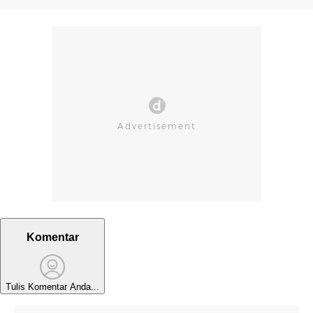
Komentar
Tulis Komentar Anda...