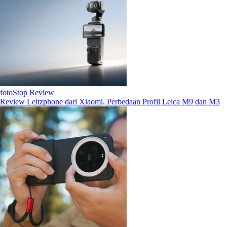
fotoStop Review
Review Leitzphone dari Xiaomi, Perbedaan Profil Leica M9 dan M3