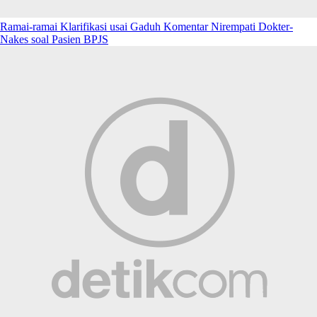
Ramai-ramai Klarifikasi usai Gaduh Komentar Nirempati Dokter-
Nakes soal Pasien BPJS