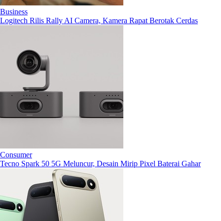
Business
Logitech Rilis Rally AI Camera, Kamera Rapat Berotak Cerdas
Consumer
Tecno Spark 50 5G Meluncur, Desain Mirip Pixel Baterai Gahar