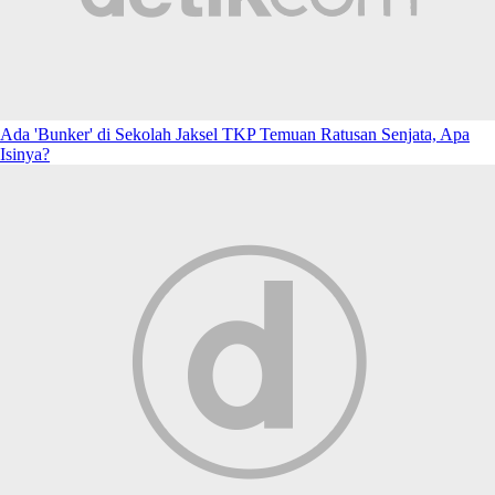
Ada 'Bunker' di Sekolah Jaksel TKP Temuan Ratusan Senjata, Apa
Isinya?