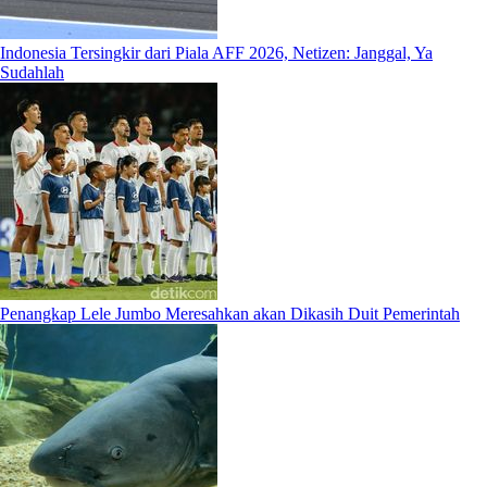
Indonesia Tersingkir dari Piala AFF 2026, Netizen: Janggal, Ya
Sudahlah
Penangkap Lele Jumbo Meresahkan akan Dikasih Duit Pemerintah