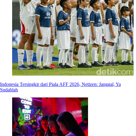
Indonesia Tersingkir dari Piala AFF 2026, Netizen: Janggal, Ya
Sudahlah