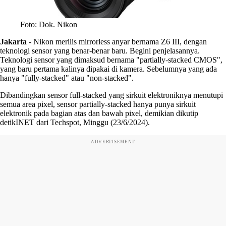
Foto: Dok. Nikon
Jakarta
-
Nikon merilis mirrorless anyar bernama Z6 III, dengan
teknologi sensor yang benar-benar baru. Begini penjelasannya.
Teknologi sensor yang dimaksud bernama "partially-stacked CMOS",
yang baru pertama kalinya dipakai di kamera. Sebelumnya yang ada
hanya "fully-stacked" atau "non-stacked".
Dibandingkan sensor full-stacked yang sirkuit elektroniknya menutupi
semua area pixel, sensor partially-stacked hanya punya sirkuit
elektronik pada bagian atas dan bawah pixel, demikian dikutip
detikINET dari Techspot, Minggu (23/6/2024).
ADVERTISEMENT