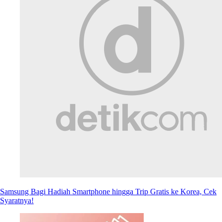
Samsung Bagi Hadiah Smartphone hingga Trip Gratis ke Korea, Cek
Syaratnya!