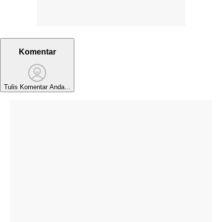
Komentar
Tulis Komentar Anda...