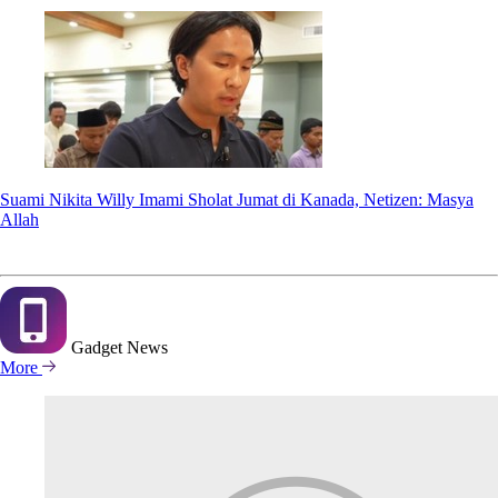
Suami Nikita Willy Imami Sholat Jumat di Kanada, Netizen: Masya
Allah
Gadget
News
More