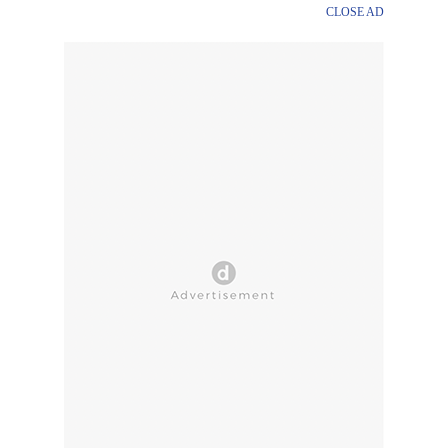
CLOSE AD