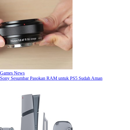
Games News
Sony Sesumbar Pasokan RAM untuk PS5 Sudah Aman