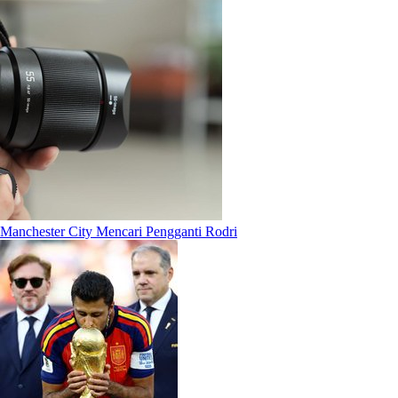
Manchester City Mencari Pengganti Rodri