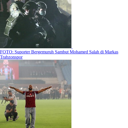
FOTO: Suporter Bergemuruh Sambut Mohamed Salah di Markas
Trabzonspor