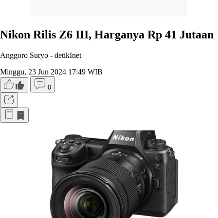
Nikon Rilis Z6 III, Harganya Rp 41 Jutaan
Anggoro Suryo -
detikInet
Minggu, 23 Jun 2024 17:49 WIB
0