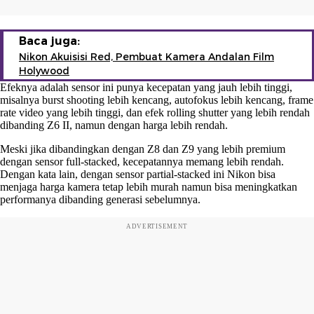
Baca juga:
Nikon Akuisisi Red, Pembuat Kamera Andalan Film
Holywood
Efeknya adalah sensor ini punya kecepatan yang jauh lebih tinggi,
misalnya burst shooting lebih kencang, autofokus lebih kencang, frame
rate video yang lebih tinggi, dan efek rolling shutter yang lebih rendah
dibanding Z6 II, namun dengan harga lebih rendah.
Meski jika dibandingkan dengan Z8 dan Z9 yang lebih premium
dengan sensor full-stacked, kecepatannya memang lebih rendah.
Dengan kata lain, dengan sensor partial-stacked ini Nikon bisa
menjaga harga kamera tetap lebih murah namun bisa meningkatkan
performanya dibanding generasi sebelumnya.
ADVERTISEMENT