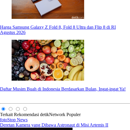
Harga Samsung Galaxy Z Fold 8, Fold 8 Ultra dan Flip 8 di RI
Agustus 2026
Daftar Musim Buah di Indonesia Berdasarkan Bulan, Ingat-ingat Ya!
Terkait
Rekomendasi
detikNetwork
Populer
fotoStop News
Deretan Kamera yang Dibawa Astronaut di Misi Artemis II