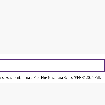
sukses menjadi juara Free Fire Nusantara Series (FFNS) 2025 Fall.