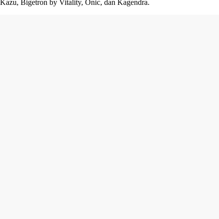
Kazu, Bigetron by Vitality, Onic, dan Kagendra.