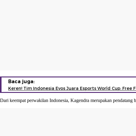
Baca juga:
Keren! Tim Indonesia Evos Juara Esports World Cup: Free F
Dari keempat perwakilan Indonesia, Kagendra merupakan pendatang bar