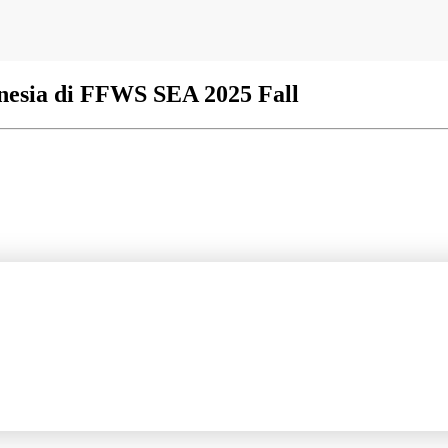
nesia di FFWS SEA 2025 Fall