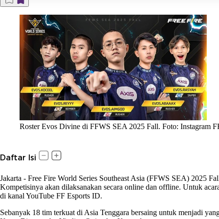
Roster Evos Divine di FFWS SEA 2025 Fall. Foto: Instagram F
Daftar Isi
Jakarta
-
Free Fire World Series Southeast Asia (FFWS SEA) 2025 Fal
Kompetisinya akan dilaksanakan secara online dan offline. Untuk acar
di kanal YouTube FF Esports ID.
Sebanyak 18 tim terkuat di Asia Tenggara bersaing untuk menjadi yang 