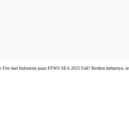
ee Fire dari Indonesia juara FFWS SEA 2025 Fall? Berikut daftarnya,