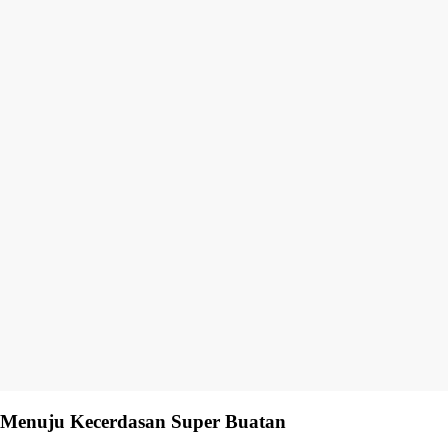
Menuju Kecerdasan Super Buatan