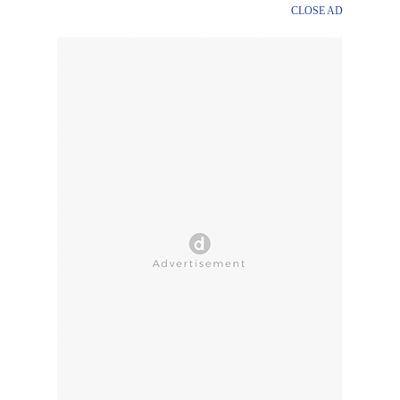
CLOSE AD