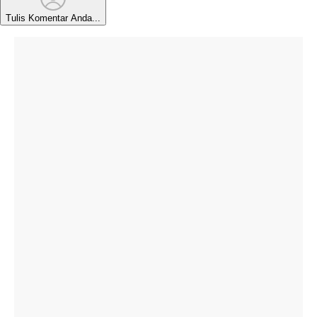
Tulis Komentar Anda...