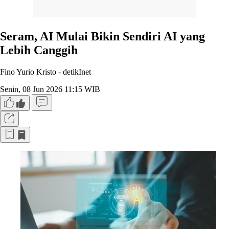
Seram, AI Mulai Bikin Sendiri AI yang
Lebih Canggih
Fino Yurio Kristo -
detikInet
Senin, 08 Jun 2026 11:15 WIB