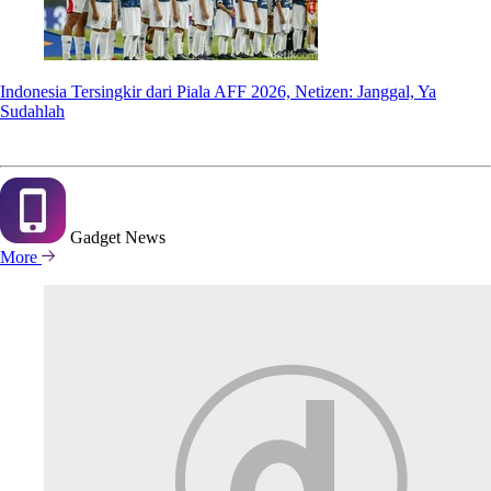
Indonesia Tersingkir dari Piala AFF 2026, Netizen: Janggal, Ya
Sudahlah
Gadget
News
More