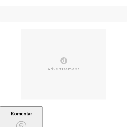
Komentar