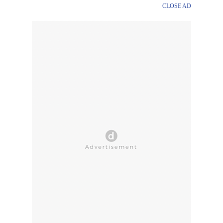
CLOSE AD