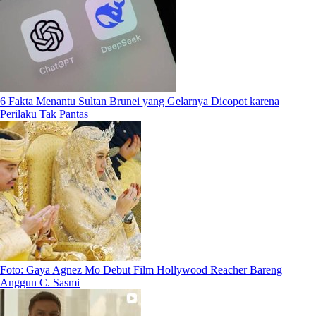
6 Fakta Menantu Sultan Brunei yang Gelarnya Dicopot karena
Perilaku Tak Pantas
Foto: Gaya Agnez Mo Debut Film Hollywood Reacher Bareng
Anggun C. Sasmi