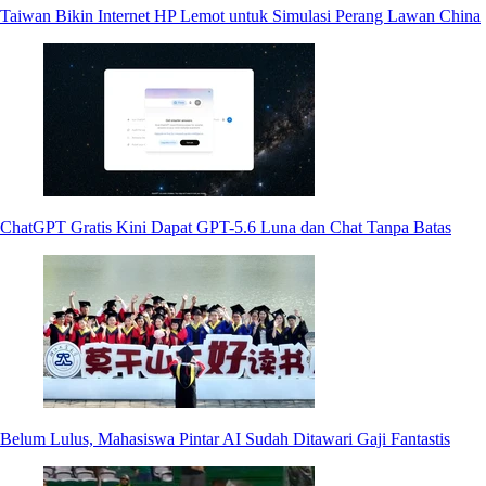
Taiwan Bikin Internet HP Lemot untuk Simulasi Perang Lawan China
ChatGPT Gratis Kini Dapat GPT-5.6 Luna dan Chat Tanpa Batas
Belum Lulus, Mahasiswa Pintar AI Sudah Ditawari Gaji Fantastis