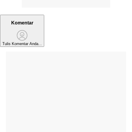
Komentar
Tulis Komentar Anda...