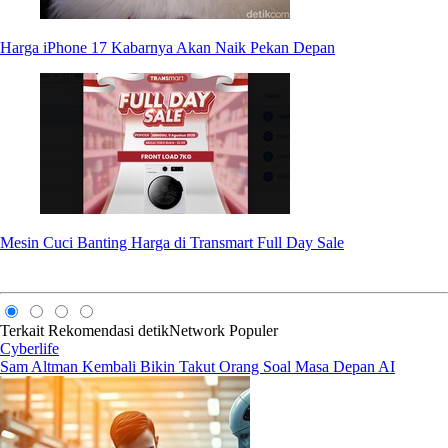
Harga iPhone 17 Kabarnya Akan Naik Pekan Depan
Mesin Cuci Banting Harga di Transmart Full Day Sale
Terkait
Rekomendasi
detikNetwork
Populer
Cyberlife
Sam Altman Kembali Bikin Takut Orang Soal Masa Depan AI