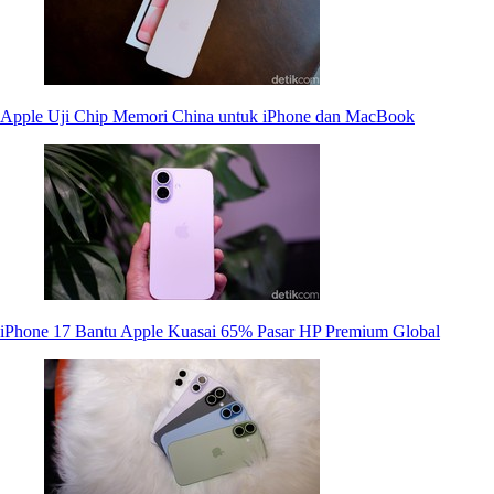
Apple Uji Chip Memori China untuk iPhone dan MacBook
iPhone 17 Bantu Apple Kuasai 65% Pasar HP Premium Global