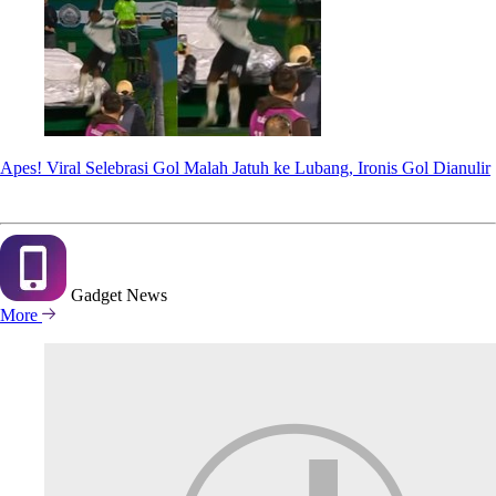
Apes! Viral Selebrasi Gol Malah Jatuh ke Lubang, Ironis Gol Dianulir
Gadget
News
More