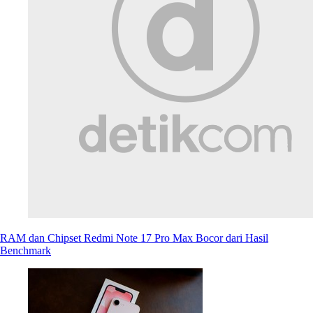
RAM dan Chipset Redmi Note 17 Pro Max Bocor dari Hasil
Benchmark