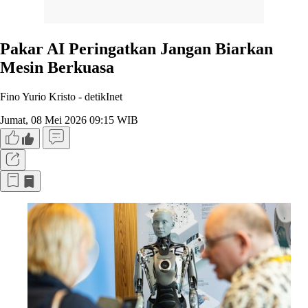
Pakar AI Peringatkan Jangan Biarkan
Mesin Berkuasa
Fino Yurio Kristo -
detikInet
Jumat, 08 Mei 2026 09:15 WIB