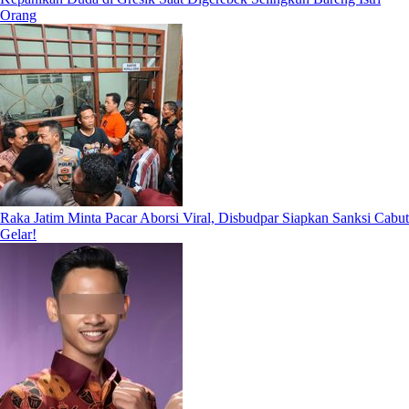
Orang
Raka Jatim Minta Pacar Aborsi Viral, Disbudpar Siapkan Sanksi Cabut
Gelar!