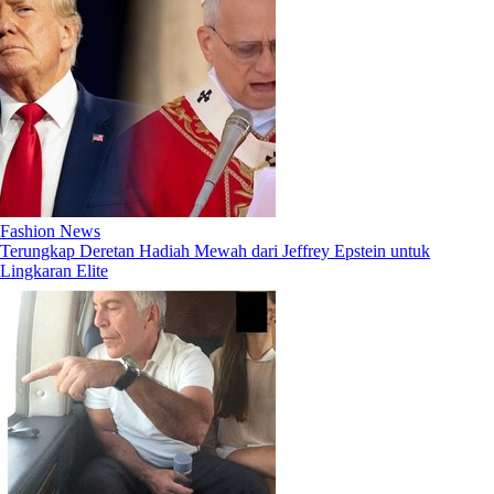
Fashion News
Terungkap Deretan Hadiah Mewah dari Jeffrey Epstein untuk
Lingkaran Elite