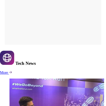
Tech
News
More