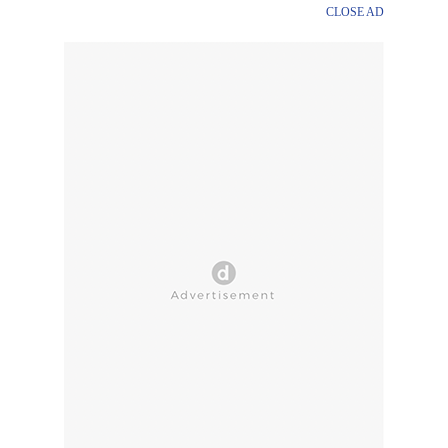
CLOSE AD