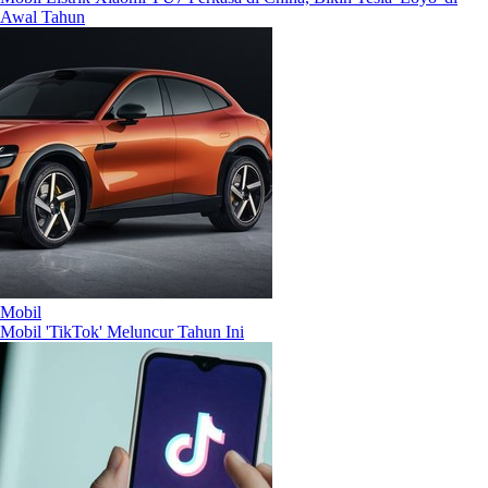
Awal Tahun
Mobil
Mobil 'TikTok' Meluncur Tahun Ini