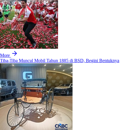
More
Tiba-Tiba Muncul Mobil Tahun 1885 di BSD, Begini Bentuknya