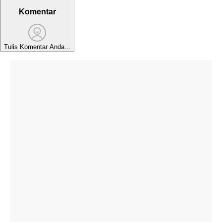
Komentar
Tulis Komentar Anda...