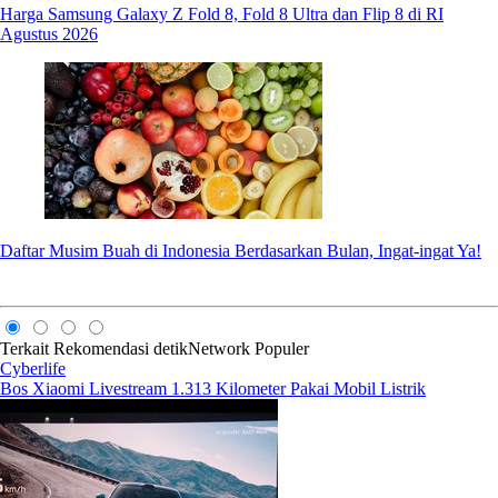
Harga Samsung Galaxy Z Fold 8, Fold 8 Ultra dan Flip 8 di RI
Agustus 2026
Daftar Musim Buah di Indonesia Berdasarkan Bulan, Ingat-ingat Ya!
Terkait
Rekomendasi
detikNetwork
Populer
Cyberlife
Bos Xiaomi Livestream 1.313 Kilometer Pakai Mobil Listrik