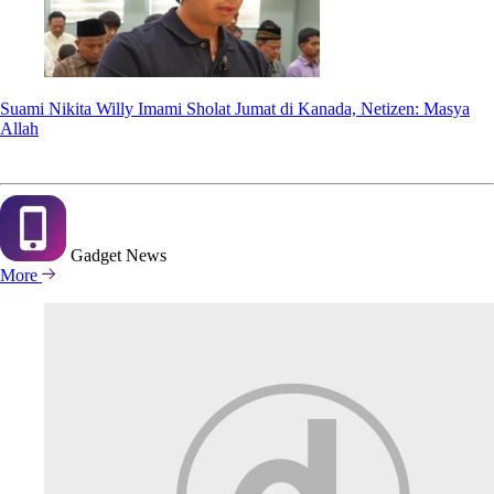
Suami Nikita Willy Imami Sholat Jumat di Kanada, Netizen: Masya
Allah
Gadget
News
More