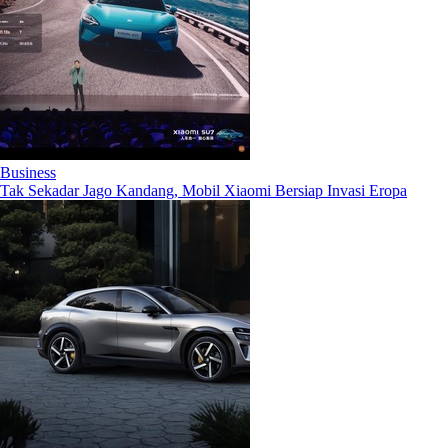
Business
Tak Sekadar Jago Kandang, Mobil Xiaomi Bersiap Invasi Eropa