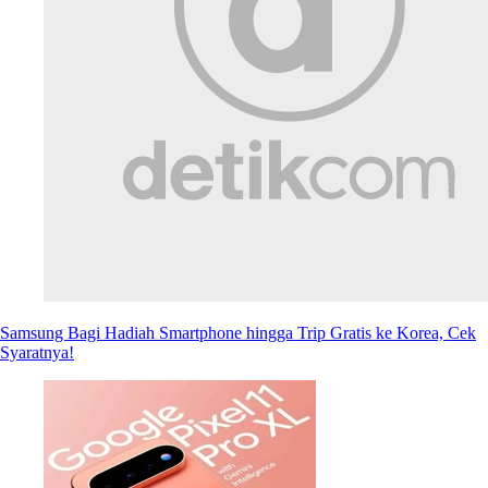
Samsung Bagi Hadiah Smartphone hingga Trip Gratis ke Korea, Cek
Syaratnya!