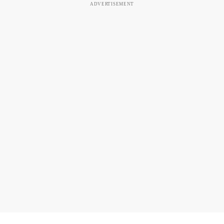
ADVERTISEMENT