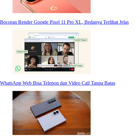
Bocoran Render Google Pixel 11 Pro XL, Bedanya Terlihat Jelas
WhatsApp Web Bisa Telepon dan Video Call Tanpa Batas