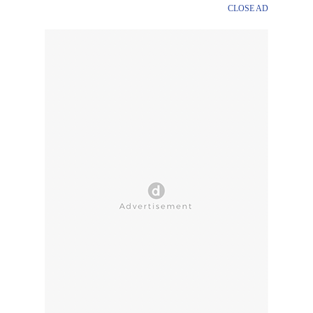
CLOSE AD