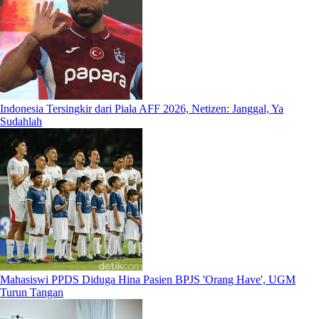
Indonesia Tersingkir dari Piala AFF 2026, Netizen: Janggal, Ya
Sudahlah
Mahasiswi PPDS Diduga Hina Pasien BPJS 'Orang Have', UGM
Turun Tangan