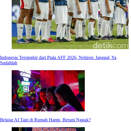
Indonesia Tersingkir dari Piala AFF 2026, Netizen: Janggal, Ya
Sudahlah
Belajar AI Tapi di Rumah Hantu, Berani Nggak?