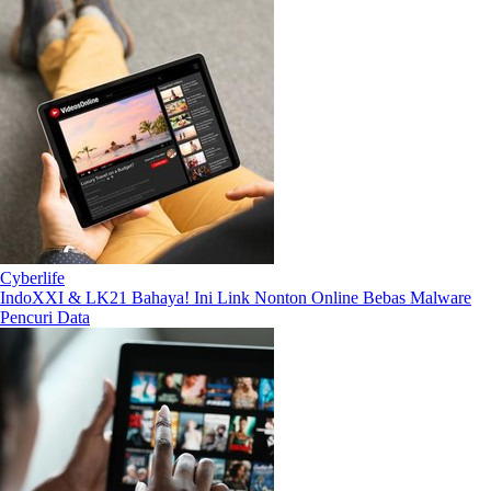
Cyberlife
IndoXXI & LK21 Bahaya! Ini Link Nonton Online Bebas Malware
Pencuri Data