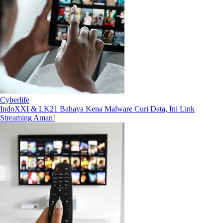
Cyberlife
IndoXXI & LK21 Bahaya Kena Malware Curi Data, Ini Link
Streaming Aman!