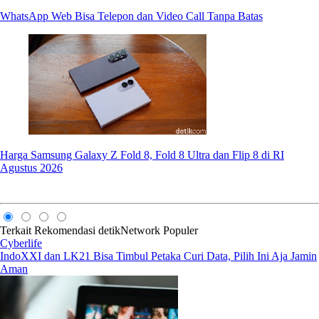
WhatsApp Web Bisa Telepon dan Video Call Tanpa Batas
Harga Samsung Galaxy Z Fold 8, Fold 8 Ultra dan Flip 8 di RI
Agustus 2026
Terkait
Rekomendasi
detikNetwork
Populer
Cyberlife
IndoXXI dan LK21 Bisa Timbul Petaka Curi Data, Pilih Ini Aja Jamin
Aman