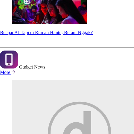
Belajar AI Tapi di Rumah Hantu, Berani Nggak?
Gadget
News
More