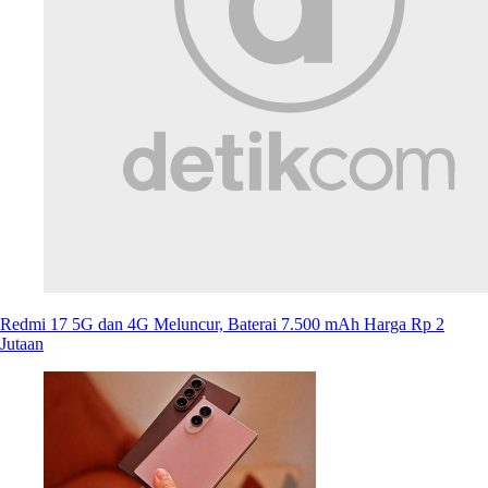
Redmi 17 5G dan 4G Meluncur, Baterai 7.500 mAh Harga Rp 2
Jutaan