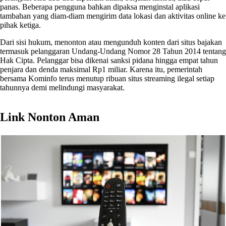
panas. Beberapa pengguna bahkan dipaksa menginstal aplikasi
tambahan yang diam-diam mengirim data lokasi dan aktivitas online ke
pihak ketiga.
Dari sisi hukum, menonton atau mengunduh konten dari situs bajakan
termasuk pelanggaran Undang-Undang Nomor 28 Tahun 2014 tentang
Hak Cipta. Pelanggar bisa dikenai sanksi pidana hingga empat tahun
penjara dan denda maksimal Rp1 miliar. Karena itu, pemerintah
bersama Kominfo terus menutup ribuan situs streaming ilegal setiap
tahunnya demi melindungi masyarakat.
Link Nonton Aman