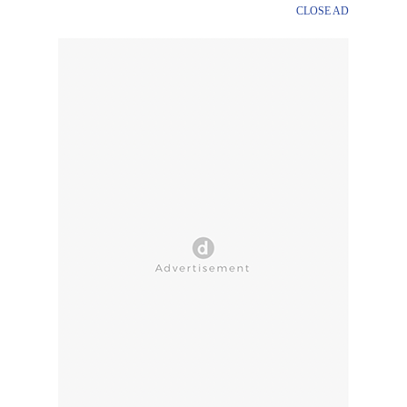
CLOSE AD