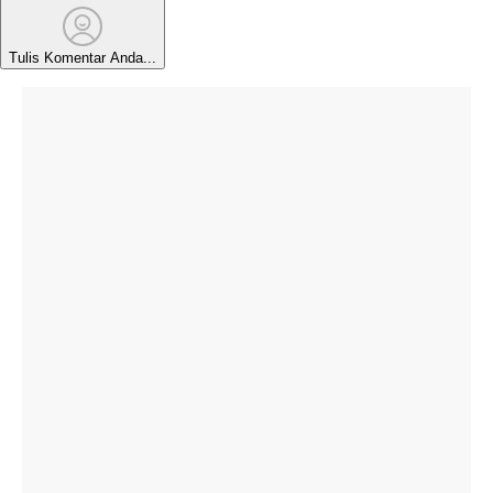
Tulis Komentar Anda...