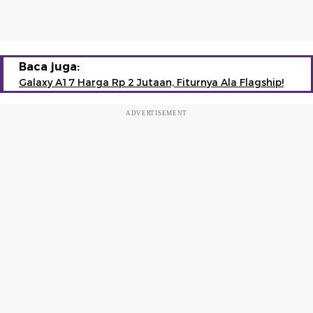
Baca juga:
Galaxy A17 Harga Rp 2 Jutaan, Fiturnya Ala Flagship!
ADVERTISEMENT