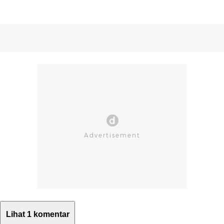
Lihat 1 komentar