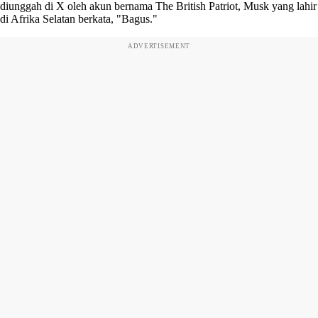
diunggah di X oleh akun bernama The British Patriot, Musk yang lahir
di Afrika Selatan berkata, "Bagus."
ADVERTISEMENT