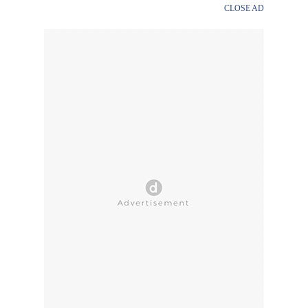
CLOSE AD