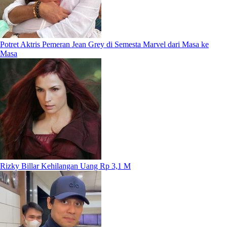
Potret Aktris Pemeran Jean Grey di Semesta Marvel dari Masa ke
Masa
Rizky Billar Kehilangan Uang Rp 3,1 M