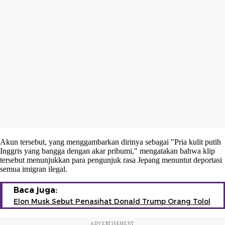
Akun tersebut, yang menggambarkan dirinya sebagai "Pria kulit putih
Inggris yang bangga dengan akar pribumi," mengatakan bahwa klip
tersebut menunjukkan para pengunjuk rasa Jepang menuntut deportasi
semua imigran ilegal.
Baca juga:
Elon Musk Sebut Penasihat Donald Trump Orang Tolol
ADVERTISEMENT