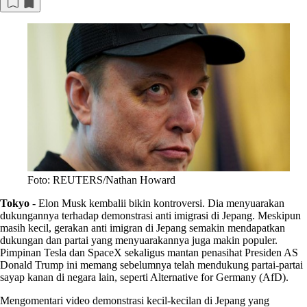
Foto: REUTERS/Nathan Howard
Tokyo
-
Elon Musk kembalii bikin kontroversi. Dia menyuarakan
dukungannya terhadap demonstrasi anti imigrasi di Jepang. Meskipun
masih kecil, gerakan anti imigran di Jepang semakin mendapatkan
dukungan dan partai yang menyuarakannya juga makin populer.
Pimpinan Tesla dan SpaceX sekaligus mantan penasihat Presiden AS
Donald Trump ini memang sebelumnya telah mendukung partai-partai
sayap kanan di negara lain, seperti Alternative for Germany (AfD).
Mengomentari video demonstrasi kecil-kecilan di Jepang yang