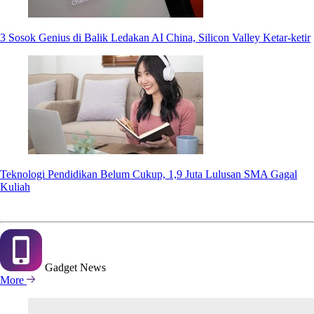
3 Sosok Genius di Balik Ledakan AI China, Silicon Valley Ketar-ketir
Teknologi Pendidikan Belum Cukup, 1,9 Juta Lulusan SMA Gagal
Kuliah
Gadget
News
More