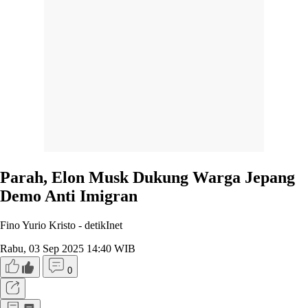
Parah, Elon Musk Dukung Warga Jepang
Demo Anti Imigran
Fino Yurio Kristo -
detikInet
Rabu, 03 Sep 2025 14:40 WIB
0