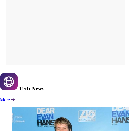
Tech
News
More