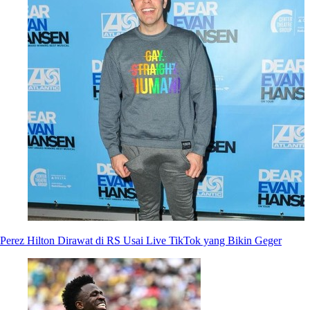
Perez Hilton Dirawat di RS Usai Live TikTok yang Bikin Geger