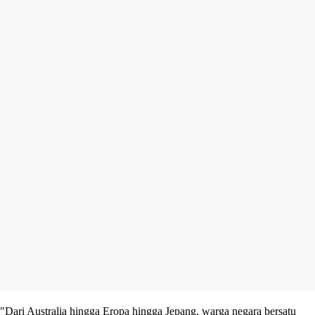
"Dari Australia hingga Eropa hingga Jepang, warga negara bersatu