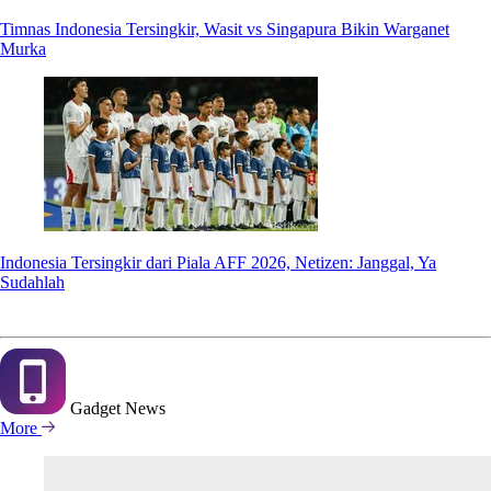
Timnas Indonesia Tersingkir, Wasit vs Singapura Bikin Warganet
Murka
Indonesia Tersingkir dari Piala AFF 2026, Netizen: Janggal, Ya
Sudahlah
Gadget
News
More