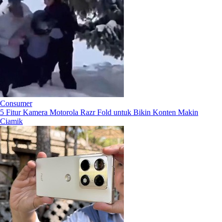
Consumer
5 Fitur Kamera Motorola Razr Fold untuk Bikin Konten Makin
Ciamik