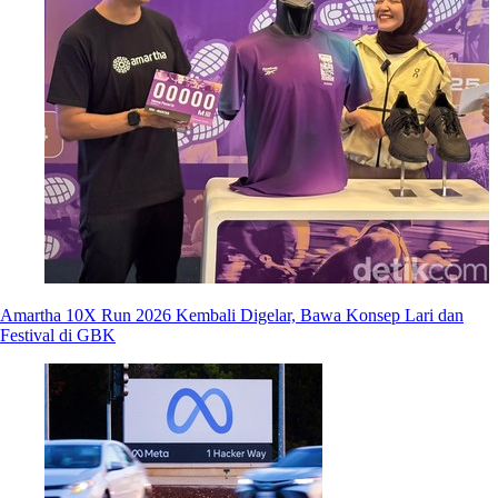
Amartha 10X Run 2026 Kembali Digelar, Bawa Konsep Lari dan
Festival di GBK