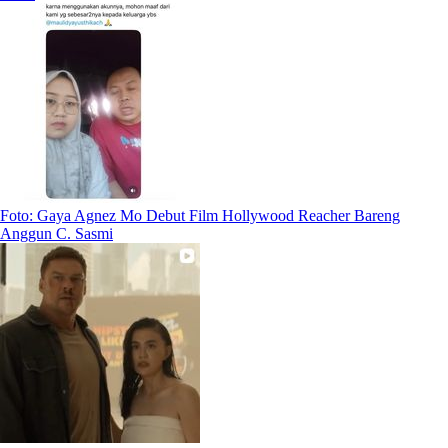
Foto: Gaya Agnez Mo Debut Film Hollywood Reacher Bareng
Anggun C. Sasmi