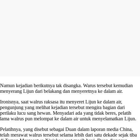
Namun kejadian berikutnya tak disangka. Warus tersebut kemudian
menyerang Lijun dari belakang dan menyeretnya ke dalam air.
Ironisnya, saat walrus raksasa itu menyeret Lijun ke dalam air,
pengunjung yang melihat kejadian tersebut mengira bagian dari
perilaku lucu sang hewan. Menyadari ada yang tidak beres, pelatih
lama walrus pun melompat ke dalam air untuk menyelamatkan Lijun.
Pelatihnya, yang disebut sebagai Duan dalam laporan media China,
telah merawat walrus tersebut selama lebih dari satu dekade sejak tiba