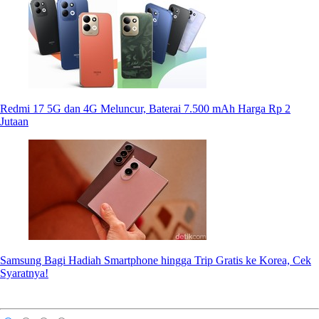
Redmi 17 5G dan 4G Meluncur, Baterai 7.500 mAh Harga Rp 2
Jutaan
Samsung Bagi Hadiah Smartphone hingga Trip Gratis ke Korea, Cek
Syaratnya!