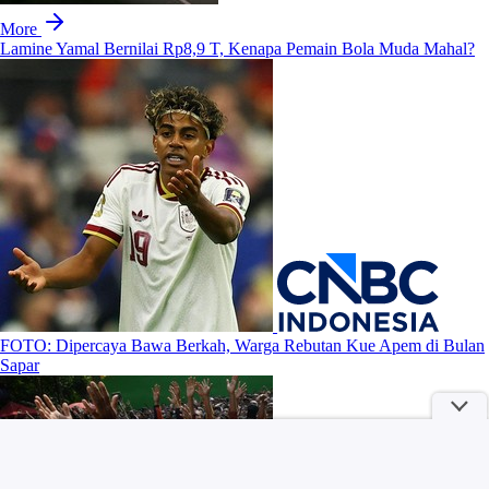
More
Lamine Yamal Bernilai Rp8,9 T, Kenapa Pemain Bola Muda Mahal?
FOTO: Dipercaya Bawa Berkah, Warga Rebutan Kue Apem di Bulan
Sapar