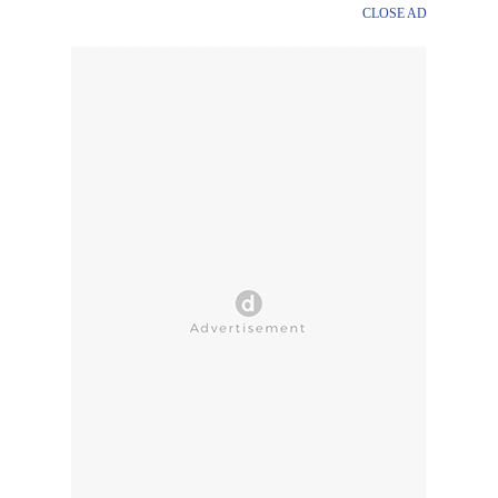
CLOSE AD