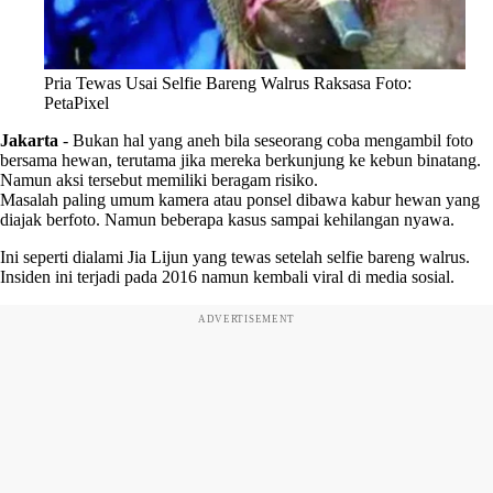
Pria Tewas Usai Selfie Bareng Walrus Raksasa Foto:
PetaPixel
Jakarta
-
Bukan hal yang aneh bila seseorang coba mengambil foto
bersama hewan, terutama jika mereka berkunjung ke kebun binatang.
Namun aksi tersebut memiliki beragam risiko.
Masalah paling umum kamera atau ponsel dibawa kabur hewan yang
diajak berfoto. Namun beberapa kasus sampai kehilangan nyawa.
Ini seperti dialami Jia Lijun yang tewas setelah selfie bareng walrus.
Insiden ini terjadi pada 2016 namun kembali viral di media sosial.
ADVERTISEMENT