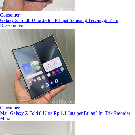
Consumer
Galaxy Z Fold8 Ultra Jadi HP Lipat Samsung Tercanggih? Ini
Bocorannya
Consumer
Mau Galaxy Z Fold 8 Ultra Rp 1,1 Juta per Bulan? Ini Trik Preorder
Murah