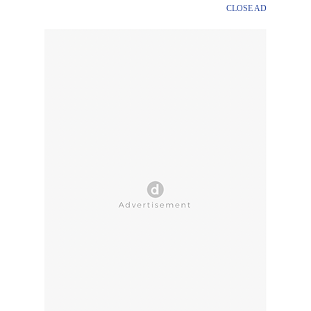
CLOSE AD