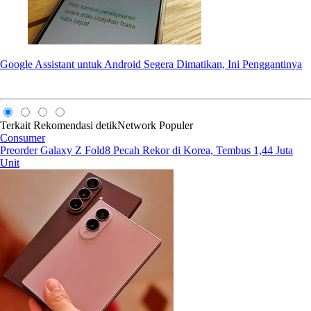
Google Assistant untuk Android Segera Dimatikan, Ini Penggantinya
Terkait
Rekomendasi
detikNetwork
Populer
Consumer
Preorder Galaxy Z Fold8 Pecah Rekor di Korea, Tembus 1,44 Juta
Unit