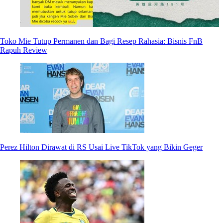
Toko Mie Tutup Permanen dan Bagi Resep Rahasia: Bisnis FnB
Rapuh Review
Perez Hilton Dirawat di RS Usai Live TikTok yang Bikin Geger