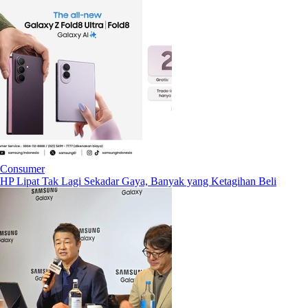
Consumer
HP Lipat Tak Lagi Sekadar Gaya, Banyak yang Ketagihan Beli