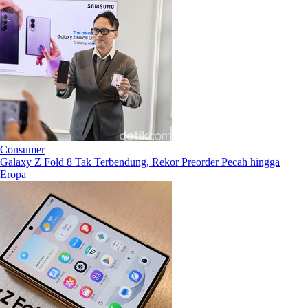
Consumer
Galaxy Z Fold 8 Tak Terbendung, Rekor Preorder Pecah hingga
Eropa