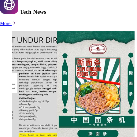
Tech
News
More