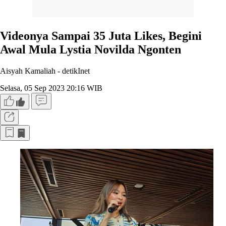
Videonya Sampai 35 Juta Likes, Begini
Awal Mula Lystia Novilda Ngonten
Aisyah Kamaliah -
detikInet
Selasa, 05 Sep 2023 20:16 WIB