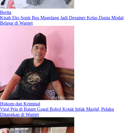
Berita
Kisah Eks Sopir Bus Magelang Jadi Desainer Kelas Dunia Modal
Belajar di Warnet
Hukum dan Kriminal
Viral Pria di Batam Gagal Bobol Kotak Infak Masjid, Pelaku
Ditangkap di Warnet