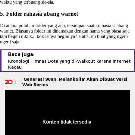
waktu yang terbuang sia-sia.
5. Folder rahasia abang warnet
Di antara puluhan folder yang ada, tersimpan suatu rahasia si abang
warnet. Biasanya folder ini dinamakan dengan nama yang biasa saja
tapi begitu diklik... kok isinya begini ya? Haha, ini buat yang ngerti-
ngerti saja.
Baca juga:
Kronologi Timnas Dota yang di-Walkout karena Internet
Kacau
'Generasi 90an: Melankolia' Akan Dibuat Versi
Web Series