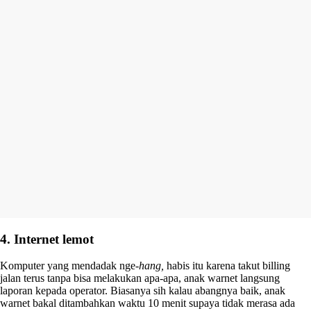
4. Internet lemot
Komputer yang mendadak nge-
hang,
habis itu karena takut billing
jalan terus tanpa bisa melakukan apa-apa, anak warnet langsung
laporan kepada operator. Biasanya sih kalau abangnya baik, anak
warnet bakal ditambahkan waktu 10 menit supaya tidak merasa ada