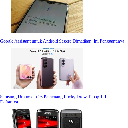
Google Assistant untuk Android Segera Dimatikan, Ini Penggantinya
Samsung Umumkan 16 Pemenang Lucky Draw Tahap 1, Ini
Daftarnya