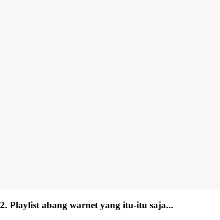
2. Playlist abang warnet yang itu-itu saja...