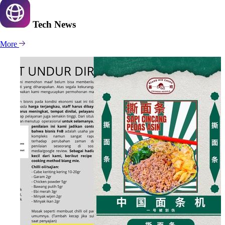
Tech
News
More