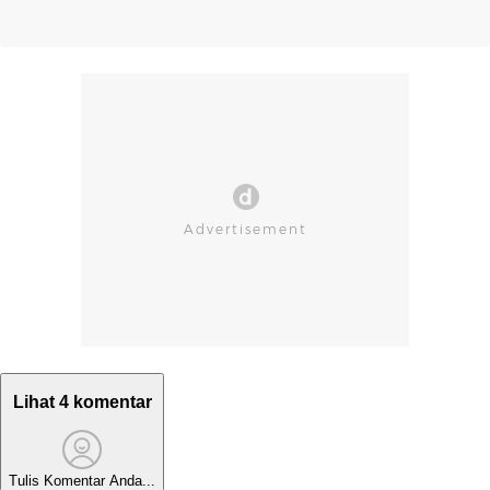
Lihat 4 komentar
Tulis Komentar Anda...