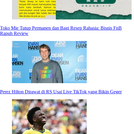
Toko Mie Tutup Permanen dan Bagi Resep Rahasia: Bisnis FnB
Rapuh Review
Perez Hilton Dirawat di RS Usai Live TikTok yang Bikin Geger