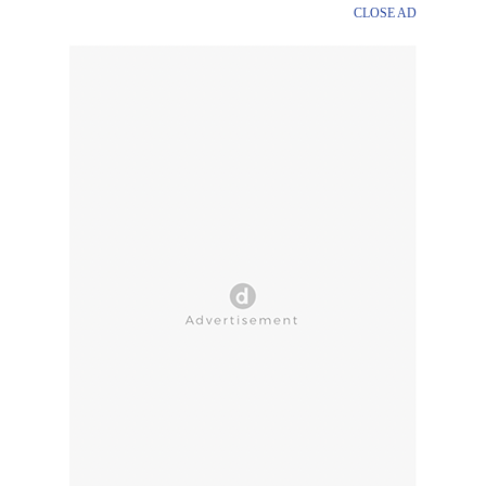
CLOSE AD