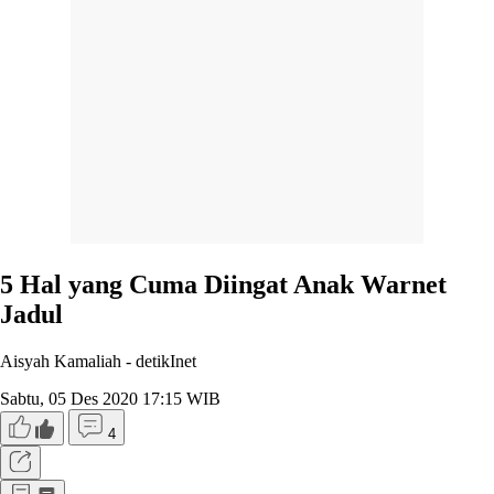
5 Hal yang Cuma Diingat Anak Warnet
Jadul
Aisyah Kamaliah -
detikInet
Sabtu, 05 Des 2020 17:15 WIB
4