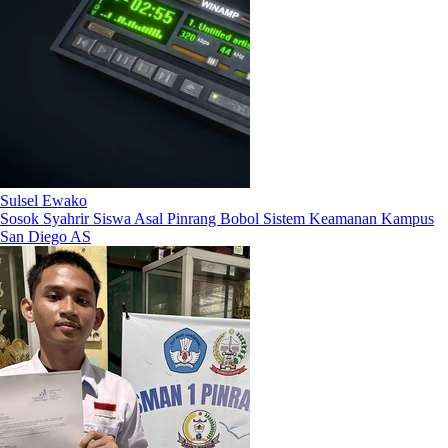
Sulsel Ewako
Sosok Syahrir Siswa Asal Pinrang Bobol Sistem Keamanan Kampus
San Diego AS