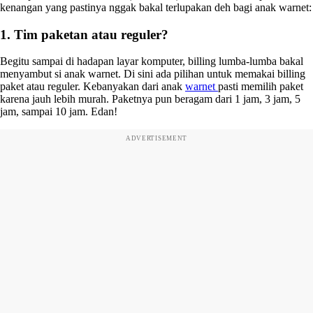
kenangan yang pastinya nggak bakal terlupakan deh bagi anak warnet:
1. Tim paketan atau reguler?
Begitu sampai di hadapan layar komputer, billing lumba-lumba bakal
menyambut si anak warnet. Di sini ada pilihan untuk memakai billing
paket atau reguler. Kebanyakan dari anak
warnet
pasti memilih paket
karena jauh lebih murah. Paketnya pun beragam dari 1 jam, 3 jam, 5
jam, sampai 10 jam. Edan!
ADVERTISEMENT