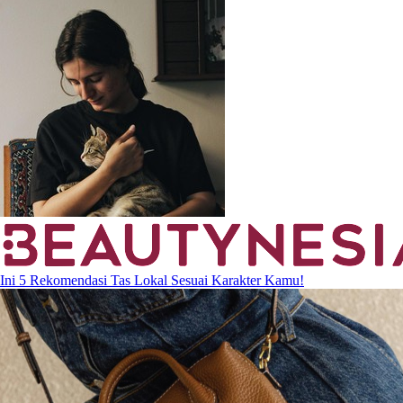
Ini 5 Rekomendasi Tas Lokal Sesuai Karakter Kamu!