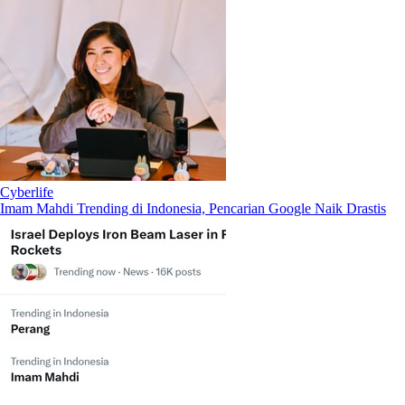
Cyberlife
Imam Mahdi Trending di Indonesia, Pencarian Google Naik Drastis