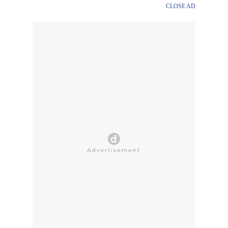
CLOSE AD