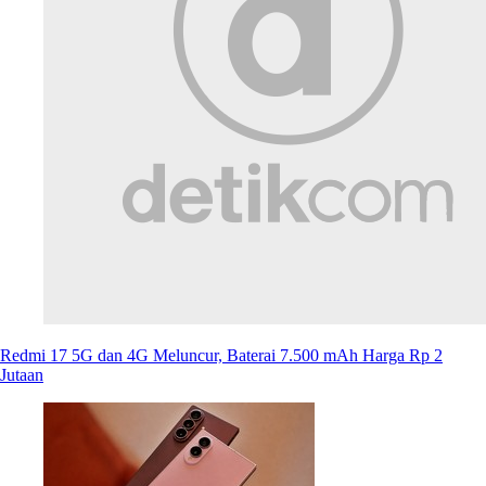
Redmi 17 5G dan 4G Meluncur, Baterai 7.500 mAh Harga Rp 2
Jutaan