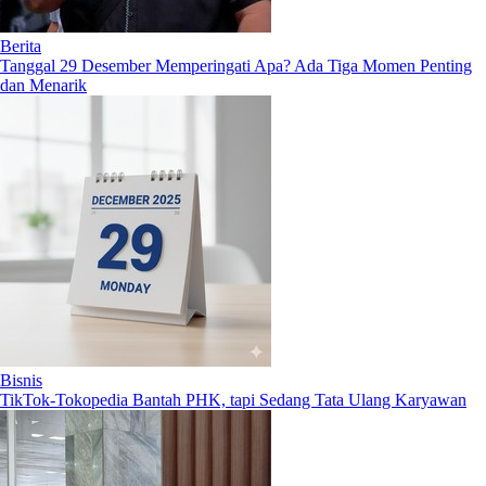
Berita
Tanggal 29 Desember Memperingati Apa? Ada Tiga Momen Penting
dan Menarik
Bisnis
TikTok-Tokopedia Bantah PHK, tapi Sedang Tata Ulang Karyawan