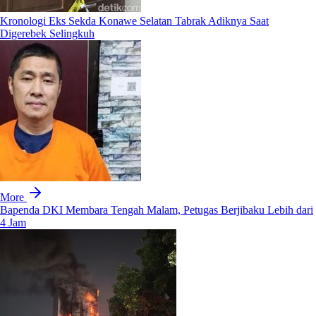
Kronologi Eks Sekda Konawe Selatan Tabrak Adiknya Saat
Digerebek Selingkuh
More
Bapenda DKI Membara Tengah Malam, Petugas Berjibaku Lebih dari
4 Jam