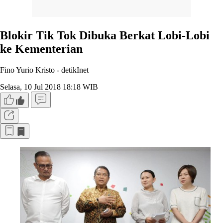
Blokir Tik Tok Dibuka Berkat Lobi-Lobi
ke Kementerian
Fino Yurio Kristo -
detikInet
Selasa, 10 Jul 2018 18:18 WIB