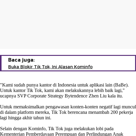
Baca juga:
Buka Blokir Tik Tok, Ini Alasan Kominfo
"Kami sudah punya kantor di Indonesia untuk aplikasi lain (BaBe).
Untuk kantor Tik Tok, kami akan melakukannya lebih baik lagi,"
ucapnya SVP Corporate Strategy Bytendence Zhen Liu kala itu.
Untuk memaksimalkan pengawasan konten-konten negatif lagi muncul
di dalam platform mereka, Tik Tok berencana menambah 200 pekerja
lagi hingga akhir tahun ini.
Selain dengan Kominfo, Tik Tok juga melakukan lobi pada
Kementerian Pemberdayaan Perempuan dan Perlindungan Anak