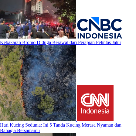
Kebakaran Bromo Diduga Berawal dari Perapian Pelintas Jalur
Hari Kucing Sedunia: Ini 5 Tanda Kucing Merasa Nyaman dan
Bahagia Bersamamu