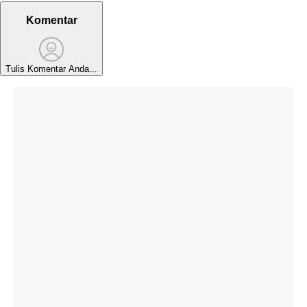
Komentar
Tulis Komentar Anda...