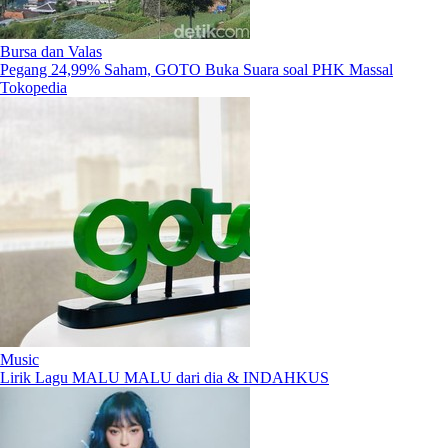
Bursa dan Valas
Pegang 24,99% Saham, GOTO Buka Suara soal PHK Massal
Tokopedia
Music
Lirik Lagu MALU MALU dari dia & INDAHKUS