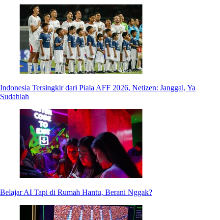
Indonesia Tersingkir dari Piala AFF 2026, Netizen: Janggal, Ya
Sudahlah
Belajar AI Tapi di Rumah Hantu, Berani Nggak?