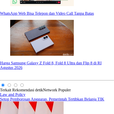
WhatsApp Web Bisa Telepon dan Video Call Tanpa Batas
Harga Samsung Galaxy Z Fold 8, Fold 8 Ultra dan Flip 8 di RI
Agustus 2026
Terkait
Rekomendasi
detikNetwork
Populer
Law and Policy
Setop Pemborosan Anggaran, Pemerintah Tertibkan Belanja TIK