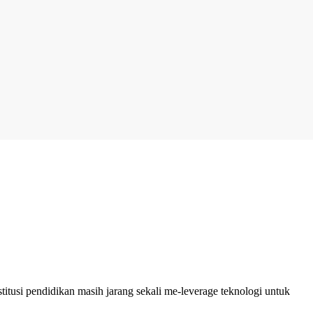
itusi pendidikan masih jarang sekali me-leverage teknologi untuk