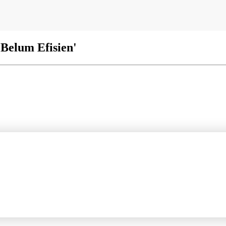
 Belum Efisien'