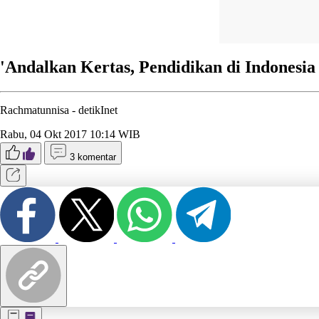
'Andalkan Kertas, Pendidikan di Indonesia
Rachmatunnisa -
detikInet
Rabu, 04 Okt 2017 10:14 WIB
3 komentar