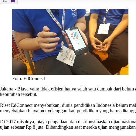
Foto: EdConnect
Jakarta
- Biaya yang tidak efisien hanya salah satu dampak dari belu
kebutuhan tersebut.
Riset EdConnect menyebutkan, dunia pendidikan Indonesia belum mak
menyebabkan biaya menyelenggarakan pendidikan yang harus ditanggung
Di 2017 misalnya, biaya pengadaan dan distribusi naskah ujian nasio
ujian sebesar Rp 8 juta. Dibandingkan saat mereka ujian menggunakan