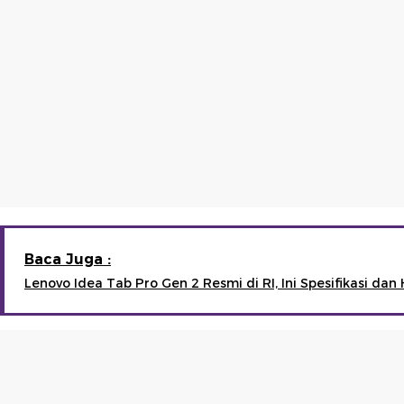
Baca Juga :
Lenovo Idea Tab Pro Gen 2 Resmi di RI, Ini Spesifikasi da