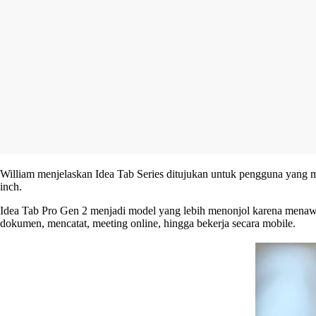
William menjelaskan Idea Tab Series ditujukan untuk pengguna yang m
inch.
Idea Tab Pro Gen 2 menjadi model yang lebih menonjol karena menawarka
dokumen, mencatat, meeting online, hingga bekerja secara mobile.