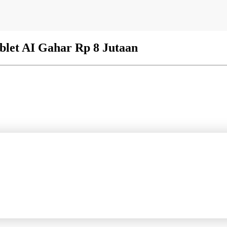
blet AI Gahar Rp 8 Jutaan