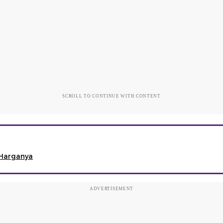
SCROLL TO CONTINUE WITH CONTENT
n Harganya
ADVERTISEMENT