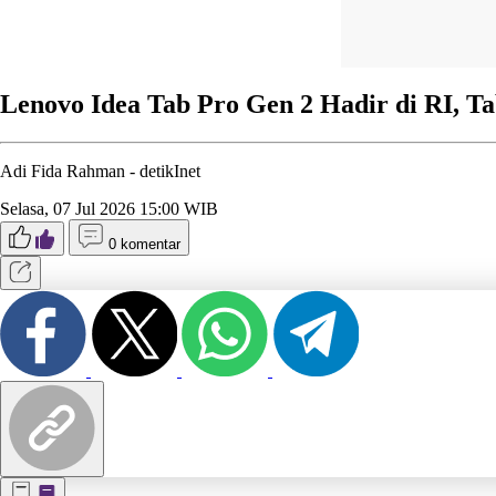
Lenovo Idea Tab Pro Gen 2 Hadir di RI, Ta
Adi Fida Rahman -
detikInet
Selasa, 07 Jul 2026 15:00 WIB
0 komentar