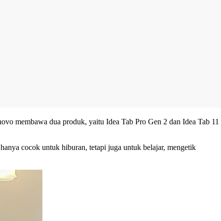
Lenovo membawa dua produk, yaitu Idea Tab Pro Gen 2 dan Idea Tab 11
 hanya cocok untuk hiburan, tetapi juga untuk belajar, mengetik