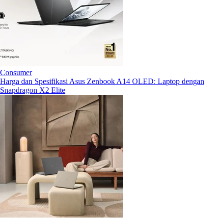
Consumer
Harga dan Spesifikasi Asus Zenbook A14 OLED: Laptop dengan
Snapdragon X2 Elite