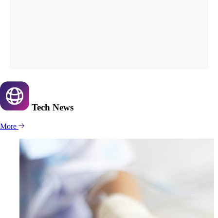
Tech
News
More