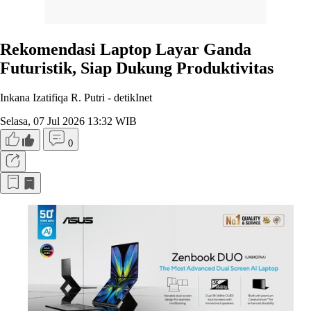
Rekomendasi Laptop Layar Ganda
Futuristik, Siap Dukung Produktivitas
Inkana Izatifiqa R. Putri -
detikInet
Selasa, 07 Jul 2026 13:32 WIB
0