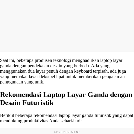
Saat ini, beberapa produsen teknologi menghadirkan laptop layar
ganda dengan pendekatan desain yang berbeda. Ada yang
menggunakan dua layar penuh dengan keyboard terpisah, ada juga
yang memakai layar fleksibel lipat untuk memberikan pengalaman
penggunaan yang unik.
Rekomendasi Laptop Layar Ganda dengan
Desain Futuristik
Berikut beberapa rekomendasi laptop layar ganda futuristik yang dapat
mendukung produktivitas Anda sehari-hari:
ADVERTISEMENT