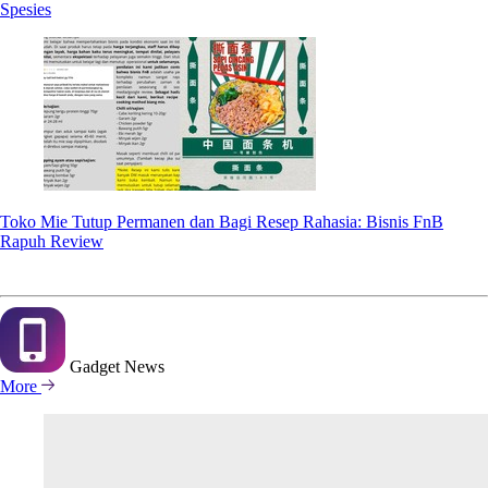
Spesies
Toko Mie Tutup Permanen dan Bagi Resep Rahasia: Bisnis FnB
Rapuh Review
Gadget
News
More