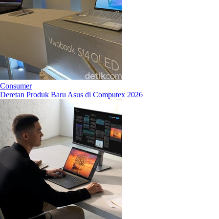
Consumer
Deretan Produk Baru Asus di Computex 2026