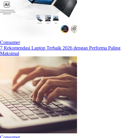
Consumer
7 Rekomendasi Laptop Terbaik 2026 dengan Performa Paling
Maksimal
Consumer