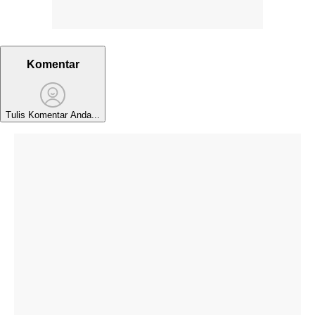
Komentar
Tulis Komentar Anda...