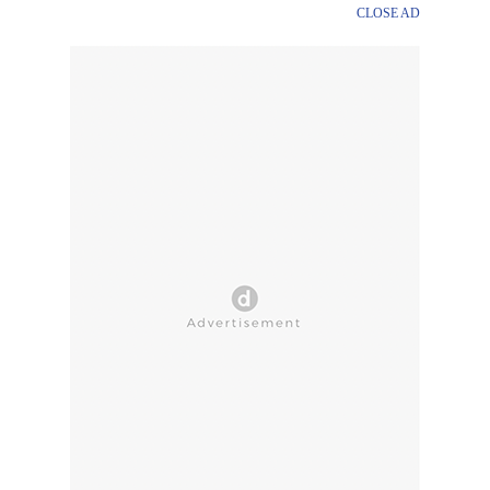
CLOSE AD