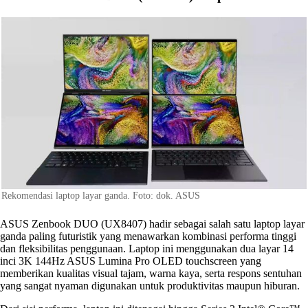
Rekomendasi laptop layar ganda. Foto: dok. ASUS
ASUS Zenbook DUO (UX8407) hadir sebagai salah satu laptop layar
ganda paling futuristik yang menawarkan kombinasi performa tinggi
dan fleksibilitas penggunaan. Laptop ini menggunakan dua layar 14
inci 3K 144Hz ASUS Lumina Pro OLED touchscreen yang
memberikan kualitas visual tajam, warna kaya, serta respons sentuhan
yang sangat nyaman digunakan untuk produktivitas maupun hiburan.