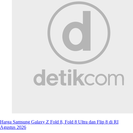
Harga Samsung Galaxy Z Fold 8, Fold 8 Ultra dan Flip 8 di RI
Agustus 2026