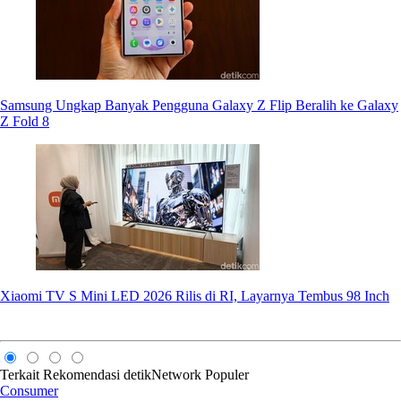
Samsung Ungkap Banyak Pengguna Galaxy Z Flip Beralih ke Galaxy
Z Fold 8
Xiaomi TV S Mini LED 2026 Rilis di RI, Layarnya Tembus 98 Inch
Terkait
Rekomendasi
detikNetwork
Populer
Consumer