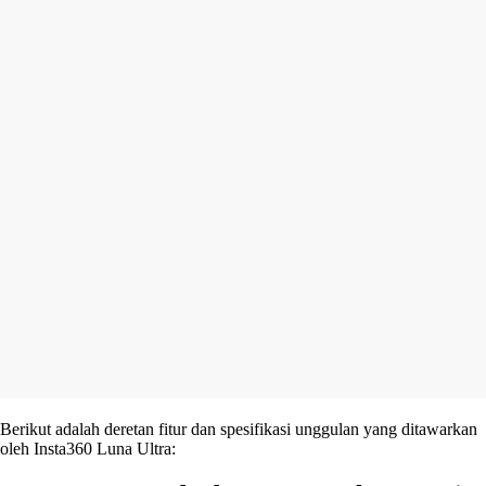
Berikut adalah deretan fitur dan spesifikasi unggulan yang ditawarkan
oleh Insta360 Luna Ultra: