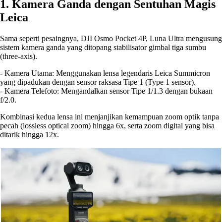
1. Kamera Ganda dengan Sentuhan Magis
Leica
Sama seperti pesaingnya, DJI Osmo Pocket 4P, Luna Ultra mengusung
sistem kamera ganda yang ditopang stabilisator gimbal tiga sumbu
(three-axis).
- Kamera Utama: Menggunakan lensa legendaris Leica Summicron
yang dipadukan dengan sensor raksasa Tipe 1 (Type 1 sensor).
- Kamera Telefoto: Mengandalkan sensor Tipe 1/1.3 dengan bukaan
f/2.0.
Kombinasi kedua lensa ini menjanjikan kemampuan zoom optik tanpa
pecah (lossless optical zoom) hingga 6x, serta zoom digital yang bisa
ditarik hingga 12x.