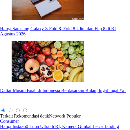
Harga Samsung Galaxy Z Fold 8, Fold 8 Ultra dan Flip 8 di RI
Agustus 2026
Daftar Musim Buah di Indonesia Berdasarkan Bulan, Ingat-ingat Ya!
Terkait
Rekomendasi
detikNetwork
Populer
Consumer
Harga Insta360 Luna Ultra di RI, Kamera Gimbal Leica Tanding