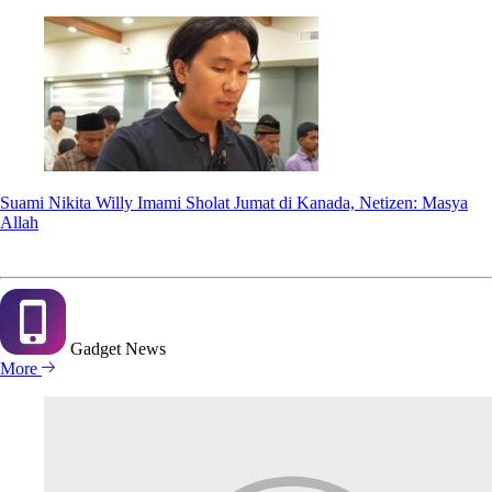
Suami Nikita Willy Imami Sholat Jumat di Kanada, Netizen: Masya
Allah
Gadget
News
More