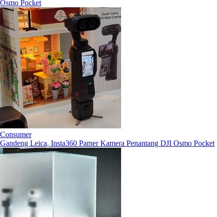
Osmo Pocket
Consumer
Gandeng Leica, Insta360 Pamer Kamera Penantang DJI Osmo Pocket