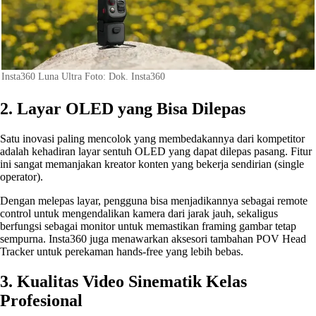
Insta360 Luna Ultra Foto: Dok. Insta360
2. Layar OLED yang Bisa Dilepas
Satu inovasi paling mencolok yang membedakannya dari kompetitor
adalah kehadiran layar sentuh OLED yang dapat dilepas pasang. Fitur
ini sangat memanjakan kreator konten yang bekerja sendirian (single
operator).
Dengan melepas layar, pengguna bisa menjadikannya sebagai remote
control untuk mengendalikan kamera dari jarak jauh, sekaligus
berfungsi sebagai monitor untuk memastikan framing gambar tetap
sempurna. Insta360 juga menawarkan aksesori tambahan POV Head
Tracker untuk perekaman hands-free yang lebih bebas.
3. Kualitas Video Sinematik Kelas
Profesional