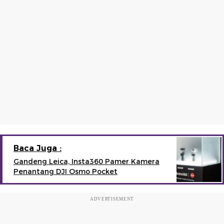
Baca Juga :
Gandeng Leica, Insta360 Pamer Kamera
Penantang DJI Osmo Pocket
ADVERTISEMENT