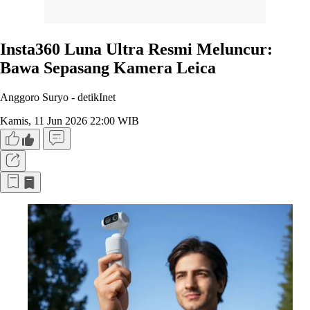
Insta360 Luna Ultra Resmi Meluncur:
Bawa Sepasang Kamera Leica
Anggoro Suryo -
detikInet
Kamis, 11 Jun 2026 22:00 WIB