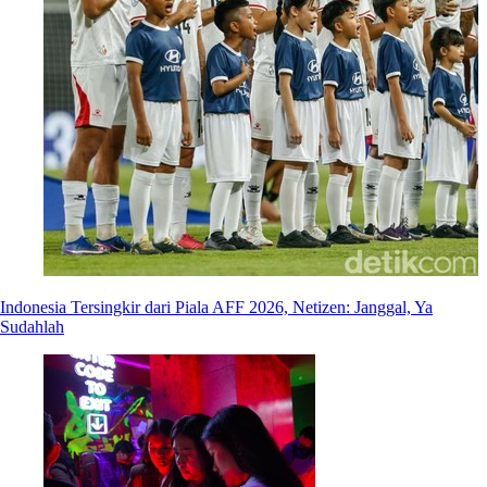
Indonesia Tersingkir dari Piala AFF 2026, Netizen: Janggal, Ya
Sudahlah