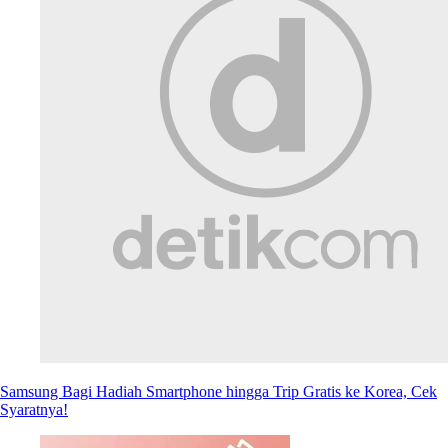
Samsung Bagi Hadiah Smartphone hingga Trip Gratis ke Korea, Cek
Syaratnya!