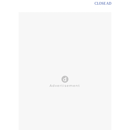
CLOSE AD