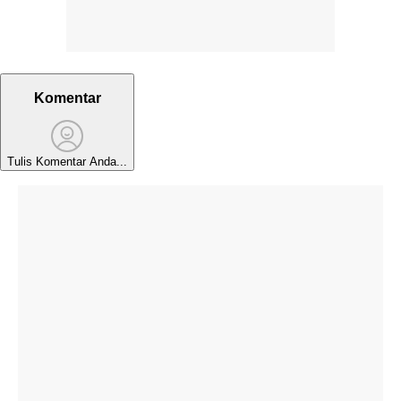
Komentar
Tulis Komentar Anda...