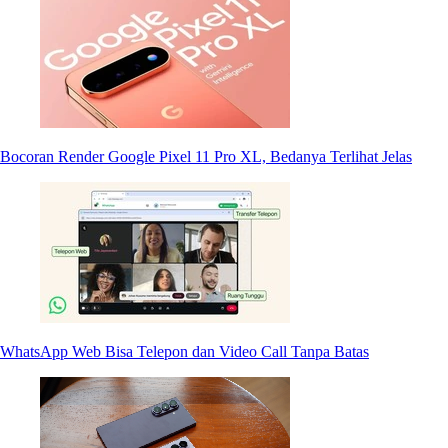
Bocoran Render Google Pixel 11 Pro XL, Bedanya Terlihat Jelas
WhatsApp Web Bisa Telepon dan Video Call Tanpa Batas