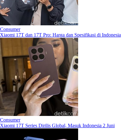
Consumer
Xiaomi 17T dan 17T Pro: Harga dan Spesifikasi di Indonesia
Consumer
Xiaomi 17T Series Dirilis Global, Masuk Indonesia 2 Juni