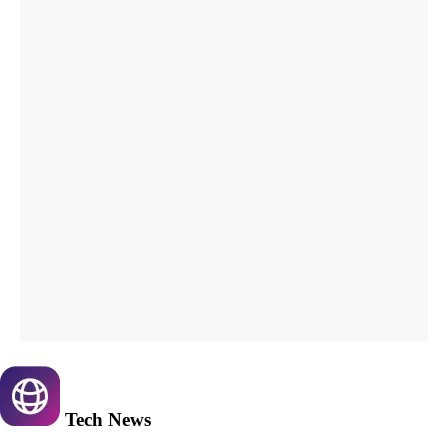
Tech
News