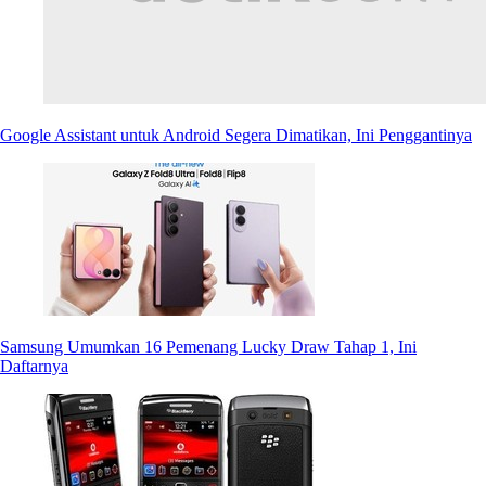
Google Assistant untuk Android Segera Dimatikan, Ini Penggantinya
Samsung Umumkan 16 Pemenang Lucky Draw Tahap 1, Ini
Daftarnya