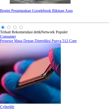
Begini Penampakan Googlebook Bikinan Asus
Terkait
Rekomendasi
detikNetwork
Populer
Consumer
Prosesor Masa Depan Diprediksi Punya 512 Core
Cyberlife