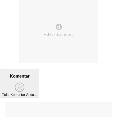
Komentar
Tulis Komentar Anda...