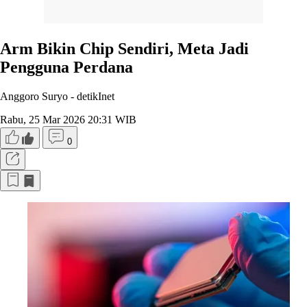
Arm Bikin Chip Sendiri, Meta Jadi
Pengguna Perdana
Anggoro Suryo -
detikInet
Rabu, 25 Mar 2026 20:31 WIB
0