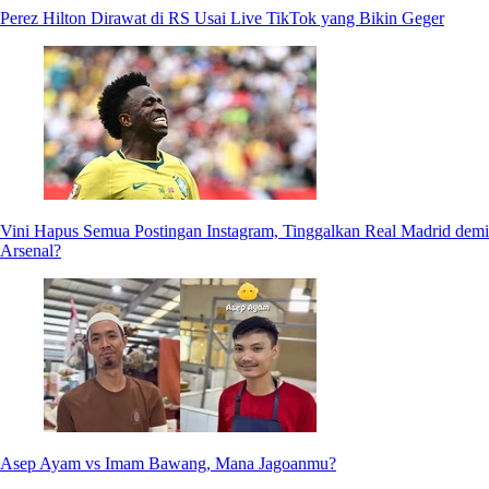
Perez Hilton Dirawat di RS Usai Live TikTok yang Bikin Geger
Vini Hapus Semua Postingan Instagram, Tinggalkan Real Madrid demi
Arsenal?
Asep Ayam vs Imam Bawang, Mana Jagoanmu?