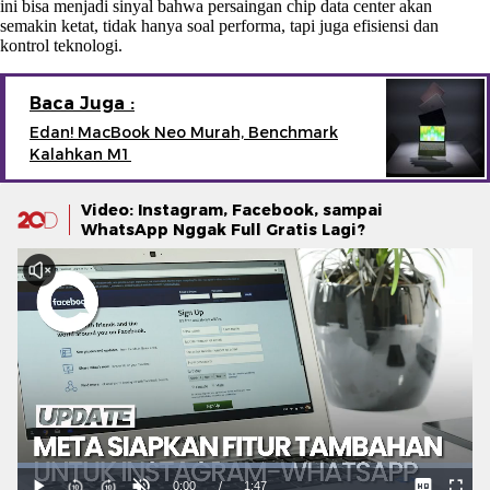
ini bisa menjadi sinyal bahwa persaingan chip data center akan
semakin ketat, tidak hanya soal performa, tapi juga efisiensi dan
kontrol teknologi.
Baca Juga :
Edan! MacBook Neo Murah, Benchmark
Kalahkan M1
Video: Instagram, Facebook, sampai
WhatsApp Nggak Full Gratis Lagi?