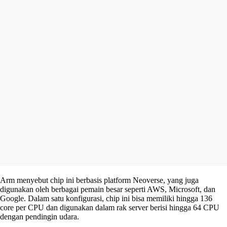
Arm menyebut chip ini berbasis platform Neoverse, yang juga
digunakan oleh berbagai pemain besar seperti AWS, Microsoft, dan
Google. Dalam satu konfigurasi, chip ini bisa memiliki hingga 136
core per CPU dan digunakan dalam rak server berisi hingga 64 CPU
dengan pendingin udara.