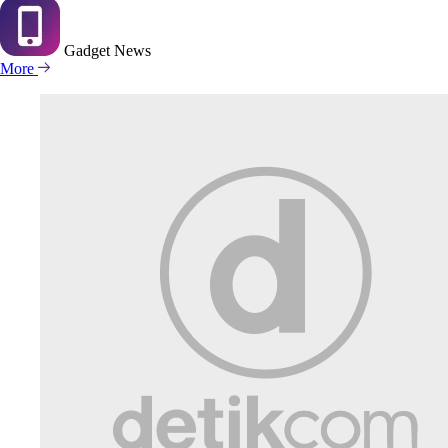
Gadget
News
More