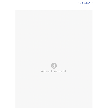
CLOSE AD