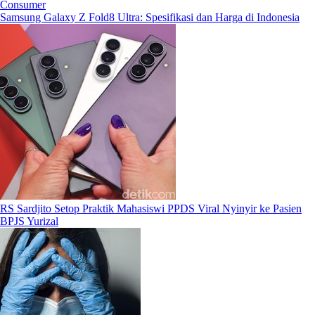
Consumer
Samsung Galaxy Z Fold8 Ultra: Spesifikasi dan Harga di Indonesia
RS Sardjito Setop Praktik Mahasiswi PPDS Viral Nyinyir ke Pasien
BPJS Yurizal