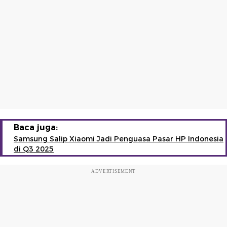
Baca juga:
Samsung Salip Xiaomi Jadi Penguasa Pasar HP Indonesia
di Q3 2025
ADVERTISEMENT