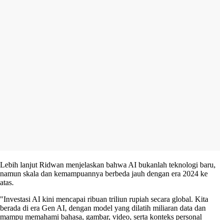
Lebih lanjut Ridwan menjelaskan bahwa AI bukanlah teknologi baru,
namun skala dan kemampuannya berbeda jauh dengan era 2024 ke
atas.
"Investasi AI kini mencapai ribuan triliun rupiah secara global. Kita
berada di era Gen AI, dengan model yang dilatih miliaran data dan
mampu memahami bahasa, gambar, video, serta konteks personal