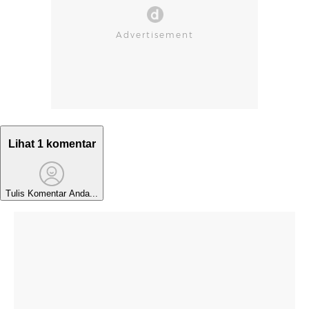
Lihat 1 komentar
Tulis Komentar Anda...