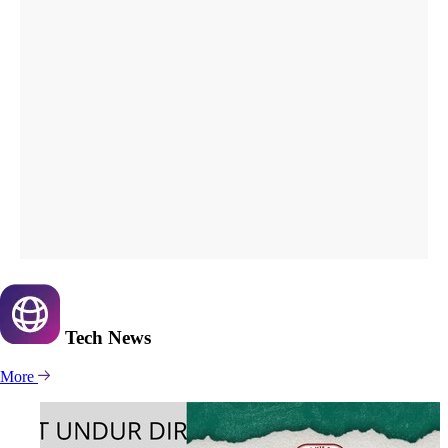
Tech
News
More