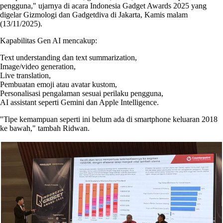
pengguna," ujarnya di acara Indonesia Gadget Awards 2025 yang
digelar Gizmologi dan Gadgetdiva di Jakarta, Kamis malam
(13/11/2025).
Kapabilitas Gen AI mencakup:
Text understanding dan text summarization,
Image/video generation,
Live translation,
Pembuatan emoji atau avatar kustom,
Personalisasi pengalaman sesuai perilaku pengguna,
AI assistant seperti Gemini dan Apple Intelligence.
"Tipe kemampuan seperti ini belum ada di smartphone keluaran 2018
ke bawah," tambah Ridwan.