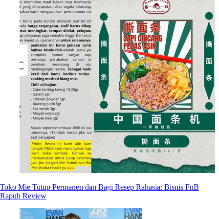
Toko Mie Tutup Permanen dan Bagi Resep Rahasia: Bisnis FnB
Rapuh Review