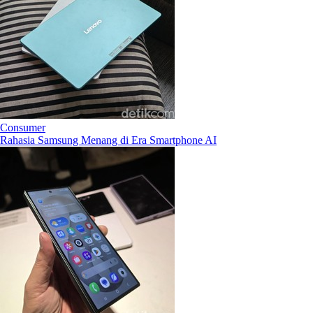
Consumer
Rahasia Samsung Menang di Era Smartphone AI