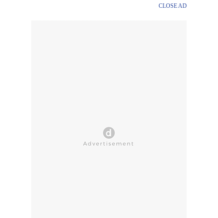
CLOSE AD