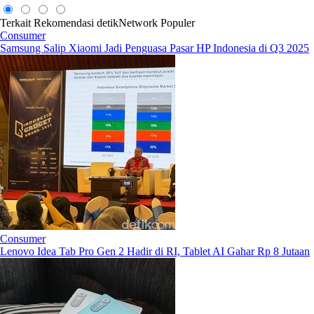
Terkait
Rekomendasi
detikNetwork
Populer
Consumer
Samsung Salip Xiaomi Jadi Penguasa Pasar HP Indonesia di Q3 2025
Consumer
Lenovo Idea Tab Pro Gen 2 Hadir di RI, Tablet AI Gahar Rp 8 Jutaan