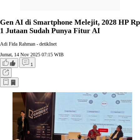
Gen AI di Smartphone Melejit, 2028 HP Rp
1 Jutaan Sudah Punya Fitur AI
Adi Fida Rahman -
detikInet
Jumat, 14 Nov 2025 07:15 WIB
1