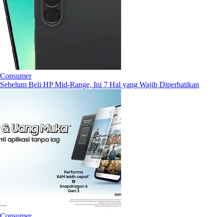
Consumer
Sebelum Beli HP Mid-Range, Ini 7 Hal yang Wajib Diperhatikan
Consumer