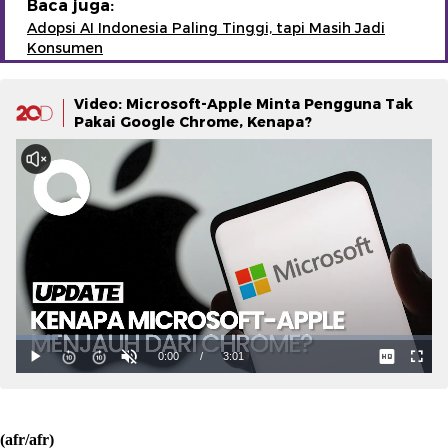
Baca juga:
Adopsi AI Indonesia Paling Tinggi, tapi Masih Jadi
Konsumen
Video: Microsoft-Apple Minta Pengguna Tak
Pakai Google Chrome, Kenapa?
(afr/afr)