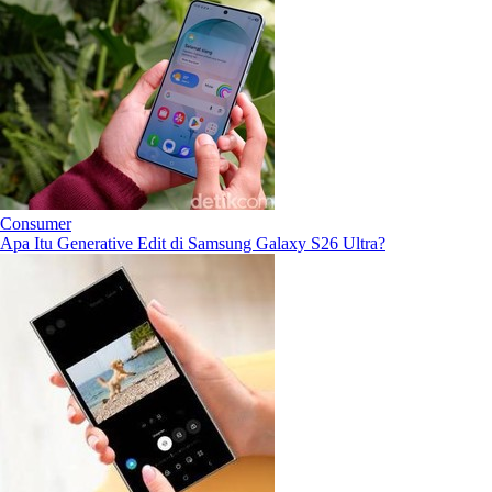
Consumer
Apa Itu Generative Edit di Samsung Galaxy S26 Ultra?