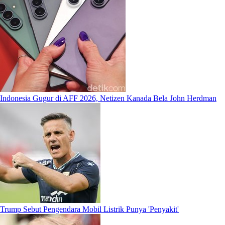
Indonesia Gugur di AFF 2026, Netizen Kanada Bela John Herdman
Trump Sebut Pengendara Mobil Listrik Punya 'Penyakit'