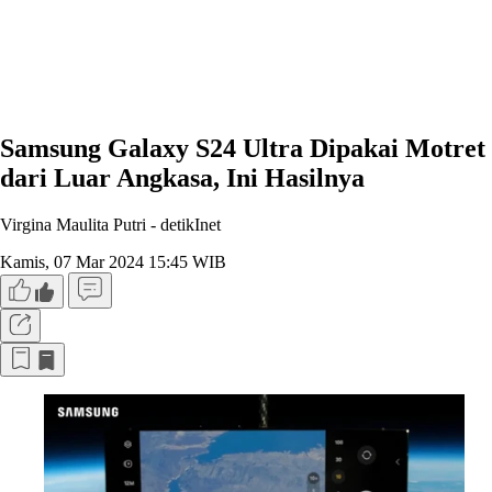
Samsung Galaxy S24 Ultra Dipakai Motret
dari Luar Angkasa, Ini Hasilnya
Virgina Maulita Putri -
detikInet
Kamis, 07 Mar 2024 15:45 WIB