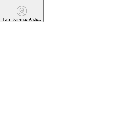
Tulis Komentar Anda...