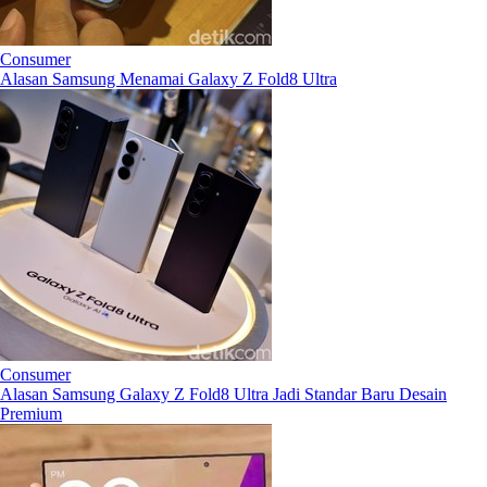
Consumer
Alasan Samsung Menamai Galaxy Z Fold8 Ultra
Consumer
Alasan Samsung Galaxy Z Fold8 Ultra Jadi Standar Baru Desain
Premium