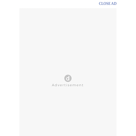
CLOSE AD