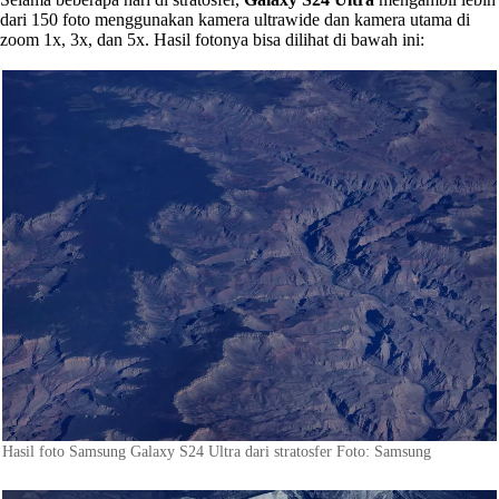
dari 150 foto menggunakan kamera ultrawide dan kamera utama di
zoom 1x, 3x, dan 5x. Hasil fotonya bisa dilihat di bawah ini:
Hasil foto Samsung Galaxy S24 Ultra dari stratosfer Foto: Samsung