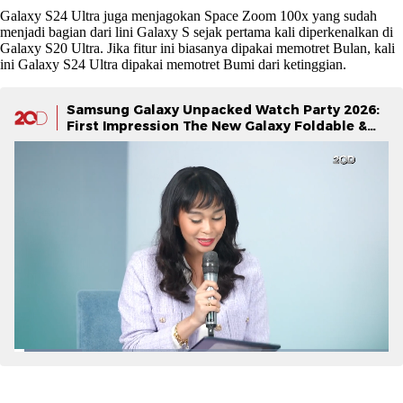
Galaxy S24 Ultra juga menjagokan Space Zoom 100x yang sudah
menjadi bagian dari lini Galaxy S sejak pertama kali diperkenalkan di
Galaxy S20 Ultra. Jika fitur ini biasanya dipakai memotret Bulan, kali
ini Galaxy S24 Ultra dipakai memotret Bumi dari ketinggian.
Samsung Galaxy Unpacked Watch Party 2026:
First Impression The New Galaxy Foldable &
Galaxy Watch Series