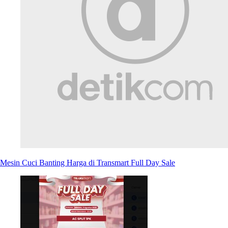
Mesin Cuci Banting Harga di Transmart Full Day Sale