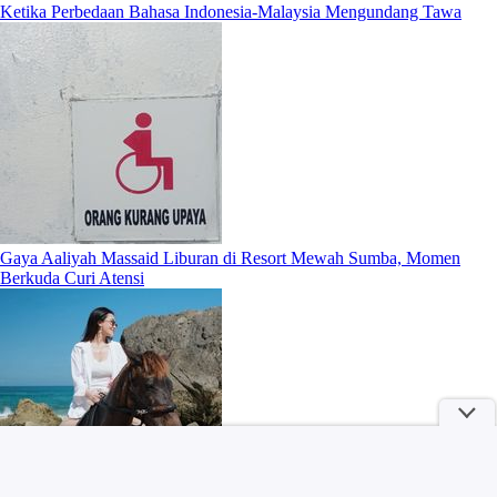
Ketika Perbedaan Bahasa Indonesia-Malaysia Mengundang Tawa
Gaya Aaliyah Massaid Liburan di Resort Mewah Sumba, Momen
Berkuda Curi Atensi