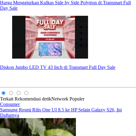
Harga Menggiurkan Kulkas Side by Side Polytron di Transmart Full
Day Sale
Diskon Jumbo LED TV 43 Inch di Transmart Full Day Sale
Terkait
Rekomendasi
detikNetwork
Populer
Consumer
Samsung Resmi Rilis One UI 8.5 ke HP Selain Galaxy S26, Ini
Daftarnya