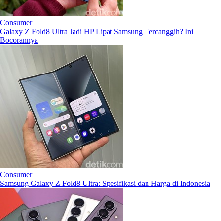
Consumer
Galaxy Z Fold8 Ultra Jadi HP Lipat Samsung Tercanggih? Ini
Bocorannya
Consumer
Samsung Galaxy Z Fold8 Ultra: Spesifikasi dan Harga di Indonesia