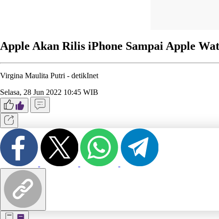
Apple Akan Rilis iPhone Sampai Apple Wa
Virgina Maulita Putri -
detikInet
Selasa, 28 Jun 2022 10:45 WIB