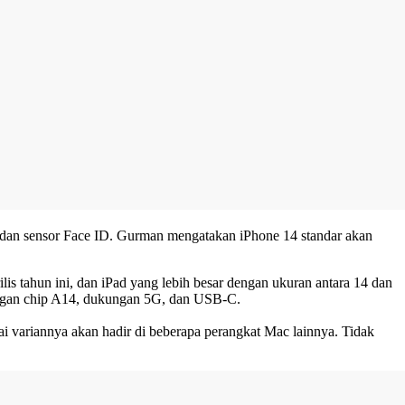
 dan sensor Face ID. Gurman mengatakan iPhone 14 standar akan
is tahun ini, dan iPad yang lebih besar dengan ukuran antara 14 dan
dengan chip A14, dukungan 5G, dan USB-C.
variannya akan hadir di beberapa perangkat Mac lainnya. Tidak