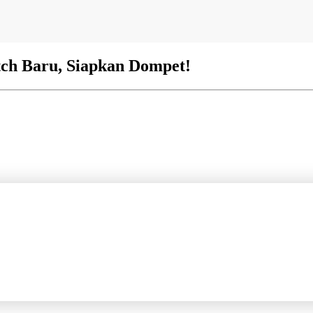
tch Baru, Siapkan Dompet!