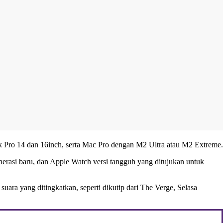
 Pro 14 dan 16inch, serta Mac Pro dengan M2 Ultra atau M2 Extreme.
nerasi baru, dan Apple Watch versi tangguh yang ditujukan untuk
ara yang ditingkatkan, seperti dikutip dari The Verge, Selasa