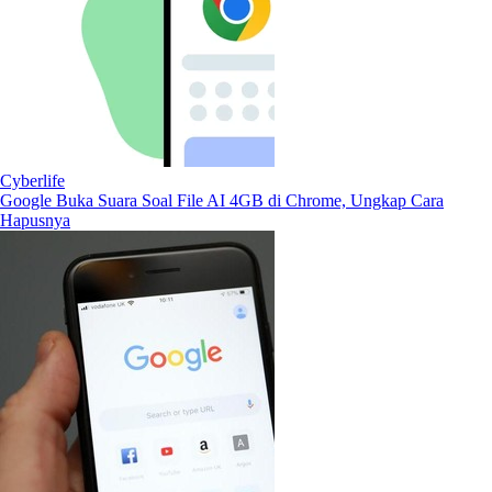
Cyberlife
Google Buka Suara Soal File AI 4GB di Chrome, Ungkap Cara
Hapusnya