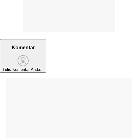
Komentar
Tulis Komentar Anda...