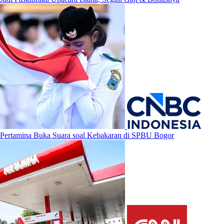
Pertamina Buka Suara soal Kebakaran di SPBU Bogor