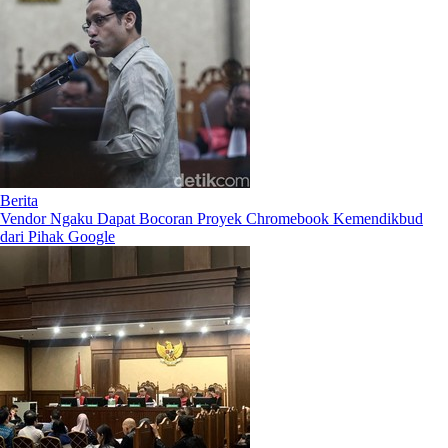
Berita
Vendor Ngaku Dapat Bocoran Proyek Chromebook Kemendikbud
dari Pihak Google