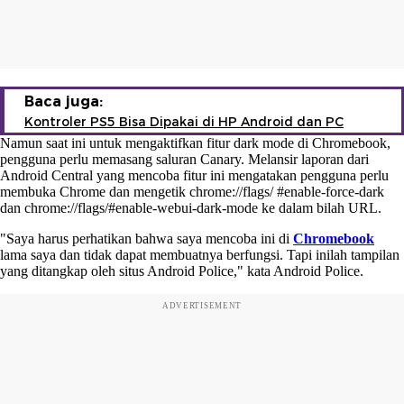
Baca juga:
Kontroler PS5 Bisa Dipakai di HP Android dan PC
Namun saat ini untuk mengaktifkan fitur dark mode di Chromebook,
pengguna perlu memasang saluran Canary. Melansir laporan dari
Android Central yang mencoba fitur ini mengatakan pengguna perlu
membuka Chrome dan mengetik chrome://flags/ #enable-force-dark
dan chrome://flags/#enable-webui-dark-mode ke dalam bilah URL.
"Saya harus perhatikan bahwa saya mencoba ini di
Chromebook
lama saya dan tidak dapat membuatnya berfungsi. Tapi inilah tampilan
yang ditangkap oleh situs Android Police," kata Android Police.
ADVERTISEMENT