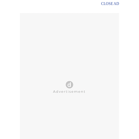
CLOSE AD