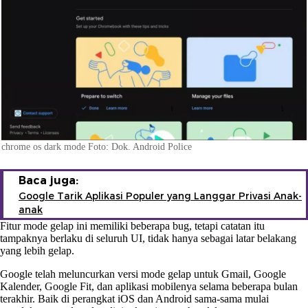
chrome os dark mode Foto: Dok. Android Police
Baca juga:
Google Tarik Aplikasi Populer yang Langgar Privasi Anak-
anak
Fitur mode gelap ini memiliki beberapa bug, tetapi catatan itu
tampaknya berlaku di seluruh UI, tidak hanya sebagai latar belakang
yang lebih gelap.
Google telah meluncurkan versi mode gelap untuk Gmail, Google
Kalender, Google Fit, dan aplikasi mobilenya selama beberapa bulan
terakhir. Baik di perangkat iOS dan Android sama-sama mulai