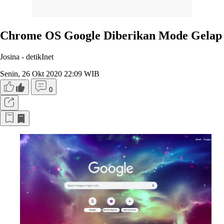
Chrome OS Google Diberikan Mode Gelap
Josina -
detikInet
Senin, 26 Okt 2020 22:09 WIB
0