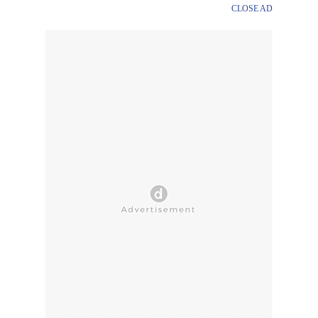
CLOSE AD