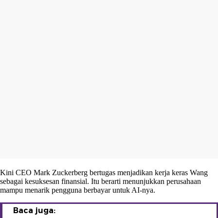
Kini CEO Mark Zuckerberg bertugas menjadikan kerja keras Wang
sebagai kesuksesan finansial. Itu berarti menunjukkan perusahaan
mampu menarik pengguna berbayar untuk AI-nya.
Baca juga: