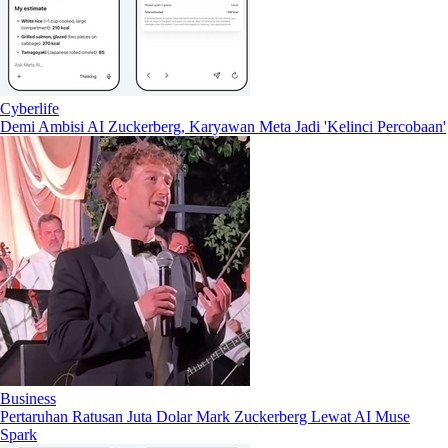
Cyberlife
Demi Ambisi AI Zuckerberg, Karyawan Meta Jadi 'Kelinci Percobaan'
Business
Pertaruhan Ratusan Juta Dolar Mark Zuckerberg Lewat AI Muse
Spark