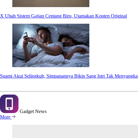
X Ubah Sistem Gajian Centang Biru, Utamakan Konten Original
Suami Akui Selingkuh, Simpanannya Bikin Sang Istri Tak Menyangka
Gadget
News
More