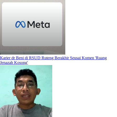
Karier dr Beni di RSUD Ruteng Berakhir Seusai Komen 'Ruang
Jenazah Kosong'