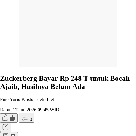
Zuckerberg Bayar Rp 248 T untuk Bocah
Ajaib, Hasilnya Belum Ada
Fino Yurio Kristo -
detikInet
Rabu, 17 Jun 2026 09:45 WIB
0