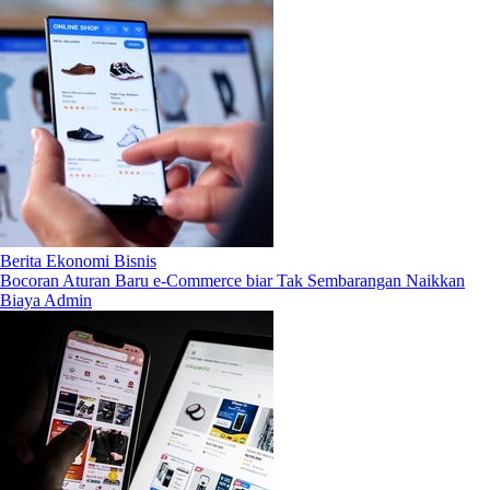
Berita Ekonomi Bisnis
Bocoran Aturan Baru e-Commerce biar Tak Sembarangan Naikkan
Biaya Admin