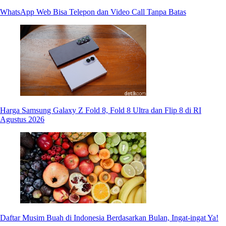
WhatsApp Web Bisa Telepon dan Video Call Tanpa Batas
Harga Samsung Galaxy Z Fold 8, Fold 8 Ultra dan Flip 8 di RI
Agustus 2026
Daftar Musim Buah di Indonesia Berdasarkan Bulan, Ingat-ingat Ya!