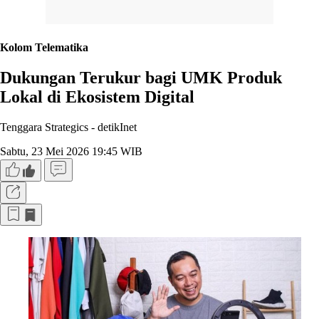
Kolom Telematika
Dukungan Terukur bagi UMK Produk
Lokal di Ekosistem Digital
Tenggara Strategics -
detikInet
Sabtu, 23 Mei 2026 19:45 WIB