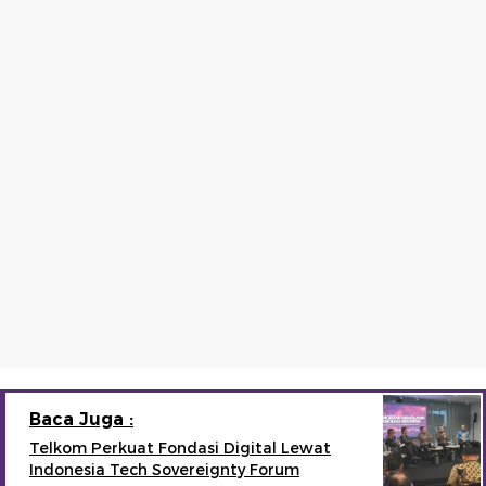
Baca Juga :
Telkom Perkuat Fondasi Digital Lewat
Indonesia Tech Sovereignty Forum