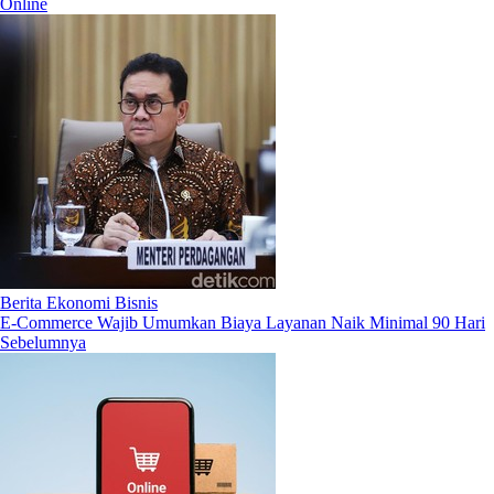
Online
Berita Ekonomi Bisnis
E-Commerce Wajib Umumkan Biaya Layanan Naik Minimal 90 Hari
Sebelumnya