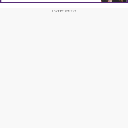
ADVERTISEMENT