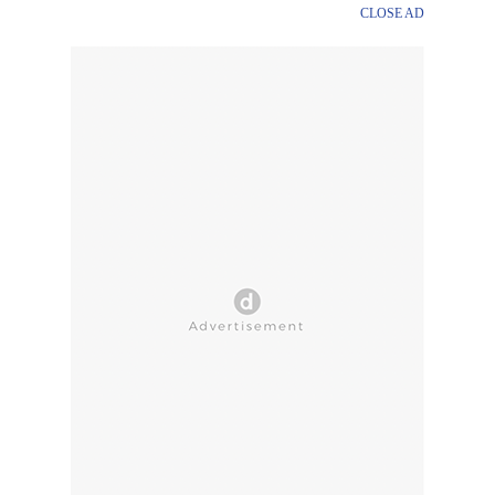
CLOSE AD