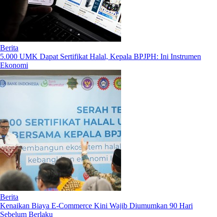
Berita
5.000 UMK Dapat Sertifikat Halal, Kepala BPJPH: Ini Instrumen
Ekonomi
Berita
Kenaikan Biaya E-Commerce Kini Wajib Diumumkan 90 Hari
Sebelum Berlaku