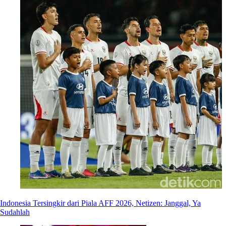
Indonesia Tersingkir dari Piala AFF 2026, Netizen: Janggal, Ya
Sudahlah