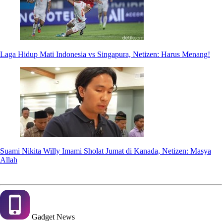
Laga Hidup Mati Indonesia vs Singapura, Netizen: Harus Menang!
Suami Nikita Willy Imami Sholat Jumat di Kanada, Netizen: Masya
Allah
Gadget
News