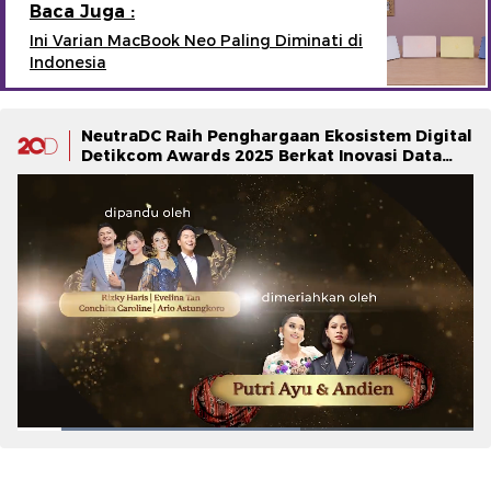
Baca Juga :
Ini Varian MacBook Neo Paling Diminati di
Indonesia
NeutraDC Raih Penghargaan Ekosistem Digital
Detikcom Awards 2025 Berkat Inovasi Data
Center