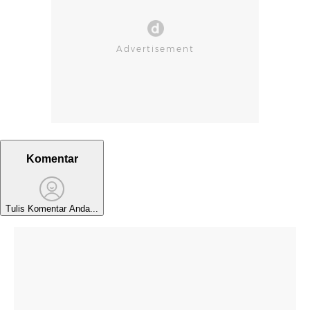
Komentar
Tulis Komentar Anda...