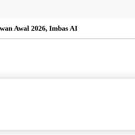
wan Awal 2026, Imbas AI