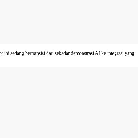
ini sedang bertransisi dari sekadar demonstrasi AI ke integrasi yang