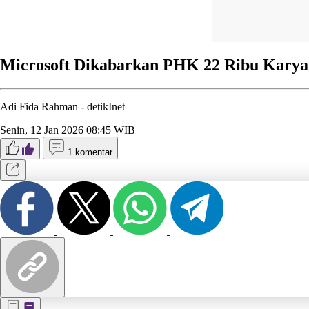
Microsoft Dikabarkan PHK 22 Ribu Karya
Adi Fida Rahman -
detikInet
Senin, 12 Jan 2026 08:45 WIB
1 komentar