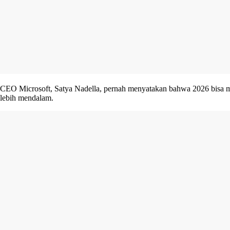
CEO Microsoft, Satya Nadella, pernah menyatakan bahwa 2026 bisa menja
lebih mendalam.