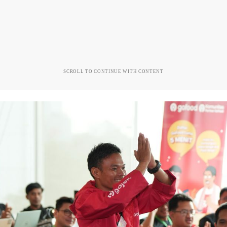
SCROLL TO CONTINUE WITH CONTENT