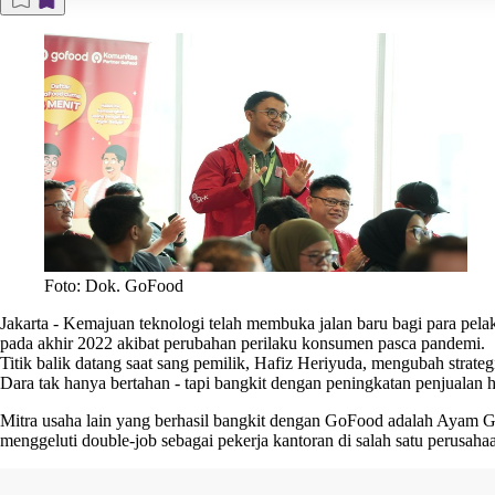
Foto: Dok. GoFood
Jakarta
-
Kemajuan teknologi telah membuka jalan baru bagi para pelaku
pada akhir 2022 akibat perubahan perilaku konsumen pasca pandemi.
Titik balik datang saat sang pemilik, Hafiz Heriyuda, mengubah stra
Dara tak hanya bertahan - tapi bangkit dengan peningkatan penjualan
Mitra usaha lain yang berhasil bangkit dengan GoFood adalah Ayam 
menggeluti
double-job
sebagai pekerja kantoran di salah satu perusahaa