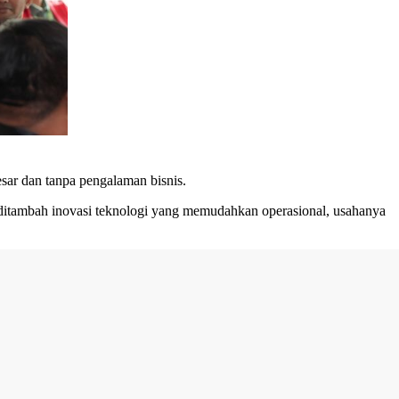
ar dan tanpa pengalaman bisnis.
, ditambah inovasi teknologi yang memudahkan operasional, usahanya