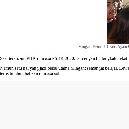
Mingan, Pemilik Usaha Ayam 
Saat terancam PHK di masa PSBB 2020, ia mengambil langkah nekat - 
Namun satu hal yang jadi bekal utama Mingan: semangat belajar. Lewa
terus tumbuh bahkan di masa sulit.