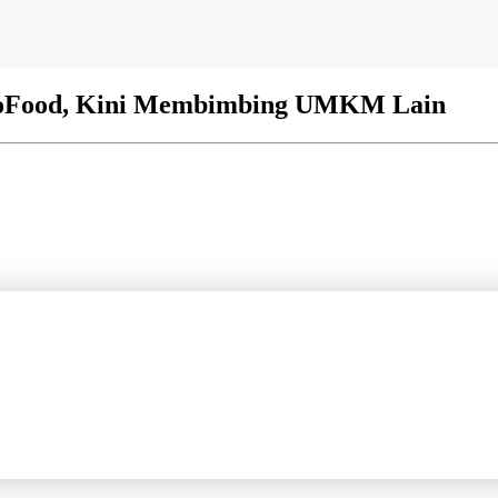
 GoFood, Kini Membimbing UMKM Lain