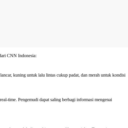
dari
CNN Indonesia
:
 lancar, kuning untuk lalu lintas cukup padat, dan merah untuk kondisi
real-time. Pengemudi dapat saling berbagi informasi mengenai