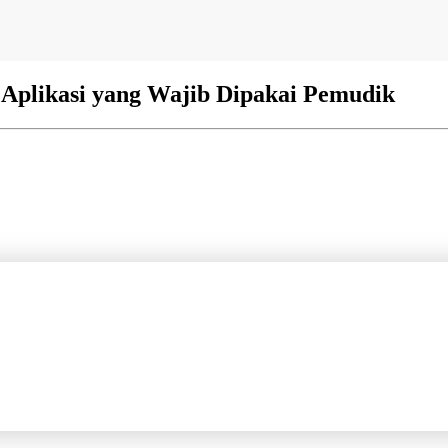
 Aplikasi yang Wajib Dipakai Pemudik