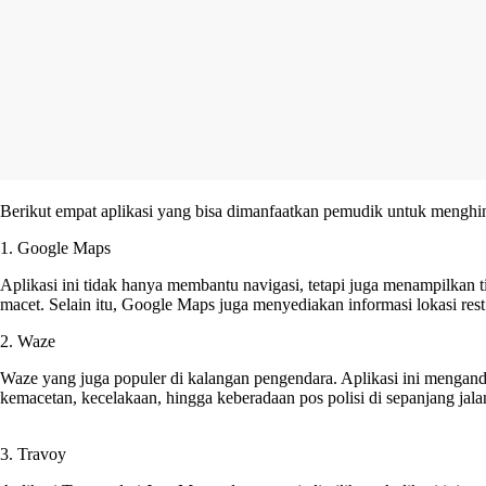
Berikut empat aplikasi yang bisa dimanfaatkan pemudik untuk menghin
1. Google Maps
Aplikasi ini tidak hanya membantu navigasi, tetapi juga menampilkan ti
macet. Selain itu, Google Maps juga menyediakan informasi lokasi rest
2. Waze
Waze yang juga populer di kalangan pengendara. Aplikasi ini menganda
kemacetan, kecelakaan, hingga keberadaan pos polisi di sepanjang jala
3. Travoy