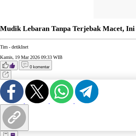
Mudik Lebaran Tanpa Terjebak Macet, Ini
Tim -
detikInet
Kamis, 19 Mar 2026 09:33 WIB
0 komentar