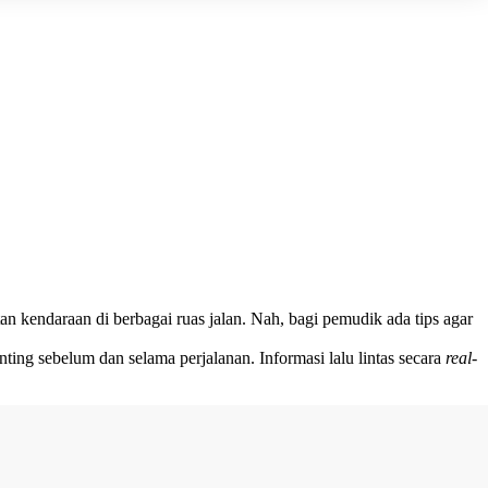
n kendaraan di berbagai ruas jalan. Nah, bagi pemudik ada tips agar
ing sebelum dan selama perjalanan. Informasi lalu lintas secara
real-