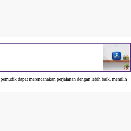
, pemudik dapat merencanakan perjalanan dengan lebih baik, memilih