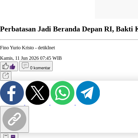
Perbatasan Jadi Beranda Depan RI, Bakti 
Fino Yurio Kristo -
detikInet
Kamis, 11 Jun 2026 07:45 WIB
0 komentar