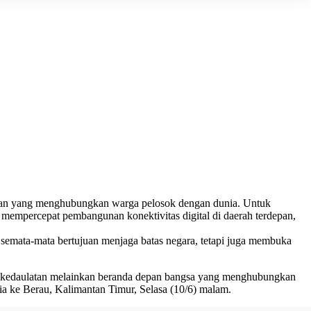
pan yang menghubungkan warga pelosok dengan dunia. Untuk
 mempercepat pembangunan konektivitas digital di daerah terdepan,
 semata-mata bertujuan menjaga batas negara, tetapi juga membuka
garis kedaulatan melainkan beranda depan bangsa yang menghubungkan
ia ke Berau, Kalimantan Timur, Selasa (10/6) malam.