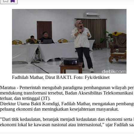
Fadhilah Mathar, Dirut BAKTI. Foto: Fyk/detikinet
Maratua
-
Pemerintah mengubah paradigma pembangunan wilayah perb
mendukung transformasi tersebut, Badan Aksesibilitas Telekomunikasi
terluar, dan tertinggal (3T).
Direktur Utama Bakti Komdigi, Fadilah Mathar, mengatakan pembanguna
peluang ekonomi dan meningkatkan kesejahteraan masyarakat.
"Dari titik kedaulatan, beranjak menjadi kedaulatan dan ekonomi sert
ekonomi lokal ke kawasan nasional atau internasional," ujar Fadilah 