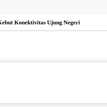
Kebut Konektivitas Ujung Negeri