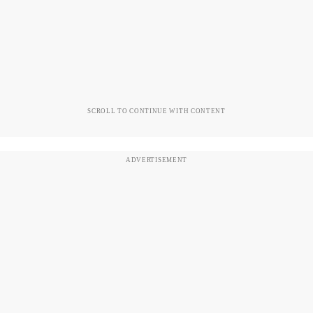
SCROLL TO CONTINUE WITH CONTENT
ADVERTISEMENT