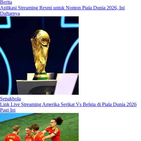
Berita
Aplikasi Streaming Resmi untuk Nonton Piala Dunia 2026, Ini
Daftarnya
Sepakbola
Link Live Streaming Amerika Serikat Vs Belgia di Piala Dunia 2026
Pagi Ini