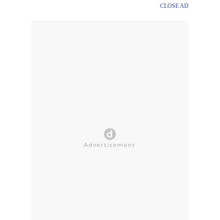
CLOSE AD