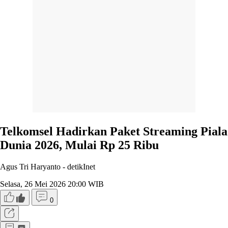
Telkomsel Hadirkan Paket Streaming Piala
Dunia 2026, Mulai Rp 25 Ribu
Agus Tri Haryanto -
detikInet
Selasa, 26 Mei 2026 20:00 WIB
0