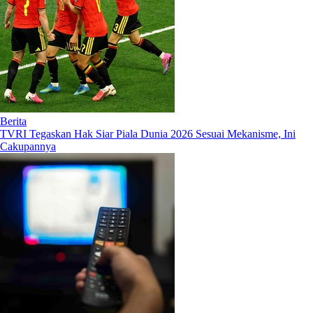
Berita
TVRI Tegaskan Hak Siar Piala Dunia 2026 Sesuai Mekanisme, Ini
Cakupannya