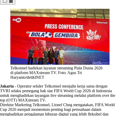
Telkomsel hadirkan layanan streaming Piala Dunia 2026
di platform MAXstream TV. Foto: Agus Tri
Haryanto/detikINET
Jakarta
-
Operator seluler Telkomsel menjalin kerja sama dengan
TVRI selaku pemegang hak siar FIFA World Cup 2026 di Indonesia
untuk menghadirkan tayangan live streaming melalui platform over the
top (OTT) MAXstream TV.
Direktur Marketing Telkomsel, Lionel Chng mengatakan, FIFA World
Cup 2026 menjadi momentum penting bagi perusahaan dalam
menghadirkan pengalaman hiburan digital yang lebih fleksibel dan