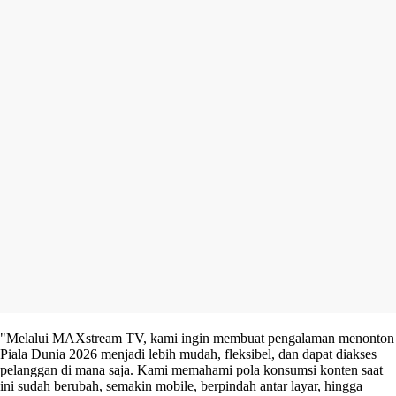
"Melalui MAXstream TV, kami ingin membuat pengalaman menonton
Piala Dunia 2026 menjadi lebih mudah, fleksibel, dan dapat diakses
pelanggan di mana saja. Kami memahami pola konsumsi konten saat
ini sudah berubah, semakin mobile, berpindah antar layar, hingga