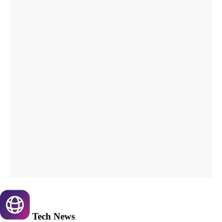
Tech
News