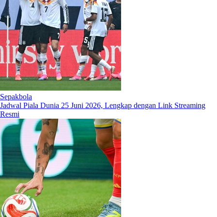
Sepakbola
Jadwal Piala Dunia 25 Juni 2026, Lengkap dengan Link Streaming
Resmi