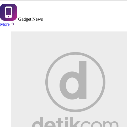
Gadget
News
More