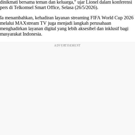
dinikmati bersama teman dan keluarga," ujar Lionel dalam konferensi
pers di Telkomsel Smart Office, Selasa (26/5/2026).
Ia menambahkan, kehadiran layanan streaming FIFA World Cup 2026
melalui MAXstream TV juga menjadi langkah perusahaan
menghadirkan layanan digital yang lebih aksesibel dan inklusif bagi
masyarakat Indonesia.
ADVERTISEMENT