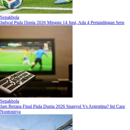
Sepakbola
Jadwal Piala Dunia 2026 Minggu 14 Juni, Ada 4 Pertandingan Seru
Sepakbola
Jam Berapa Final Piala Dunia 2026 Spanyol Vs Argentina? Ini Cara
Nontonnya