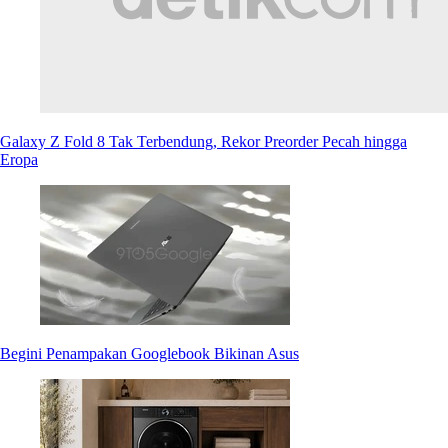
Galaxy Z Fold 8 Tak Terbendung, Rekor Preorder Pecah hingga
Eropa
Begini Penampakan Googlebook Bikinan Asus