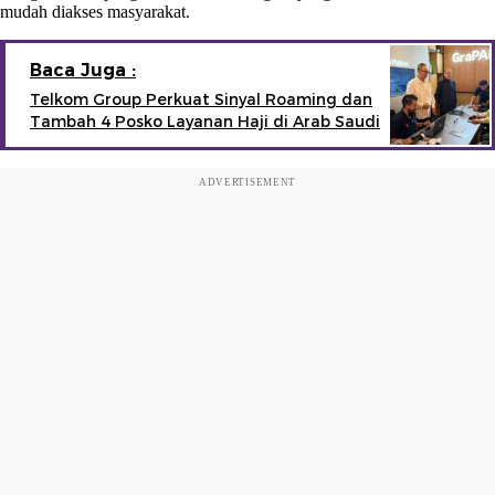
mudah diakses masyarakat.
Baca Juga :
Telkom Group Perkuat Sinyal Roaming dan
Tambah 4 Posko Layanan Haji di Arab Saudi
ADVERTISEMENT