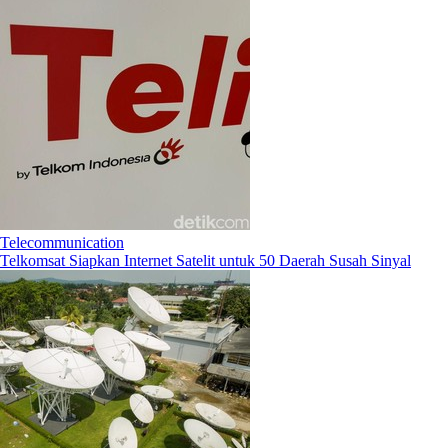
Telecommunication
Telkomsat Siapkan Internet Satelit untuk 50 Daerah Susah Sinyal