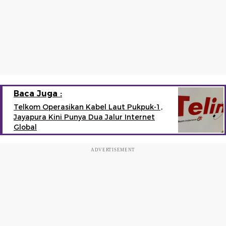
Baca Juga :
Telkom Operasikan Kabel Laut Pukpuk-1,
Jayapura Kini Punya Dua Jalur Internet
Global
ADVERTISEMENT