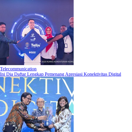
Telecommunication
Ini Dia Daftar Lengkap Pemenang Apresiasi Konektivitas Digital