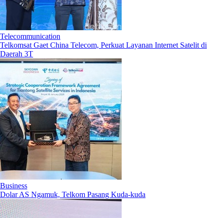
Telecommunication
Telkomsat Gaet China Telecom, Perkuat Layanan Internet Satelit di
Daerah 3T
Business
Dolar AS Ngamuk, Telkom Pasang Kuda-kuda