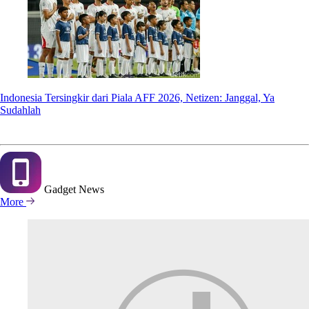
Indonesia Tersingkir dari Piala AFF 2026, Netizen: Janggal, Ya
Sudahlah
Gadget
News
More