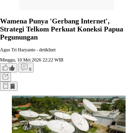
Wamena Punya 'Gerbang Internet',
Strategi Telkom Perkuat Koneksi Papua
Pegunungan
Agus Tri Haryanto -
detikInet
Minggu, 10 Mei 2026 22:22 WIB
0