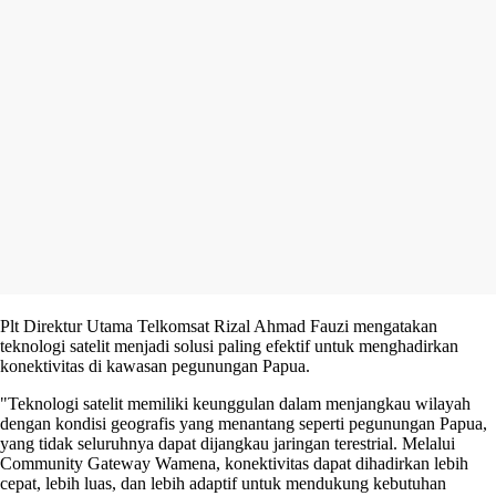
Plt Direktur Utama Telkomsat Rizal Ahmad Fauzi mengatakan
teknologi satelit menjadi solusi paling efektif untuk menghadirkan
konektivitas di kawasan pegunungan Papua.
"Teknologi satelit memiliki keunggulan dalam menjangkau wilayah
dengan kondisi geografis yang menantang seperti pegunungan Papua,
yang tidak seluruhnya dapat dijangkau jaringan terestrial. Melalui
Community Gateway Wamena, konektivitas dapat dihadirkan lebih
cepat, lebih luas, dan lebih adaptif untuk mendukung kebutuhan