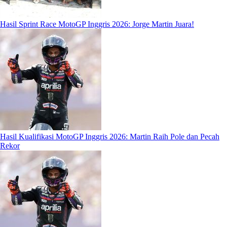
Hasil Sprint Race MotoGP Inggris 2026: Jorge Martin Juara!
Hasil Kualifikasi MotoGP Inggris 2026: Martin Raih Pole dan Pecah
Rekor