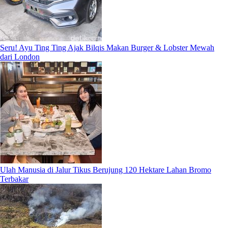
Seru! Ayu Ting Ting Ajak Bilqis Makan Burger & Lobster Mewah
dari London
Ulah Manusia di Jalur Tikus Berujung 120 Hektare Lahan Bromo
Terbakar