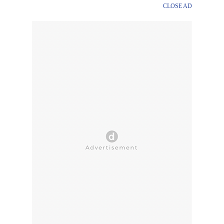
CLOSE AD