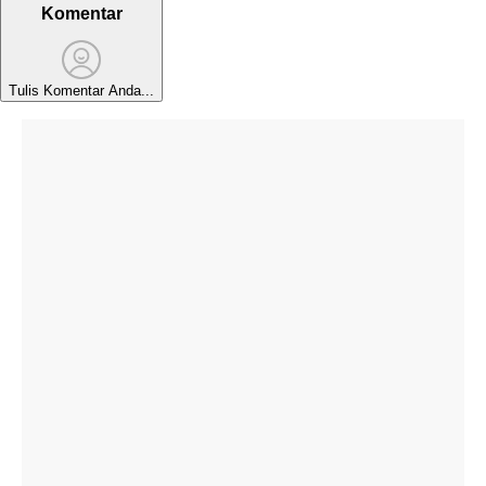
Komentar
Tulis Komentar Anda...