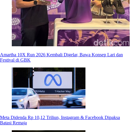
Amartha 10X Run 2026 Kembali Digelar, Bawa Konsep Lari dan
Festival di GBK
Meta Didenda Rp 10,12 Triliun, Instagram & Facebook Dipaksa
Batasi Remaja