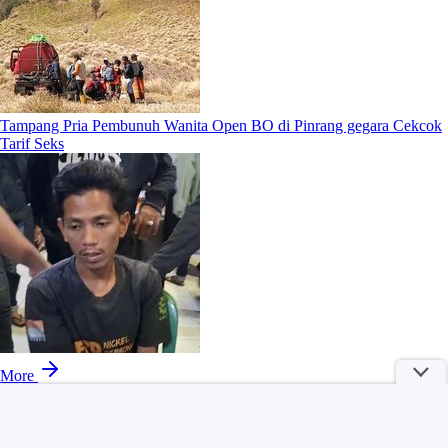
Tampang Pria Pembunuh Wanita Open BO di Pinrang gegara Cekcok
Tarif Seks
More