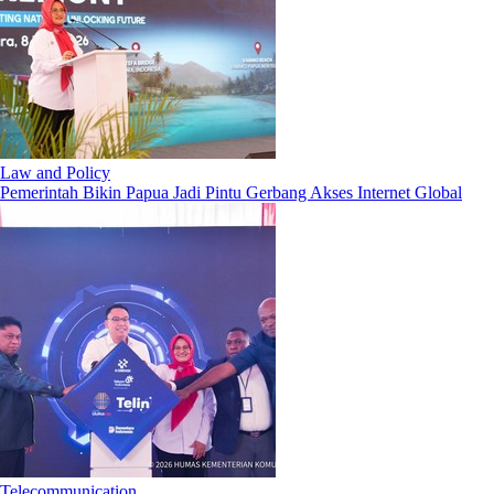
Law and Policy
Pemerintah Bikin Papua Jadi Pintu Gerbang Akses Internet Global
Telecommunication