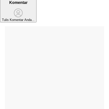
Komentar
Tulis Komentar Anda...