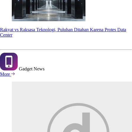
Rakyat vs Raksasa Teknologi, Puluhan Ditahan Karena Protes Data
Center
Gadget
News
More