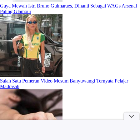
Gaya Mewah Istri Bruno Guimaraes, Dinanti Sebagai WAGs Arsenal
Paling Glamour
Salah Satu Pemeran Video Mesum Banyuwangi Ternyata Pelajar
Madrasah