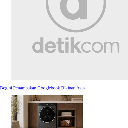
Begini Penampakan Googlebook Bikinan Asus