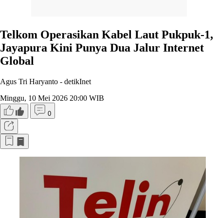
Telkom Operasikan Kabel Laut Pukpuk-1,
Jayapura Kini Punya Dua Jalur Internet
Global
Agus Tri Haryanto -
detikInet
Minggu, 10 Mei 2026 20:00 WIB
0