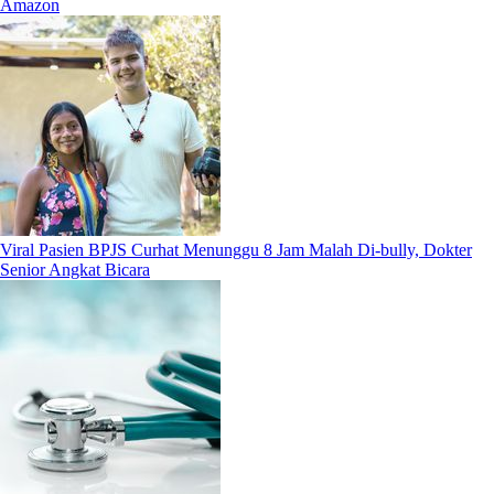
Amazon
Viral Pasien BPJS Curhat Menunggu 8 Jam Malah Di-bully, Dokter
Senior Angkat Bicara