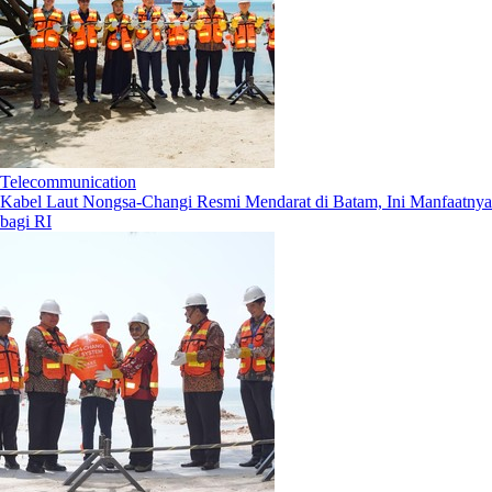
Telecommunication
Kabel Laut Nongsa-Changi Resmi Mendarat di Batam, Ini Manfaatnya
bagi RI