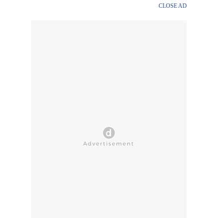
CLOSE AD