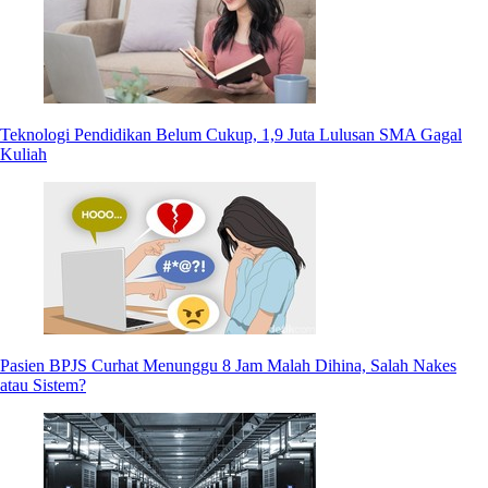
Teknologi Pendidikan Belum Cukup, 1,9 Juta Lulusan SMA Gagal
Kuliah
Pasien BPJS Curhat Menunggu 8 Jam Malah Dihina, Salah Nakes
atau Sistem?