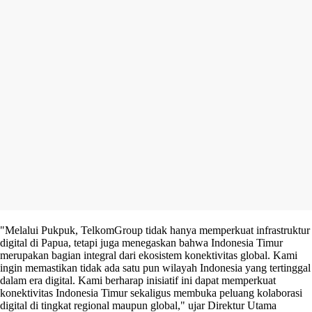
"Melalui Pukpuk, TelkomGroup tidak hanya memperkuat infrastruktur
digital di Papua, tetapi juga menegaskan bahwa Indonesia Timur
merupakan bagian integral dari ekosistem konektivitas global. Kami
ingin memastikan tidak ada satu pun wilayah Indonesia yang tertinggal
dalam era digital. Kami berharap inisiatif ini dapat memperkuat
konektivitas Indonesia Timur sekaligus membuka peluang kolaborasi
digital di tingkat regional maupun global," ujar Direktur Utama