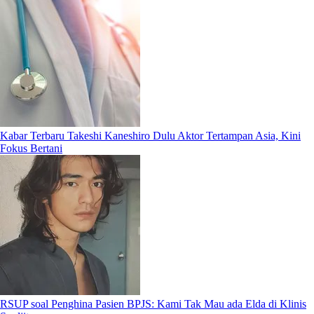
Kabar Terbaru Takeshi Kaneshiro Dulu Aktor Tertampan Asia, Kini
Fokus Bertani
RSUP soal Penghina Pasien BPJS: Kami Tak Mau ada Elda di Klinis