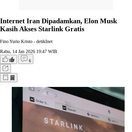
Internet Iran Dipadamkan, Elon Musk
Kasih Akses Starlink Gratis
Fino Yurio Kristo -
detikInet
Rabu, 14 Jan 2026 19:47 WIB
6