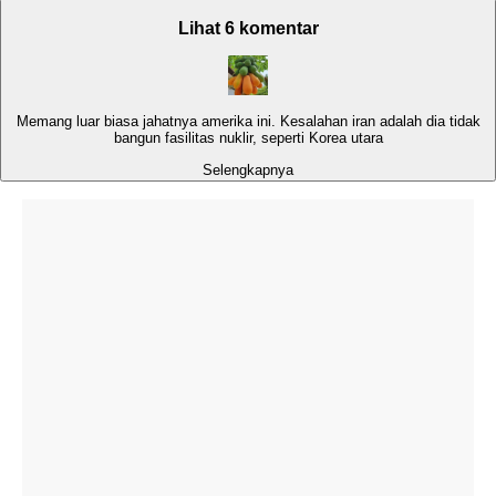
Lihat 6 komentar
Memang luar biasa jahatnya amerika ini. Kesalahan iran adalah dia tidak
bangun fasilitas nuklir, seperti Korea utara
Selengkapnya