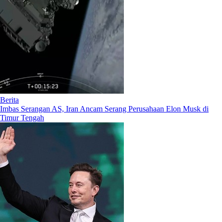
Berita
Imbas Serangan AS, Iran Ancam Serang Perusahaan Elon Musk di
Timur Tengah