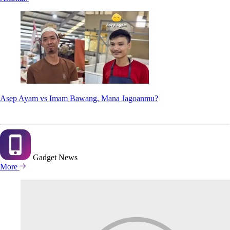
Asep Ayam vs Imam Bawang, Mana Jagoanmu?
Gadget
News
More