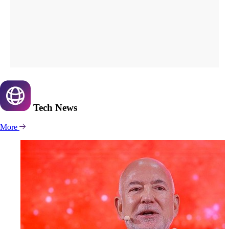
Tech
News
More