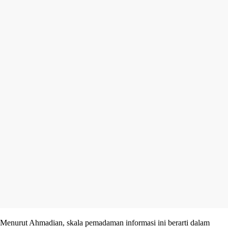
Menurut Ahmadian, skala pemadaman informasi ini berarti dalam