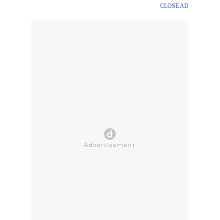
CLOSE AD