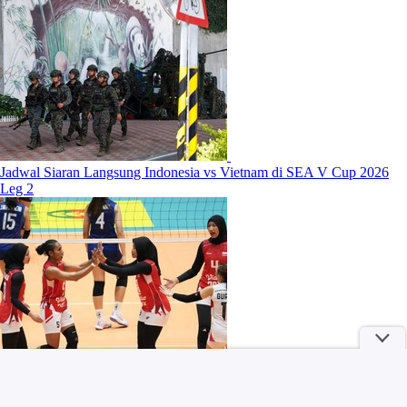
Jadwal Siaran Langsung Indonesia vs Vietnam di SEA V Cup 2026
Leg 2