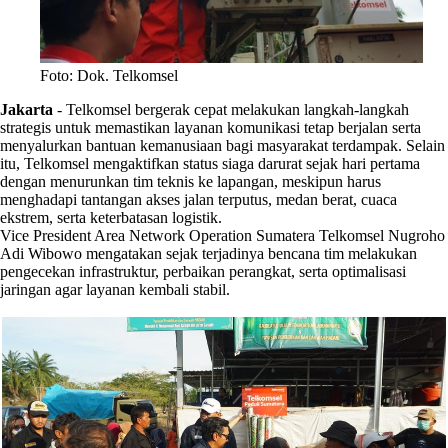
Foto: Dok. Telkomsel
Jakarta
-
Telkomsel bergerak cepat melakukan langkah-langkah
strategis untuk memastikan layanan komunikasi tetap berjalan serta
menyalurkan bantuan kemanusiaan bagi masyarakat terdampak. Selain
itu, Telkomsel mengaktifkan status siaga darurat sejak hari pertama
dengan menurunkan tim teknis ke lapangan, meskipun harus
menghadapi tantangan akses jalan terputus, medan berat, cuaca
ekstrem, serta keterbatasan logistik.
Vice President Area Network Operation Sumatera Telkomsel Nugroho
Adi Wibowo mengatakan sejak terjadinya bencana tim melakukan
pengecekan infrastruktur, perbaikan perangkat, serta optimalisasi
jaringan agar layanan kembali stabil.