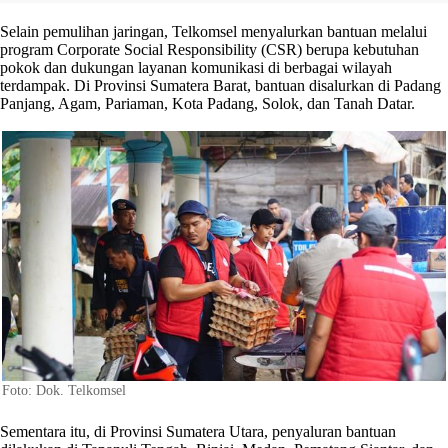
Selain pemulihan jaringan, Telkomsel menyalurkan bantuan melalui
program Corporate Social Responsibility (CSR) berupa kebutuhan
pokok dan dukungan layanan komunikasi di berbagai wilayah
terdampak. Di Provinsi Sumatera Barat, bantuan disalurkan di Padang
Panjang, Agam, Pariaman, Kota Padang, Solok, dan Tanah Datar.
Foto: Dok. Telkomsel
Sementara itu, di Provinsi Sumatera Utara, penyaluran bantuan