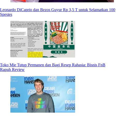
Leonardo DiCaprio dan Bezos Guyur Rp 3,5 T untuk Selamatkan 100
Spesies
Toko Mie Tutup Permanen dan Bagi Resep Rahasia: Bisnis FnB
Rapuh Review