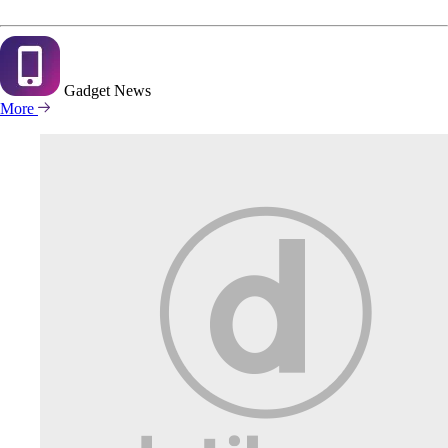
Gadget
News
More