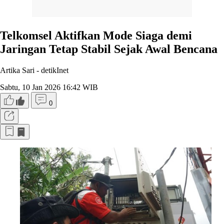
Telkomsel Aktifkan Mode Siaga demi
Jaringan Tetap Stabil Sejak Awal Bencana
Artika Sari -
detikInet
Sabtu, 10 Jan 2026 16:42 WIB
0