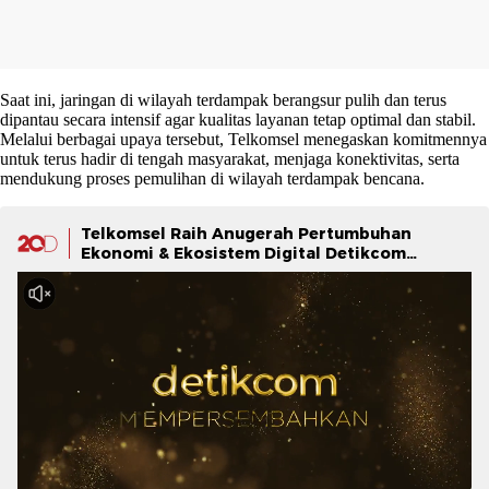
Saat ini, jaringan di wilayah terdampak berangsur pulih dan terus
dipantau secara intensif agar kualitas layanan tetap optimal dan stabil.
Melalui berbagai upaya tersebut, Telkomsel menegaskan komitmennya
untuk terus hadir di tengah masyarakat, menjaga konektivitas, serta
mendukung proses pemulihan di wilayah terdampak bencana.
Telkomsel Raih Anugerah Pertumbuhan
Ekonomi & Ekosistem Digital Detikcom
Awards 2025