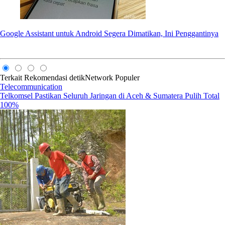
Google Assistant untuk Android Segera Dimatikan, Ini Penggantinya
Terkait
Rekomendasi
detikNetwork
Populer
Telecommunication
Telkomsel Pastikan Seluruh Jaringan di Aceh & Sumatera Pulih Total
100%