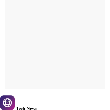
Tech
News