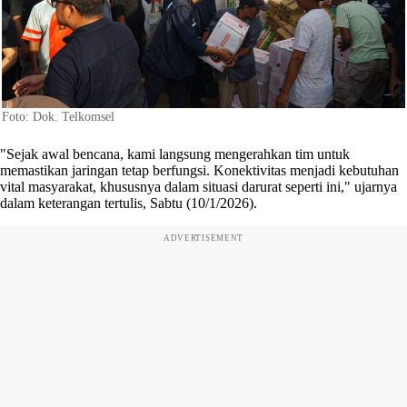
Foto: Dok. Telkomsel
"Sejak awal bencana, kami langsung mengerahkan tim untuk
memastikan jaringan tetap berfungsi. Konektivitas menjadi kebutuhan
vital masyarakat, khususnya dalam situasi darurat seperti ini," ujarnya
dalam keterangan tertulis, Sabtu (10/1/2026).
ADVERTISEMENT