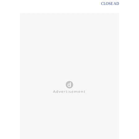
CLOSE AD