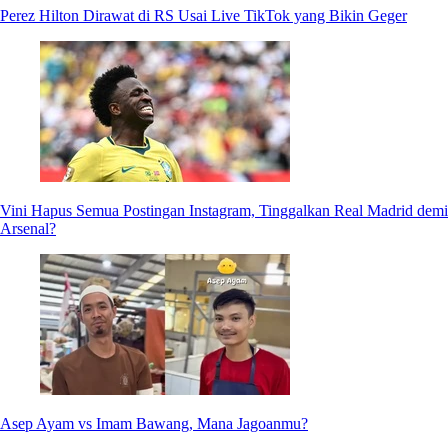
Perez Hilton Dirawat di RS Usai Live TikTok yang Bikin Geger
Vini Hapus Semua Postingan Instagram, Tinggalkan Real Madrid demi
Arsenal?
Asep Ayam vs Imam Bawang, Mana Jagoanmu?