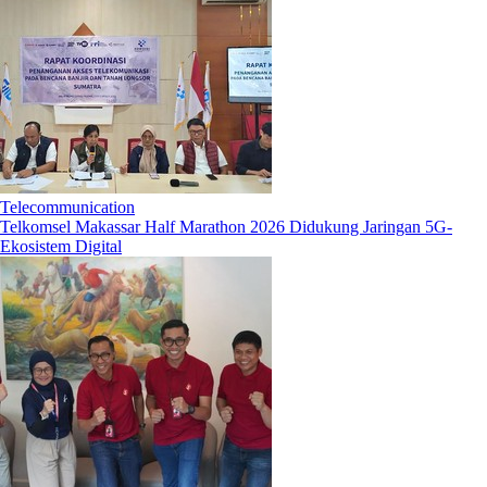
Telecommunication
Telkomsel Makassar Half Marathon 2026 Didukung Jaringan 5G-
Ekosistem Digital