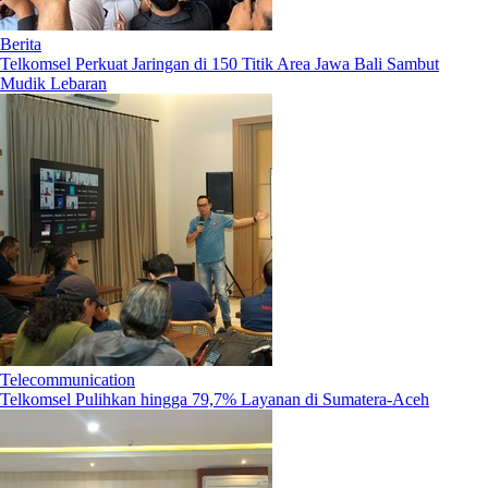
Berita
Telkomsel Perkuat Jaringan di 150 Titik Area Jawa Bali Sambut
Mudik Lebaran
Telecommunication
Telkomsel Pulihkan hingga 79,7% Layanan di Sumatera-Aceh